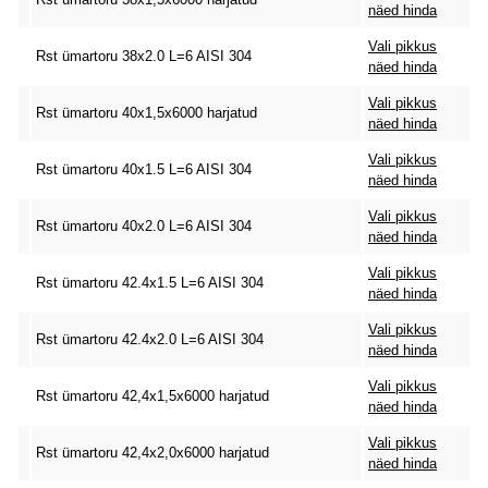
näed hinda
Vali pikkus
Rst ümartoru 38x2.0 L=6 AISI 304
näed hinda
Vali pikkus
Rst ümartoru 40x1,5x6000 harjatud
näed hinda
Vali pikkus
Rst ümartoru 40x1.5 L=6 AISI 304
näed hinda
Vali pikkus
Rst ümartoru 40x2.0 L=6 AISI 304
näed hinda
Vali pikkus
Rst ümartoru 42.4x1.5 L=6 AISI 304
näed hinda
Vali pikkus
Rst ümartoru 42.4x2.0 L=6 AISI 304
näed hinda
Vali pikkus
Rst ümartoru 42,4x1,5x6000 harjatud
näed hinda
Vali pikkus
Rst ümartoru 42,4x2,0x6000 harjatud
näed hinda