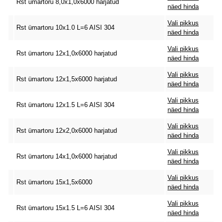
Rst ümartoru 8,0x1,0x6000 harjatud
näed hinda
Vali pikkus
Rst ümartoru 10x1.0 L=6 AISI 304
näed hinda
Vali pikkus
Rst ümartoru 12x1,0x6000 harjatud
näed hinda
Vali pikkus
Rst ümartoru 12x1,5x6000 harjatud
näed hinda
Vali pikkus
Rst ümartoru 12x1.5 L=6 AISI 304
näed hinda
Vali pikkus
Rst ümartoru 12x2,0x6000 harjatud
näed hinda
Vali pikkus
Rst ümartoru 14x1,0x6000 harjatud
näed hinda
Vali pikkus
Rst ümartoru 15x1,5x6000
näed hinda
Vali pikkus
Rst ümartoru 15x1.5 L=6 AISI 304
näed hinda