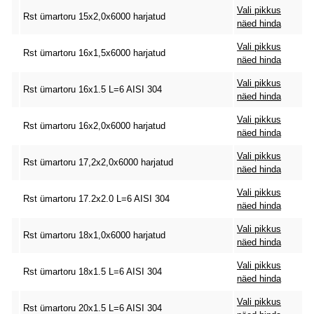
Vali pikkus
Rst ümartoru 15x2,0x6000 harjatud
näed hinda
Vali pikkus
Rst ümartoru 16x1,5x6000 harjatud
näed hinda
Vali pikkus
Rst ümartoru 16x1.5 L=6 AISI 304
näed hinda
Vali pikkus
Rst ümartoru 16x2,0x6000 harjatud
näed hinda
Vali pikkus
Rst ümartoru 17,2x2,0x6000 harjatud
näed hinda
Vali pikkus
Rst ümartoru 17.2x2.0 L=6 AISI 304
näed hinda
Vali pikkus
Rst ümartoru 18x1,0x6000 harjatud
näed hinda
Vali pikkus
Rst ümartoru 18x1.5 L=6 AISI 304
näed hinda
Vali pikkus
Rst ümartoru 20x1.5 L=6 AISI 304