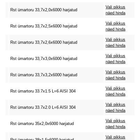
Vali pikkus
Rst ümartoru 33,7x2,0x6000 harjatud
näed hinda
Vali pikkus
Rst ümartoru 33,7x2,5x6000 harjatud
näed hinda
Vali pikkus
Rst ümartoru 33,7x2,6x6000 harjatud
näed hinda
Vali pikkus
Rst ümartoru 33,7x3,0x6000 harjatud
näed hinda
Vali pikkus
Rst ümartoru 33,7x3,2x6000 harjatud
näed hinda
Vali pikkus
Rst ümartoru 33.7x1.5 L=6 AISI 304
näed hinda
Vali pikkus
Rst ümartoru 33.7x2.0 L=6 AISI 304
näed hinda
Vali pikkus
Rst ümartoru 35x2,0x6000 harjatud
näed hinda
Vali pikkus
Rst ümartoru 38x1,5x6000 harjatud