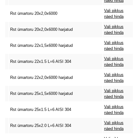
näed hinda
Vali pikkus
Rst ümartoru 20x2,0x6000
näed hinda
Vali pikkus
Rst ümartoru 20x2,0x6000 harjatud
näed hinda
Vali pikkus
Rst ümartoru 22x1,5x6000 harjatud
näed hinda
Vali pikkus
Rst ümartoru 22x1.5 L=6 AISI 304
näed hinda
Vali pikkus
Rst ümartoru 22x2,0x6000 harjatud
näed hinda
Vali pikkus
Rst ümartoru 25x1,5x6000 harjatud
näed hinda
Vali pikkus
Rst ümartoru 25x1.5 L=6 AISI 304
näed hinda
Vali pikkus
Rst ümartoru 25x2.0 L=6 AISI 304
näed hinda