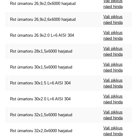
Vali pikkus
Rst ümartoru 26,9x2,0x6000 harjatud
näed hinda
Vali pikkus
Rst ümartoru 26,9x2,6x6000 harjatud
näed hinda
Vali pikkus
Rst ümartoru 26.9x2.0 L=6 AISI 304
näed hinda
Vali pikkus
Rst ümartoru 28x1,5x6000 harjatud
näed hinda
Vali pikkus
Rst ümartoru 30x1,5x6000 harjatud
näed hinda
Vali pikkus
Rst ümartoru 30x1.5 L=6 AISI 304
näed hinda
Vali pikkus
Rst ümartoru 30x2.0 L=6 AISI 304
näed hinda
Vali pikkus
Rst ümartoru 32x1,5x6000 harjatud
näed hinda
Vali pikkus
Rst ümartoru 32x2,0x6000 harjatud
näed hinda