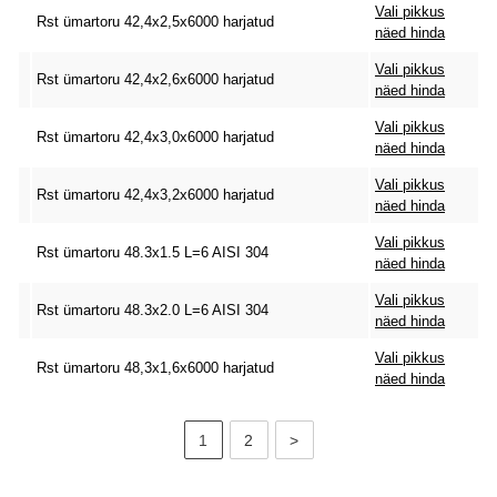
Vali pikkus
Rst ümartoru 42,4x2,5x6000 harjatud
näed hinda
Vali pikkus
Rst ümartoru 42,4x2,6x6000 harjatud
näed hinda
Vali pikkus
Rst ümartoru 42,4x3,0x6000 harjatud
näed hinda
Vali pikkus
Rst ümartoru 42,4x3,2x6000 harjatud
näed hinda
Vali pikkus
Rst ümartoru 48.3x1.5 L=6 AISI 304
näed hinda
Vali pikkus
Rst ümartoru 48.3x2.0 L=6 AISI 304
näed hinda
Vali pikkus
Rst ümartoru 48,3x1,6x6000 harjatud
näed hinda
1
2
>