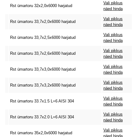
Vali pikkus
Rst ümartoru 32x2,0x6000 harjatud
näed hinda
Vali pikkus
Rst ümartoru 33,7x2,0x6000 harjatud
näed hinda
Vali pikkus
Rst ümartoru 33,7x2,5x6000 harjatud
näed hinda
Vali pikkus
Rst ümartoru 33,7x2,6x6000 harjatud
näed hinda
Vali pikkus
Rst ümartoru 33,7x3,0x6000 harjatud
näed hinda
Vali pikkus
Rst ümartoru 33,7x3,2x6000 harjatud
näed hinda
Vali pikkus
Rst ümartoru 33.7x1.5 L=6 AISI 304
näed hinda
Vali pikkus
Rst ümartoru 33.7x2.0 L=6 AISI 304
näed hinda
Vali pikkus
Rst ümartoru 35x2,0x6000 harjatud
näed hinda