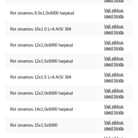
näed hinda
Vali pikkus
Rst ümartoru 8,0x1,0x6000 harjatud
näed hinda
Vali pikkus
Rst ümartoru 10x1.0 L=6 AISI 304
näed hinda
Vali pikkus
Rst ümartoru 12x1,0x6000 harjatud
näed hinda
Vali pikkus
Rst ümartoru 12x1,5x6000 harjatud
näed hinda
Vali pikkus
Rst ümartoru 12x1.5 L=6 AISI 304
näed hinda
Vali pikkus
Rst ümartoru 12x2,0x6000 harjatud
näed hinda
Vali pikkus
Rst ümartoru 14x1,0x6000 harjatud
näed hinda
Vali pikkus
Rst ümartoru 15x1,5x6000
näed hinda