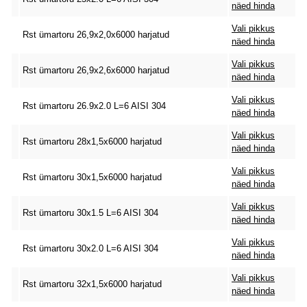
näed hinda
Vali pikkus
Rst ümartoru 26,9x2,0x6000 harjatud
näed hinda
Vali pikkus
Rst ümartoru 26,9x2,6x6000 harjatud
näed hinda
Vali pikkus
Rst ümartoru 26.9x2.0 L=6 AISI 304
näed hinda
Vali pikkus
Rst ümartoru 28x1,5x6000 harjatud
näed hinda
Vali pikkus
Rst ümartoru 30x1,5x6000 harjatud
näed hinda
Vali pikkus
Rst ümartoru 30x1.5 L=6 AISI 304
näed hinda
Vali pikkus
Rst ümartoru 30x2.0 L=6 AISI 304
näed hinda
Vali pikkus
Rst ümartoru 32x1,5x6000 harjatud
näed hinda