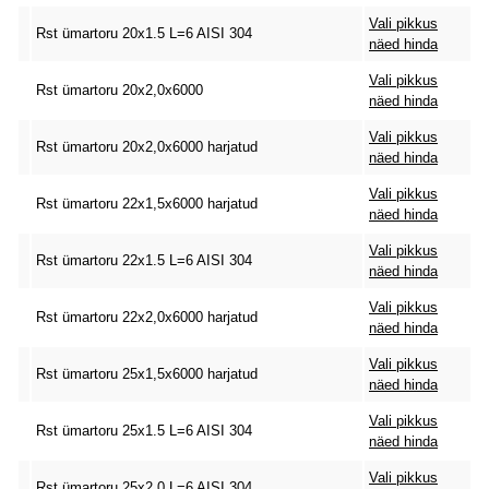
Vali pikkus
Rst ümartoru 20x1.5 L=6 AISI 304
näed hinda
Vali pikkus
Rst ümartoru 20x2,0x6000
näed hinda
Vali pikkus
Rst ümartoru 20x2,0x6000 harjatud
näed hinda
Vali pikkus
Rst ümartoru 22x1,5x6000 harjatud
näed hinda
Vali pikkus
Rst ümartoru 22x1.5 L=6 AISI 304
näed hinda
Vali pikkus
Rst ümartoru 22x2,0x6000 harjatud
näed hinda
Vali pikkus
Rst ümartoru 25x1,5x6000 harjatud
näed hinda
Vali pikkus
Rst ümartoru 25x1.5 L=6 AISI 304
näed hinda
Vali pikkus
Rst ümartoru 25x2.0 L=6 AISI 304