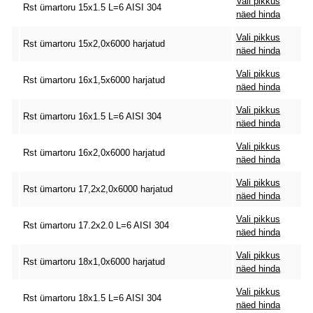
Vali pikkus
Rst ümartoru 15x1.5 L=6 AISI 304
näed hinda
Vali pikkus
Rst ümartoru 15x2,0x6000 harjatud
näed hinda
Vali pikkus
Rst ümartoru 16x1,5x6000 harjatud
näed hinda
Vali pikkus
Rst ümartoru 16x1.5 L=6 AISI 304
näed hinda
Vali pikkus
Rst ümartoru 16x2,0x6000 harjatud
näed hinda
Vali pikkus
Rst ümartoru 17,2x2,0x6000 harjatud
näed hinda
Vali pikkus
Rst ümartoru 17.2x2.0 L=6 AISI 304
näed hinda
Vali pikkus
Rst ümartoru 18x1,0x6000 harjatud
näed hinda
Vali pikkus
Rst ümartoru 18x1.5 L=6 AISI 304
näed hinda