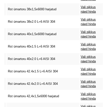
Vali pikkus
Rst ümartoru 38x1,5x6000 harjatud
näed hinda
Vali pikkus
Rst ümartoru 38x2.0 L=6 AISI 304
näed hinda
Vali pikkus
Rst ümartoru 40x1,5x6000 harjatud
näed hinda
Vali pikkus
Rst ümartoru 40x1.5 L=6 AISI 304
näed hinda
Vali pikkus
Rst ümartoru 40x2.0 L=6 AISI 304
näed hinda
Vali pikkus
Rst ümartoru 42.4x1.5 L=6 AISI 304
näed hinda
Vali pikkus
Rst ümartoru 42.4x2.0 L=6 AISI 304
näed hinda
Vali pikkus
Rst ümartoru 42,4x1,5x6000 harjatud
näed hinda
Vali pikkus