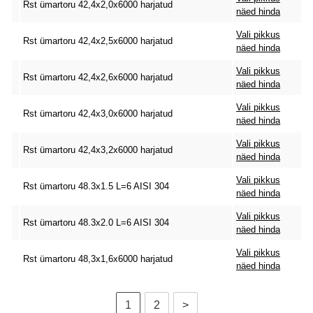
Rst ümartoru 42,4x2,0x6000 harjatud
näed hinda
Vali pikkus
Rst ümartoru 42,4x2,5x6000 harjatud
näed hinda
Vali pikkus
Rst ümartoru 42,4x2,6x6000 harjatud
näed hinda
Vali pikkus
Rst ümartoru 42,4x3,0x6000 harjatud
näed hinda
Vali pikkus
Rst ümartoru 42,4x3,2x6000 harjatud
näed hinda
Vali pikkus
Rst ümartoru 48.3x1.5 L=6 AISI 304
näed hinda
Vali pikkus
Rst ümartoru 48.3x2.0 L=6 AISI 304
näed hinda
Vali pikkus
Rst ümartoru 48,3x1,6x6000 harjatud
näed hinda
1
2
>