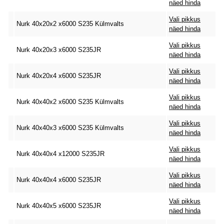
näed hinda
Vali pikkus
Nurk 40x20x2 x6000 S235 Külmvalts
näed hinda
Vali pikkus
Nurk 40x20x3 x6000 S235JR
näed hinda
Vali pikkus
Nurk 40x20x4 x6000 S235JR
näed hinda
Vali pikkus
Nurk 40x40x2 x6000 S235 Külmvalts
näed hinda
Vali pikkus
Nurk 40x40x3 x6000 S235 Külmvalts
näed hinda
Vali pikkus
Nurk 40x40x4 x12000 S235JR
näed hinda
Vali pikkus
Nurk 40x40x4 x6000 S235JR
näed hinda
Vali pikkus
Nurk 40x40x5 x6000 S235JR
näed hinda