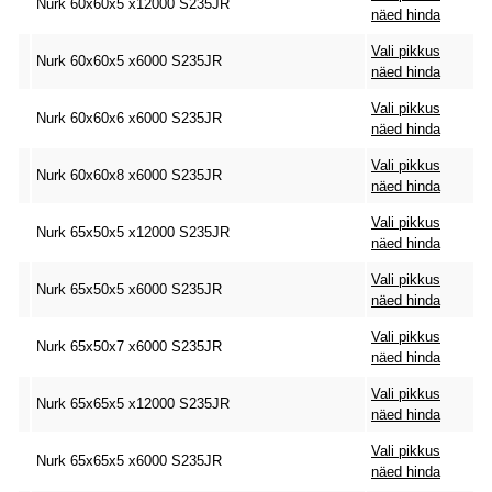
Nurk 60x60x5 x12000 S235JR
näed hinda
Vali pikkus
Nurk 60x60x5 x6000 S235JR
näed hinda
Vali pikkus
Nurk 60x60x6 x6000 S235JR
näed hinda
Vali pikkus
Nurk 60x60x8 x6000 S235JR
näed hinda
Vali pikkus
Nurk 65x50x5 x12000 S235JR
näed hinda
Vali pikkus
Nurk 65x50x5 x6000 S235JR
näed hinda
Vali pikkus
Nurk 65x50x7 x6000 S235JR
näed hinda
Vali pikkus
Nurk 65x65x5 x12000 S235JR
näed hinda
Vali pikkus
Nurk 65x65x5 x6000 S235JR
näed hinda