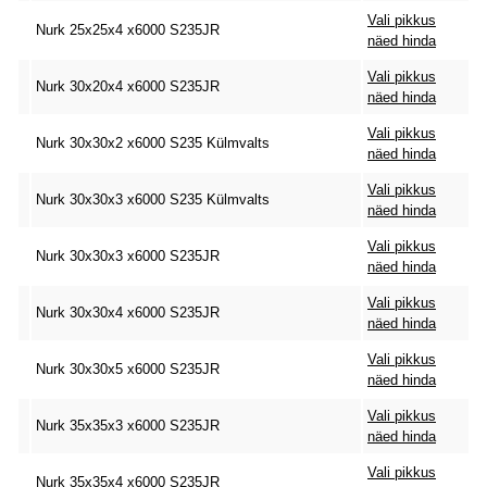
Vali pikkus
Nurk 25x25x4 x6000 S235JR
näed hinda
Vali pikkus
Nurk 30x20x4 x6000 S235JR
näed hinda
Vali pikkus
Nurk 30x30x2 x6000 S235 Külmvalts
näed hinda
Vali pikkus
Nurk 30x30x3 x6000 S235 Külmvalts
näed hinda
Vali pikkus
Nurk 30x30x3 x6000 S235JR
näed hinda
Vali pikkus
Nurk 30x30x4 x6000 S235JR
näed hinda
Vali pikkus
Nurk 30x30x5 x6000 S235JR
näed hinda
Vali pikkus
Nurk 35x35x3 x6000 S235JR
näed hinda
Vali pikkus
Nurk 35x35x4 x6000 S235JR