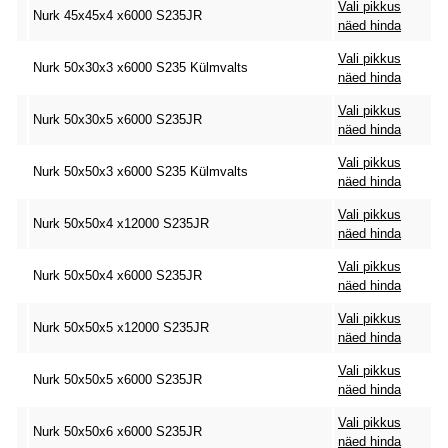
Vali pikkus
Nurk 45x45x4 x6000 S235JR
näed hinda
Vali pikkus
Nurk 50x30x3 x6000 S235 Külmvalts
näed hinda
Vali pikkus
Nurk 50x30x5 x6000 S235JR
näed hinda
Vali pikkus
Nurk 50x50x3 x6000 S235 Külmvalts
näed hinda
Vali pikkus
Nurk 50x50x4 x12000 S235JR
näed hinda
Vali pikkus
Nurk 50x50x4 x6000 S235JR
näed hinda
Vali pikkus
Nurk 50x50x5 x12000 S235JR
näed hinda
Vali pikkus
Nurk 50x50x5 x6000 S235JR
näed hinda
Vali pikkus
Nurk 50x50x6 x6000 S235JR
näed hinda