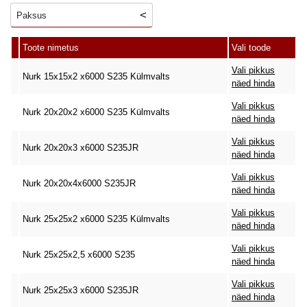
Paksus
Toote nimetus
Vali toode
Vali pikkus
Nurk 15x15x2 x6000 S235 Külmvalts
näed hinda
Vali pikkus
Nurk 20x20x2 x6000 S235 Külmvalts
näed hinda
Vali pikkus
Nurk 20x20x3 x6000 S235JR
näed hinda
Vali pikkus
Nurk 20x20x4x6000 S235JR
näed hinda
Vali pikkus
Nurk 25x25x2 x6000 S235 Külmvalts
näed hinda
Vali pikkus
Nurk 25x25x2,5 x6000 S235
näed hinda
Vali pikkus
Nurk 25x25x3 x6000 S235JR
näed hinda