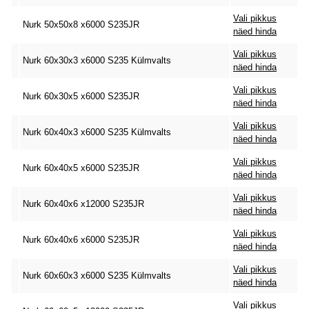
Vali pikkus
Nurk 50x50x8 x6000 S235JR
näed hinda
Vali pikkus
Nurk 60x30x3 x6000 S235 Külmvalts
näed hinda
Vali pikkus
Nurk 60x30x5 x6000 S235JR
näed hinda
Vali pikkus
Nurk 60x40x3 x6000 S235 Külmvalts
näed hinda
Vali pikkus
Nurk 60x40x5 x6000 S235JR
näed hinda
Vali pikkus
Nurk 60x40x6 x12000 S235JR
näed hinda
Vali pikkus
Nurk 60x40x6 x6000 S235JR
näed hinda
Vali pikkus
Nurk 60x60x3 x6000 S235 Külmvalts
näed hinda
Vali pikkus