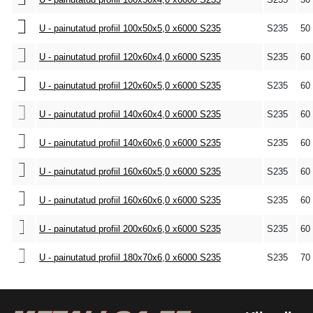
U - painutatud profiil 100x50x5,0 x6000 S235
S235
50
U - painutatud profiil 120x60x4,0 x6000 S235
S235
60
U - painutatud profiil 120x60x5,0 x6000 S235
S235
60
U - painutatud profiil 140x60x4,0 x6000 S235
S235
60
U - painutatud profiil 140x60x6,0 x6000 S235
S235
60
U - painutatud profiil 160x60x5,0 x6000 S235
S235
60
U - painutatud profiil 160x60x6,0 x6000 S235
S235
60
U - painutatud profiil 200x60x6,0 x6000 S235
S235
60
U - painutatud profiil 180x70x6,0 x6000 S235
S235
70