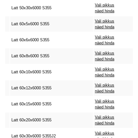
Vali pikkus
Latt 50x30x6000 S355
näed hinda
Vali pikkus
Latt 60x5x6000 S355
näed hinda
Vali pikkus
Latt 60x6x6000 S355
näed hinda
Vali pikkus
Latt 60x8x6000 S355
näed hinda
Vali pikkus
Latt 60x10x6000 S355
näed hinda
Vali pikkus
Latt 60x12x6000 S355
näed hinda
Vali pikkus
Latt 60x15x6000 S355
näed hinda
Vali pikkus
Latt 60x20x6000 S355
näed hinda
Vali pikkus
Latt 60x30x6000 S355J2