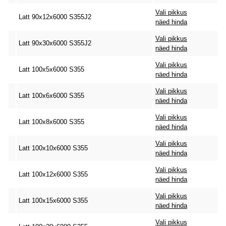
Vali pikkus
Latt 90x12x6000 S355J2
näed hinda
Vali pikkus
Latt 90x30x6000 S355J2
näed hinda
Vali pikkus
Latt 100x5x6000 S355
näed hinda
Vali pikkus
Latt 100x6x6000 S355
näed hinda
Vali pikkus
Latt 100x8x6000 S355
näed hinda
Vali pikkus
Latt 100x10x6000 S355
näed hinda
Vali pikkus
Latt 100x12x6000 S355
näed hinda
Vali pikkus
Latt 100x15x6000 S355
näed hinda
Vali pikkus