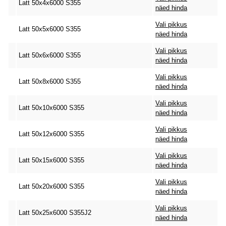
Latt 50x4x6000 S355
näed hinda
Vali pikkus
Latt 50x5x6000 S355
näed hinda
Vali pikkus
Latt 50x6x6000 S355
näed hinda
Vali pikkus
Latt 50x8x6000 S355
näed hinda
Vali pikkus
Latt 50x10x6000 S355
näed hinda
Vali pikkus
Latt 50x12x6000 S355
näed hinda
Vali pikkus
Latt 50x15x6000 S355
näed hinda
Vali pikkus
Latt 50x20x6000 S355
näed hinda
Vali pikkus
Latt 50x25x6000 S355J2
näed hinda