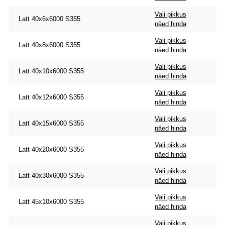
Vali pikkus
Latt 40x6x6000 S355
näed hinda
Vali pikkus
Latt 40x8x6000 S355
näed hinda
Vali pikkus
Latt 40x10x6000 S355
näed hinda
Vali pikkus
Latt 40x12x6000 S355
näed hinda
Vali pikkus
Latt 40x15x6000 S355
näed hinda
Vali pikkus
Latt 40x20x6000 S355
näed hinda
Vali pikkus
Latt 40x30x6000 S355
näed hinda
Vali pikkus
Latt 45x10x6000 S355
näed hinda
Vali pikkus