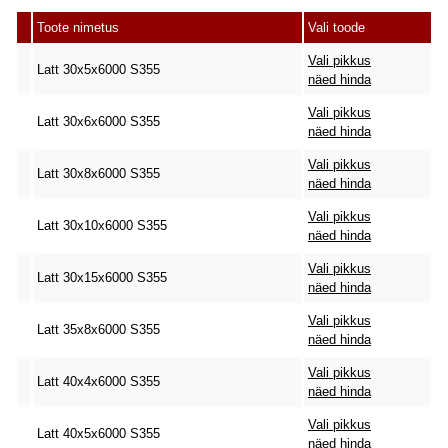
Toote nimetus
Vali toode
Vali pikkus
Latt 30x5x6000 S355
näed hinda
Vali pikkus
Latt 30x6x6000 S355
näed hinda
Vali pikkus
Latt 30x8x6000 S355
näed hinda
Vali pikkus
Latt 30x10x6000 S355
näed hinda
Vali pikkus
Latt 30x15x6000 S355
näed hinda
Vali pikkus
Latt 35x8x6000 S355
näed hinda
Vali pikkus
Latt 40x4x6000 S355
näed hinda
Vali pikkus
Latt 40x5x6000 S355
näed hinda