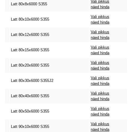
Vali pikkus
Latt 80x8x6000 S355
näed hinda
Vali pikkus
Latt 80x10x6000 S355
näed hinda
Vali pikkus
Latt 80x12x6000 S355
näed hinda
Vali pikkus
Latt 80x15x6000 S355
näed hinda
Vali pikkus
Latt 80x20x6000 S355
näed hinda
Vali pikkus
Latt 80x30x6000 S355J2
näed hinda
Vali pikkus
Latt 80x40x6000 S355
näed hinda
Vali pikkus
Latt 80x50x6000 S355
näed hinda
Vali pikkus
Latt 90x10x6000 S355
näed hinda