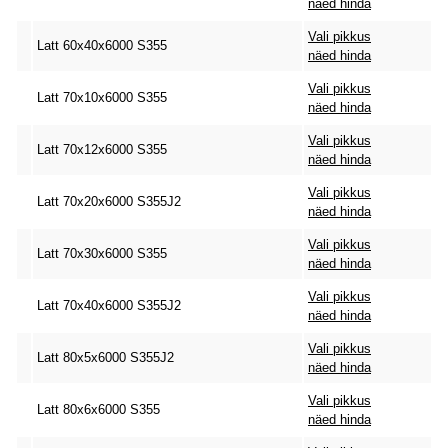
näed hinda
Vali pikkus
Latt 60x40x6000 S355
näed hinda
Vali pikkus
Latt 70x10x6000 S355
näed hinda
Vali pikkus
Latt 70x12x6000 S355
näed hinda
Vali pikkus
Latt 70x20x6000 S355J2
näed hinda
Vali pikkus
Latt 70x30x6000 S355
näed hinda
Vali pikkus
Latt 70x40x6000 S355J2
näed hinda
Vali pikkus
Latt 80x5x6000 S355J2
näed hinda
Vali pikkus
Latt 80x6x6000 S355
näed hinda