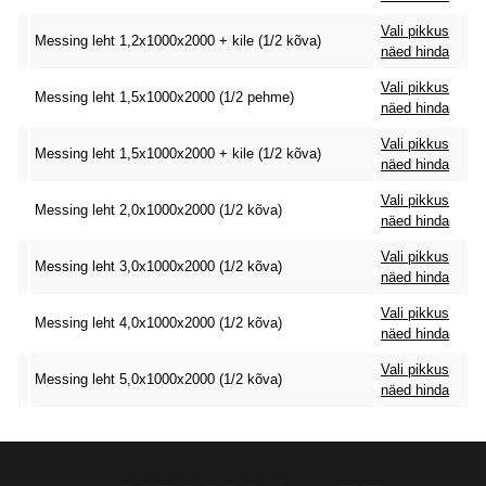
Vali pikkus
Messing leht 1,2x1000x2000 + kile (1/2 kõva)
näed hinda
Vali pikkus
Messing leht 1,5x1000x2000 (1/2 pehme)
näed hinda
Vali pikkus
Messing leht 1,5x1000x2000 + kile (1/2 kõva)
näed hinda
Vali pikkus
Messing leht 2,0x1000x2000 (1/2 kõva)
näed hinda
Vali pikkus
Messing leht 3,0x1000x2000 (1/2 kõva)
näed hinda
Vali pikkus
Messing leht 4,0x1000x2000 (1/2 kõva)
näed hinda
Vali pikkus
Messing leht 5,0x1000x2000 (1/2 kõva)
näed hinda