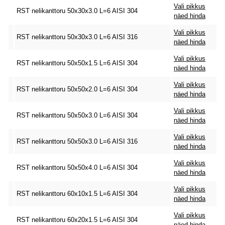
Vali pikkus
RST nelikanttoru 50x30x3.0 L=6 AISI 304
näed hinda
Vali pikkus
RST nelikanttoru 50x30x3.0 L=6 AISI 316
näed hinda
Vali pikkus
RST nelikanttoru 50x50x1.5 L=6 AISI 304
näed hinda
Vali pikkus
RST nelikanttoru 50x50x2.0 L=6 AISI 304
näed hinda
Vali pikkus
RST nelikanttoru 50x50x3.0 L=6 AISI 304
näed hinda
Vali pikkus
RST nelikanttoru 50x50x3.0 L=6 AISI 316
näed hinda
Vali pikkus
RST nelikanttoru 50x50x4.0 L=6 AISI 304
näed hinda
Vali pikkus
RST nelikanttoru 60x10x1.5 L=6 AISI 304
näed hinda
Vali pikkus
RST nelikanttoru 60x20x1.5 L=6 AISI 304
näed hinda