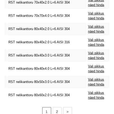
Vali pikkus
RST nelikanttoru 70x40x2.0 L=6 AISI 304
näed hinda
Vali pikkus
RST nelikanttoru 70x70x4.0 L=6 AISI 304
näed hinda
Vali pikkus
RST nelikanttoru 80x40x2.0 L=6 AISI 304
näed hinda
Vali pikkus
RST nelikanttoru 80x40x2.0 L=6 AISI 316
näed hinda
Vali pikkus
RST nelikanttoru 80x40x3.0 L=6 AISI 304
näed hinda
Vali pikkus
RST nelikanttoru 80x40x4.0 L=6 AISI 304
näed hinda
Vali pikkus
RST nelikanttoru 80x50x3.0 L=6 AISI 304
näed hinda
Vali pikkus
RST nelikanttoru 80x60x2.0 L=6 AISI 304
näed hinda
1
2
>