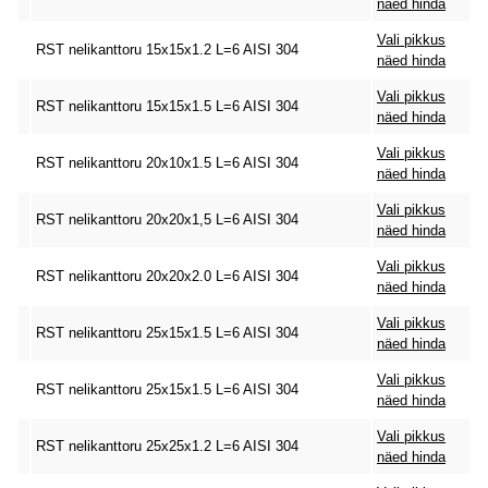
näed hinda
Vali pikkus
RST nelikanttoru 15x15x1.2 L=6 AISI 304
näed hinda
Vali pikkus
RST nelikanttoru 15x15x1.5 L=6 AISI 304
näed hinda
Vali pikkus
RST nelikanttoru 20x10x1.5 L=6 AISI 304
näed hinda
Vali pikkus
RST nelikanttoru 20x20x1,5 L=6 AISI 304
näed hinda
Vali pikkus
RST nelikanttoru 20x20x2.0 L=6 AISI 304
näed hinda
Vali pikkus
RST nelikanttoru 25x15x1.5 L=6 AISI 304
näed hinda
Vali pikkus
RST nelikanttoru 25x15x1.5 L=6 AISI 304
näed hinda
Vali pikkus
RST nelikanttoru 25x25x1.2 L=6 AISI 304
näed hinda