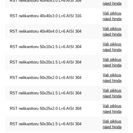
RST nelikanttoru 40x40x3.0 L=6 AISI 304
näed hinda
Vali pikkus
RST nelikanttoru 40x40x3.0 L=6 AISI 316
näed hinda
Vali pikkus
RST nelikanttoru 40x40x4.0 L=6 AISI 304
näed hinda
Vali pikkus
RST nelikanttoru 50x10x1.5 L=6 AISI 304
näed hinda
Vali pikkus
RST nelikanttoru 50x20x1.5 L=6 AISI 304
näed hinda
Vali pikkus
RST nelikanttoru 50x20x2.0 L=6 AISI 304
näed hinda
Vali pikkus
RST nelikanttoru 50x25x1.5 L=6 AISI 304
näed hinda
Vali pikkus
RST nelikanttoru 50x25x2.0 L=6 AISI 304
näed hinda
Vali pikkus
RST nelikanttoru 50x30x1.5 L=6 AISI 304
näed hinda