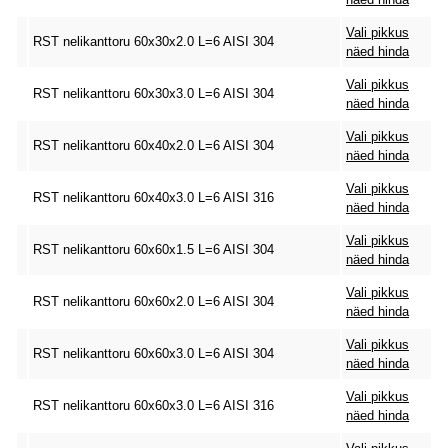
Vali pikkus
RST nelikanttoru 60x30x2.0 L=6 AISI 304
näed hinda
Vali pikkus
RST nelikanttoru 60x30x3.0 L=6 AISI 304
näed hinda
Vali pikkus
RST nelikanttoru 60x40x2.0 L=6 AISI 304
näed hinda
Vali pikkus
RST nelikanttoru 60x40x3.0 L=6 AISI 316
näed hinda
Vali pikkus
RST nelikanttoru 60x60x1.5 L=6 AISI 304
näed hinda
Vali pikkus
RST nelikanttoru 60x60x2.0 L=6 AISI 304
näed hinda
Vali pikkus
RST nelikanttoru 60x60x3.0 L=6 AISI 304
näed hinda
Vali pikkus
RST nelikanttoru 60x60x3.0 L=6 AISI 316
näed hinda