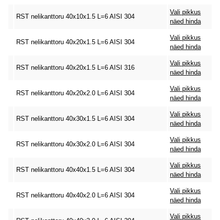
Vali pikkus
RST nelikanttoru 40x10x1.5 L=6 AISI 304
näed hinda
Vali pikkus
RST nelikanttoru 40x20x1.5 L=6 AISI 304
näed hinda
Vali pikkus
RST nelikanttoru 40x20x1.5 L=6 AISI 316
näed hinda
Vali pikkus
RST nelikanttoru 40x20x2.0 L=6 AISI 304
näed hinda
Vali pikkus
RST nelikanttoru 40x30x1.5 L=6 AISI 304
näed hinda
Vali pikkus
RST nelikanttoru 40x30x2.0 L=6 AISI 304
näed hinda
Vali pikkus
RST nelikanttoru 40x40x1.5 L=6 AISI 304
näed hinda
Vali pikkus
RST nelikanttoru 40x40x2.0 L=6 AISI 304
näed hinda
Vali pikkus