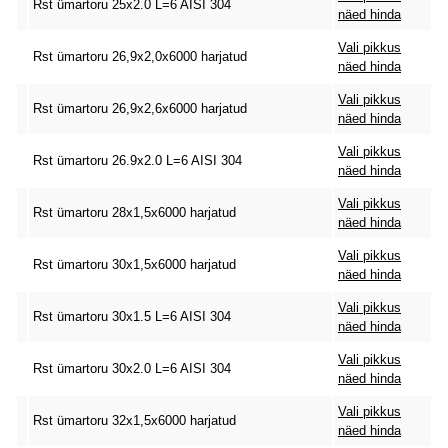
Rst ümartoru 25x2.0 L=6 AISI 304
näed hinda
Vali pikkus
Rst ümartoru 26,9x2,0x6000 harjatud
näed hinda
Vali pikkus
Rst ümartoru 26,9x2,6x6000 harjatud
näed hinda
Vali pikkus
Rst ümartoru 26.9x2.0 L=6 AISI 304
näed hinda
Vali pikkus
Rst ümartoru 28x1,5x6000 harjatud
näed hinda
Vali pikkus
Rst ümartoru 30x1,5x6000 harjatud
näed hinda
Vali pikkus
Rst ümartoru 30x1.5 L=6 AISI 304
näed hinda
Vali pikkus
Rst ümartoru 30x2.0 L=6 AISI 304
näed hinda
Vali pikkus
Rst ümartoru 32x1,5x6000 harjatud
näed hinda