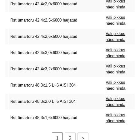
Vali pikkus
Rst ümartoru 42,4x2,0x6000 harjatud
näed hinda
Vali pikkus
Rst ümartoru 42,4x2,5x6000 harjatud
näed hinda
Vali pikkus
Rst ümartoru 42,4x2,6x6000 harjatud
näed hinda
Vali pikkus
Rst ümartoru 42,4x3,0x6000 harjatud
näed hinda
Vali pikkus
Rst ümartoru 42,4x3,2x6000 harjatud
näed hinda
Vali pikkus
Rst ümartoru 48.3x1.5 L=6 AISI 304
näed hinda
Vali pikkus
Rst ümartoru 48.3x2.0 L=6 AISI 304
näed hinda
Vali pikkus
Rst ümartoru 48,3x1,6x6000 harjatud
näed hinda
1
2
>