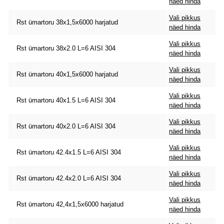
näed hinda
Vali pikkus
Rst ümartoru 38x1,5x6000 harjatud
näed hinda
Vali pikkus
Rst ümartoru 38x2.0 L=6 AISI 304
näed hinda
Vali pikkus
Rst ümartoru 40x1,5x6000 harjatud
näed hinda
Vali pikkus
Rst ümartoru 40x1.5 L=6 AISI 304
näed hinda
Vali pikkus
Rst ümartoru 40x2.0 L=6 AISI 304
näed hinda
Vali pikkus
Rst ümartoru 42.4x1.5 L=6 AISI 304
näed hinda
Vali pikkus
Rst ümartoru 42.4x2.0 L=6 AISI 304
näed hinda
Vali pikkus
Rst ümartoru 42,4x1,5x6000 harjatud
näed hinda