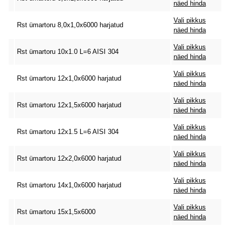
näed hinda
Vali pikkus
Rst ümartoru 8,0x1,0x6000 harjatud
näed hinda
Vali pikkus
Rst ümartoru 10x1.0 L=6 AISI 304
näed hinda
Vali pikkus
Rst ümartoru 12x1,0x6000 harjatud
näed hinda
Vali pikkus
Rst ümartoru 12x1,5x6000 harjatud
näed hinda
Vali pikkus
Rst ümartoru 12x1.5 L=6 AISI 304
näed hinda
Vali pikkus
Rst ümartoru 12x2,0x6000 harjatud
näed hinda
Vali pikkus
Rst ümartoru 14x1,0x6000 harjatud
näed hinda
Vali pikkus
Rst ümartoru 15x1,5x6000
näed hinda