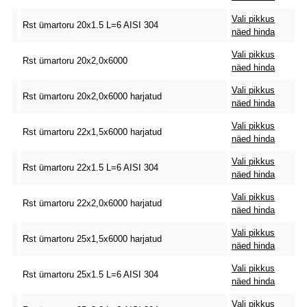
Vali pikkus
Rst ümartoru 20x1.5 L=6 AISI 304
näed hinda
Vali pikkus
Rst ümartoru 20x2,0x6000
näed hinda
Vali pikkus
Rst ümartoru 20x2,0x6000 harjatud
näed hinda
Vali pikkus
Rst ümartoru 22x1,5x6000 harjatud
näed hinda
Vali pikkus
Rst ümartoru 22x1.5 L=6 AISI 304
näed hinda
Vali pikkus
Rst ümartoru 22x2,0x6000 harjatud
näed hinda
Vali pikkus
Rst ümartoru 25x1,5x6000 harjatud
näed hinda
Vali pikkus
Rst ümartoru 25x1.5 L=6 AISI 304
näed hinda
Vali pikkus