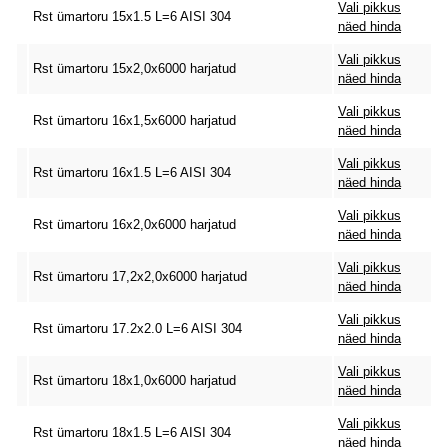
Vali pikkus
Rst ümartoru 15x1.5 L=6 AISI 304
näed hinda
Vali pikkus
Rst ümartoru 15x2,0x6000 harjatud
näed hinda
Vali pikkus
Rst ümartoru 16x1,5x6000 harjatud
näed hinda
Vali pikkus
Rst ümartoru 16x1.5 L=6 AISI 304
näed hinda
Vali pikkus
Rst ümartoru 16x2,0x6000 harjatud
näed hinda
Vali pikkus
Rst ümartoru 17,2x2,0x6000 harjatud
näed hinda
Vali pikkus
Rst ümartoru 17.2x2.0 L=6 AISI 304
näed hinda
Vali pikkus
Rst ümartoru 18x1,0x6000 harjatud
näed hinda
Vali pikkus
Rst ümartoru 18x1.5 L=6 AISI 304
näed hinda