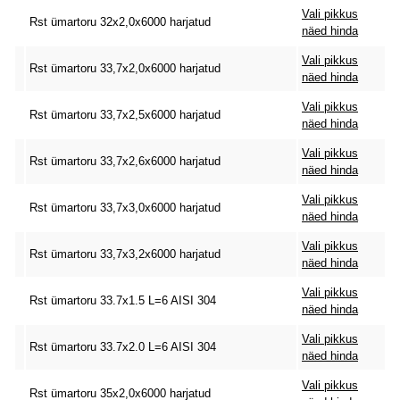
Vali pikkus
Rst ümartoru 32x2,0x6000 harjatud
näed hinda
Vali pikkus
Rst ümartoru 33,7x2,0x6000 harjatud
näed hinda
Vali pikkus
Rst ümartoru 33,7x2,5x6000 harjatud
näed hinda
Vali pikkus
Rst ümartoru 33,7x2,6x6000 harjatud
näed hinda
Vali pikkus
Rst ümartoru 33,7x3,0x6000 harjatud
näed hinda
Vali pikkus
Rst ümartoru 33,7x3,2x6000 harjatud
näed hinda
Vali pikkus
Rst ümartoru 33.7x1.5 L=6 AISI 304
näed hinda
Vali pikkus
Rst ümartoru 33.7x2.0 L=6 AISI 304
näed hinda
Vali pikkus
Rst ümartoru 35x2,0x6000 harjatud