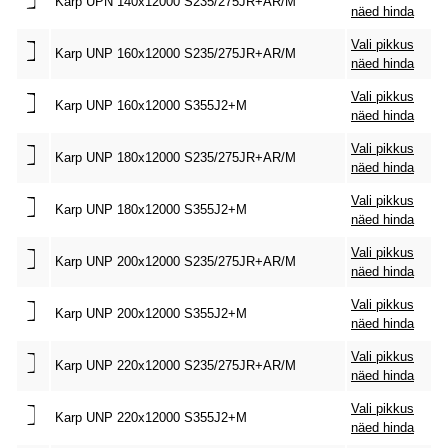
Karp UPN 140x12000 S235/275JR+AR/M
näed hinda
Vali pikkus
Karp UNP 160x12000 S235/275JR+AR/M
näed hinda
Vali pikkus
Karp UNP 160x12000 S355J2+M
näed hinda
Vali pikkus
Karp UNP 180x12000 S235/275JR+AR/M
näed hinda
Vali pikkus
Karp UNP 180x12000 S355J2+M
näed hinda
Vali pikkus
Karp UNP 200x12000 S235/275JR+AR/M
näed hinda
Vali pikkus
Karp UNP 200x12000 S355J2+M
näed hinda
Vali pikkus
Karp UNP 220x12000 S235/275JR+AR/M
näed hinda
Vali pikkus
Karp UNP 220x12000 S355J2+M
näed hinda