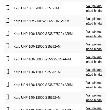
Vali pikkus
Karp UNP 80x12000 S355J2+M
näed hinda
Vali pikkus
Karp UNP 80x6000 S235/275JR+AR/M
näed hinda
Vali pikkus
Karp UNP 100x12000 S235/275JR+AR/M
näed hinda
Vali pikkus
Karp UNP 100x12000 S355J2+M
näed hinda
Vali pikkus
Karp UNP 100x6000 S235/275JR+AR/M
näed hinda
Vali pikkus
Karp UNP 120x12000 S355J2+M
näed hinda
Vali pikkus
Karp UPN 120x12000 S235/275JR+AR/M
näed hinda
Vali pikkus
Karp UNP 140x12000 S355J2+M
näed hinda
Vali pikkus