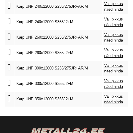
Vali pikkus
Karp UNP 240x12000 S235/275JR+AR/M
näed hinda
Vali pikkus
Karp UNP 240x12000 S355J2+M
näed hinda
Vali pikkus
Karp UNP 260x12000 S235/275JR+AR/M
näed hinda
Vali pikkus
Karp UNP 260x12000 S355J2+M
näed hinda
Vali pikkus
Karp UNP 300x12000 S235/275JR+AR/M
näed hinda
Vali pikkus
Karp UNP 300x12000 S355J2+M
näed hinda
Vali pikkus
Karp UNP 350x12000 S355J2+M
näed hinda