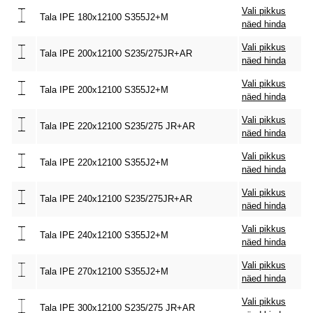
Vali pikkus
Tala IPE 180x12100 S355J2+M
näed hinda
Vali pikkus
Tala IPE 200x12100 S235/275JR+AR
näed hinda
Vali pikkus
Tala IPE 200x12100 S355J2+M
näed hinda
Vali pikkus
Tala IPE 220x12100 S235/275 JR+AR
näed hinda
Vali pikkus
Tala IPE 220x12100 S355J2+M
näed hinda
Vali pikkus
Tala IPE 240x12100 S235/275JR+AR
näed hinda
Vali pikkus
Tala IPE 240x12100 S355J2+M
näed hinda
Vali pikkus
Tala IPE 270x12100 S355J2+M
näed hinda
Vali pikkus
Tala IPE 300x12100 S235/275 JR+AR