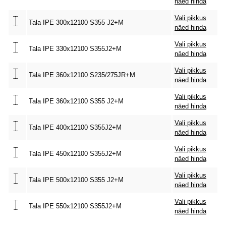
näed hinda
Vali pikkus
Tala IPE 300x12100 S355 J2+M
näed hinda
Vali pikkus
Tala IPE 330x12100 S355J2+M
näed hinda
Vali pikkus
Tala IPE 360x12100 S235/275JR+M
näed hinda
Vali pikkus
Tala IPE 360x12100 S355 J2+M
näed hinda
Vali pikkus
Tala IPE 400x12100 S355J2+M
näed hinda
Vali pikkus
Tala IPE 450x12100 S355J2+M
näed hinda
Vali pikkus
Tala IPE 500x12100 S355 J2+M
näed hinda
Vali pikkus
Tala IPE 550x12100 S355J2+M
näed hinda