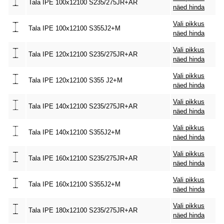
Tala IPE 100x12100 S235/275JR+AR
näed hinda
Vali pikkus
Tala IPE 100x12100 S355J2+M
näed hinda
Vali pikkus
Tala IPE 120x12100 S235/275JR+AR
näed hinda
Vali pikkus
Tala IPE 120x12100 S355 J2+M
näed hinda
Vali pikkus
Tala IPE 140x12100 S235/275JR+AR
näed hinda
Vali pikkus
Tala IPE 140x12100 S355J2+M
näed hinda
Vali pikkus
Tala IPE 160x12100 S235/275JR+AR
näed hinda
Vali pikkus
Tala IPE 160x12100 S355J2+M
näed hinda
Vali pikkus
Tala IPE 180x12100 S235/275JR+AR
näed hinda