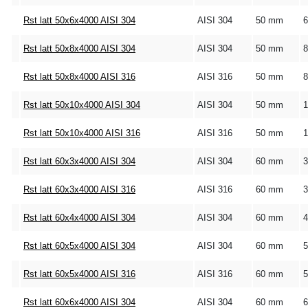
Rst latt 50x6x4000 AISI 304
AISI 304
50 mm
Rst latt 50x8x4000 AISI 304
AISI 304
50 mm
Rst latt 50x8x4000 AISI 316
AISI 316
50 mm
Rst latt 50x10x4000 AISI 304
AISI 304
50 mm
Rst latt 50x10x4000 AISI 316
AISI 316
50 mm
Rst latt 60x3x4000 AISI 304
AISI 304
60 mm
Rst latt 60x3x4000 AISI 316
AISI 316
60 mm
Rst latt 60x4x4000 AISI 304
AISI 304
60 mm
Rst latt 60x5x4000 AISI 304
AISI 304
60 mm
Rst latt 60x5x4000 AISI 316
AISI 316
60 mm
Rst latt 60x6x4000 AISI 304
AISI 304
60 mm