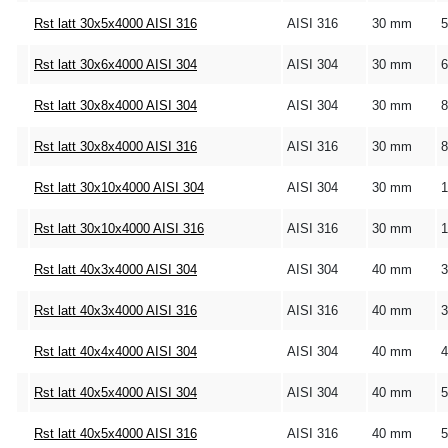
Rst latt 30x5x4000 AISI 316
AISI 316
30 mm
Rst latt 30x6x4000 AISI 304
AISI 304
30 mm
Rst latt 30x8x4000 AISI 304
AISI 304
30 mm
Rst latt 30x8x4000 AISI 316
AISI 316
30 mm
Rst latt 30x10x4000 AISI 304
AISI 304
30 mm
Rst latt 30x10x4000 AISI 316
AISI 316
30 mm
Rst latt 40x3x4000 AISI 304
AISI 304
40 mm
Rst latt 40x3x4000 AISI 316
AISI 316
40 mm
Rst latt 40x4x4000 AISI 304
AISI 304
40 mm
Rst latt 40x5x4000 AISI 304
AISI 304
40 mm
Rst latt 40x5x4000 AISI 316
AISI 316
40 mm