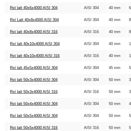
Rst latt 40x6x4000 AISI 304
AISI 304
40 mm
Rst Latt 40x8x4000 AISI 304
AISI 304
40 mm
Rst latt 40x8x4000 AISI 316
AISI 316
40 mm
Rst latt 40x10x4000 AISI 304
AISI 304
40 mm
Rst latt 40x10x4000 AISI 316
AISI 316
40 mm
Rst latt 45x5x4000 AISI 304
AISI 304
45 mm
Rst latt 50x3x4000 AISI 304
AISI 304
50 mm
Rst latt 50x3x4000 AISI 316
AISI 316
50 mm
Rst latt 50x4x4000 AISI 304
AISI 304
50 mm
Rst latt 50x5x4000 AISI 304
AISI 304
50 mm
Rst latt 50x5x4000 AISI 316
AISI 316
50 mm