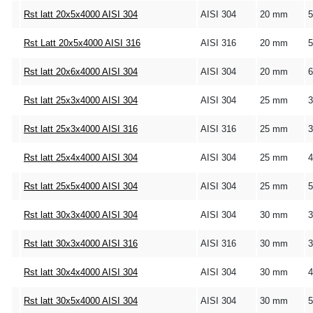
Rst latt 20x5x4000 AISI 304
AISI 304
20 mm
Rst Latt 20x5x4000 AISI 316
AISI 316
20 mm
Rst latt 20x6x4000 AISI 304
AISI 304
20 mm
Rst latt 25x3x4000 AISI 304
AISI 304
25 mm
Rst latt 25x3x4000 AISI 316
AISI 316
25 mm
Rst latt 25x4x4000 AISI 304
AISI 304
25 mm
Rst latt 25x5x4000 AISI 304
AISI 304
25 mm
Rst latt 30x3x4000 AISI 304
AISI 304
30 mm
Rst latt 30x3x4000 AISI 316
AISI 316
30 mm
Rst latt 30x4x4000 AISI 304
AISI 304
30 mm
Rst latt 30x5x4000 AISI 304
AISI 304
30 mm