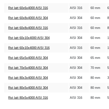
Rst latt 60x6x4000 AISI 316
AISI 316
60 mm
Rst latt 60x8x4000 AISI 304
AISI 304
60 mm
Rst latt 60x8x4000 AISI 316
AISI 316
60 mm
Rst latt 60x10x4000 AISI 304
AISI 304
60 mm
Rst latt 60x10x4000 AISI 316
AISI 316
60 mm
Rst latt 65x5x4000 AISI 304
AISI 304
65 mm
Rst latt 70x5x4000 AISI 304
AISI 304
70 mm
Rst latt 80x3x4000 AISI 304
AISI 304
80 mm
Rst latt 80x5x4000 AISI 304
AISI 304
80 mm
Rst latt 80x5x4000 AISI 316
AISI 316
80 mm