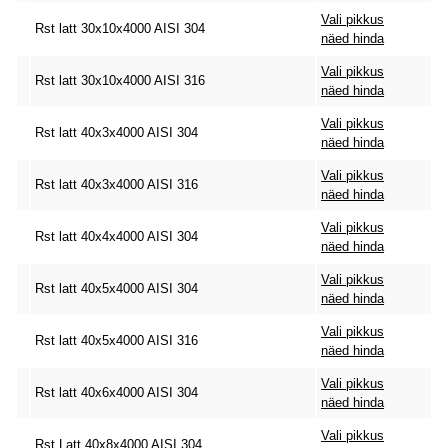
Vali pikkus
Rst latt 30x10x4000 AISI 304
näed hinda
Vali pikkus
Rst latt 30x10x4000 AISI 316
näed hinda
Vali pikkus
Rst latt 40x3x4000 AISI 304
näed hinda
Vali pikkus
Rst latt 40x3x4000 AISI 316
näed hinda
Vali pikkus
Rst latt 40x4x4000 AISI 304
näed hinda
Vali pikkus
Rst latt 40x5x4000 AISI 304
näed hinda
Vali pikkus
Rst latt 40x5x4000 AISI 316
näed hinda
Vali pikkus
Rst latt 40x6x4000 AISI 304
näed hinda
Vali pikkus
Rst Latt 40x8x4000 AISI 304