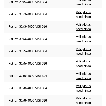
Rst latt 25x5x4000 AISI 304
näed hinda
Vali pikkus
Rst latt 30x3x4000 AISI 304
näed hinda
Vali pikkus
Rst latt 30x3x4000 AISI 316
näed hinda
Vali pikkus
Rst latt 30x4x4000 AISI 304
näed hinda
Vali pikkus
Rst latt 30x5x4000 AISI 304
näed hinda
Vali pikkus
Rst latt 30x5x4000 AISI 316
näed hinda
Vali pikkus
Rst latt 30x6x4000 AISI 304
näed hinda
Vali pikkus
Rst latt 30x8x4000 AISI 304
näed hinda
Vali pikkus
Rst latt 30x8x4000 AISI 316
näed hinda