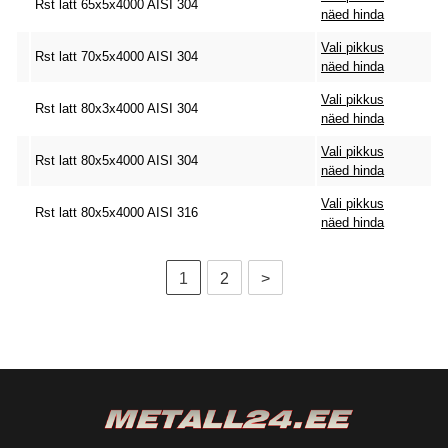
Rst latt 65x5x4000 AISI 304
näed hinda
Vali pikkus
Rst latt 70x5x4000 AISI 304
näed hinda
Vali pikkus
Rst latt 80x3x4000 AISI 304
näed hinda
Vali pikkus
Rst latt 80x5x4000 AISI 304
näed hinda
Vali pikkus
Rst latt 80x5x4000 AISI 316
näed hinda
1
2
>