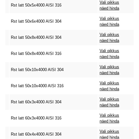
Vali pikkus
Rst latt 50x5x4000 AISI 316
näed hinda
Vali pikkus
Rst latt 50x6x4000 AISI 304
näed hinda
Vali pikkus
Rst latt 50x8x4000 AISI 304
näed hinda
Vali pikkus
Rst latt 50x8x4000 AISI 316
näed hinda
Vali pikkus
Rst latt 50x10x4000 AISI 304
näed hinda
Vali pikkus
Rst latt 50x10x4000 AISI 316
näed hinda
Vali pikkus
Rst latt 60x3x4000 AISI 304
näed hinda
Vali pikkus
Rst latt 60x3x4000 AISI 316
näed hinda
Vali pikkus
Rst latt 60x4x4000 AISI 304
näed hinda