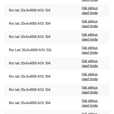
Vali pikkus
Rst latt 20x3x4000 AISI 316
näed hinda
Vali pikkus
Rst latt 20x4x4000 AISI 304
näed hinda
Vali pikkus
Rst latt 20x5x4000 AISI 304
näed hinda
Vali pikkus
Rst Latt 20x5x4000 AISI 316
näed hinda
Vali pikkus
Rst latt 20x6x4000 AISI 304
näed hinda
Vali pikkus
Rst latt 25x3x4000 AISI 304
näed hinda
Vali pikkus
Rst latt 25x3x4000 AISI 316
näed hinda
Vali pikkus
Rst latt 25x4x4000 AISI 304
näed hinda
Vali pikkus