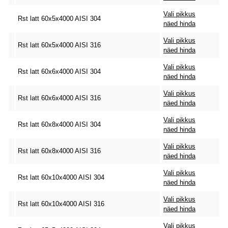
Vali pikkus
Rst latt 60x5x4000 AISI 304
näed hinda
Vali pikkus
Rst latt 60x5x4000 AISI 316
näed hinda
Vali pikkus
Rst latt 60x6x4000 AISI 304
näed hinda
Vali pikkus
Rst latt 60x6x4000 AISI 316
näed hinda
Vali pikkus
Rst latt 60x8x4000 AISI 304
näed hinda
Vali pikkus
Rst latt 60x8x4000 AISI 316
näed hinda
Vali pikkus
Rst latt 60x10x4000 AISI 304
näed hinda
Vali pikkus
Rst latt 60x10x4000 AISI 316
näed hinda
Vali pikkus