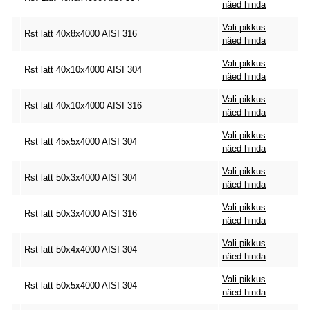
näed hinda
Vali pikkus
Rst latt 40x8x4000 AISI 316
näed hinda
Vali pikkus
Rst latt 40x10x4000 AISI 304
näed hinda
Vali pikkus
Rst latt 40x10x4000 AISI 316
näed hinda
Vali pikkus
Rst latt 45x5x4000 AISI 304
näed hinda
Vali pikkus
Rst latt 50x3x4000 AISI 304
näed hinda
Vali pikkus
Rst latt 50x3x4000 AISI 316
näed hinda
Vali pikkus
Rst latt 50x4x4000 AISI 304
näed hinda
Vali pikkus
Rst latt 50x5x4000 AISI 304
näed hinda