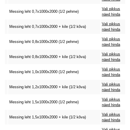
Vali pikkus
Messing leht 0,7x1000x2000 (1/2 pehme)
näed hinda
Vali pikkus
Messing leht 0,7x1000x2000 + kile (1/2 kõva)
näed hinda
Vali pikkus
Messing leht 0,8x1000x2000 (1/2 pehme)
näed hinda
Vali pikkus
Messing leht 0,8x1000x2000 + kile (1/2 kõva)
näed hinda
Vali pikkus
Messing leht 1,0x1000x2000 (1/2 pehme)
näed hinda
Vali pikkus
Messing leht 1,2x1000x2000 + kile (1/2 kõva)
näed hinda
Vali pikkus
Messing leht 1,5x1000x2000 (1/2 pehme)
näed hinda
Vali pikkus
Messing leht 1,5x1000x2000 + kile (1/2 kõva)
näed hinda
Vali pikkus