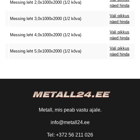
Messing leht 2,0x1000x2000 (1/2 kõva)
näed hinda
Vali pikkus
Messing leht 3,0x1000x2000 (1/2 kõva)
näed hinda
Vali pikkus
Messing leht 4,0x1000x2000 (1/2 kõva)
näed hinda
Vali pikkus
Messing leht 5,0x1000x2000 (1/2 kõva)
näed hinda
Metall, mis peab vastu ajale.
info@metall24.ee
Tel: +372 56 211 026