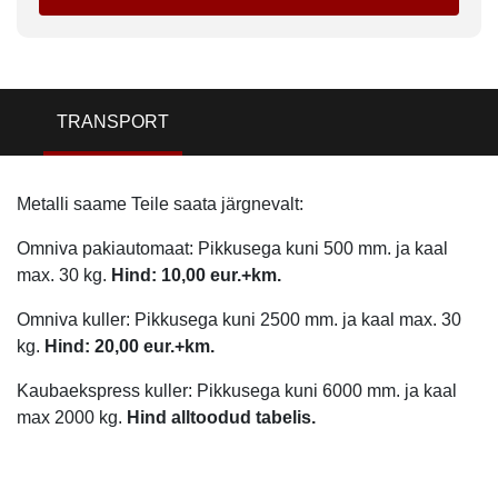
TRANSPORT
Metalli saame Teile saata järgnevalt:
Omniva pakiautomaat: Pikkusega kuni 500 mm. ja kaal
max. 30 kg.
Hind: 10,00 eur.+km.
Omniva kuller: Pikkusega kuni 2500 mm. ja kaal max. 30
kg.
Hind: 20,00 eur.+km.
Kaubaekspress kuller: Pikkusega kuni 6000 mm. ja kaal
max 2000 kg.
Hind alltoodud tabelis.