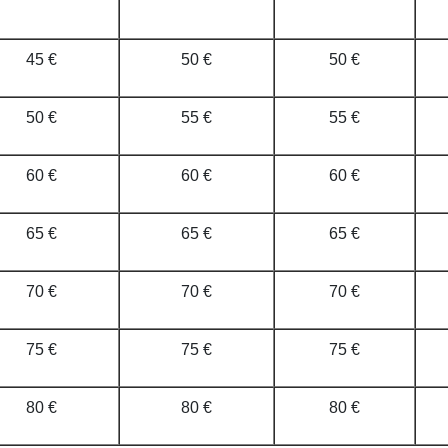
45 €
50 €
50 €
50 €
55 €
55 €
60 €
60 €
60 €
65 €
65 €
65 €
70 €
70 €
70 €
75 €
75 €
75 €
80 €
80 €
80 €