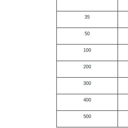
35
50
100
200
300
400
500