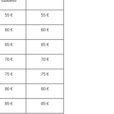
saadetis
55 €
55 €
60 €
60 €
65 €
65 €
70 €
70 €
75 €
75 €
80 €
80 €
85 €
85 €