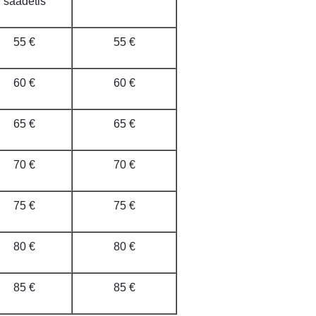
saadetis
55 €
55 €
60 €
60 €
65 €
65 €
70 €
70 €
75 €
75 €
80 €
80 €
85 €
85 €