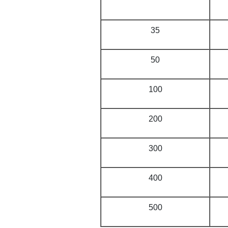
35
50
100
200
300
400
500