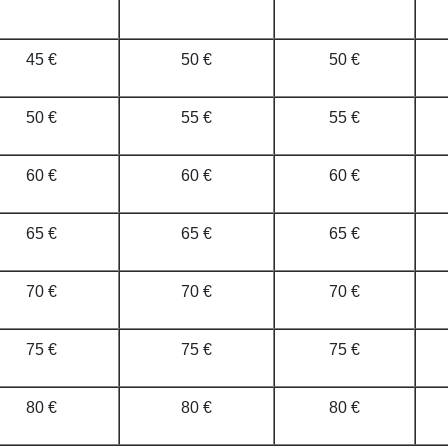
45 €
50 €
50 €
50 €
55 €
55 €
60 €
60 €
60 €
65 €
65 €
65 €
70 €
70 €
70 €
75 €
75 €
75 €
80 €
80 €
80 €