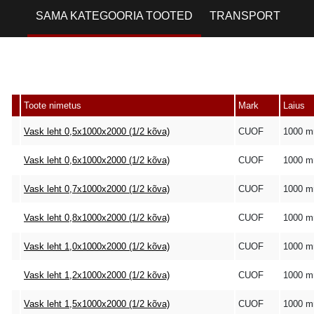
SAMA KATEGOORIA TOOTED
TRANSPORT
Toote nimetus
Mark
Laius
Vask leht 0,5x1000x2000 (1/2 kõva)
CUOF
1000 
Vask leht 0,6x1000x2000 (1/2 kõva)
CUOF
1000 
Vask leht 0,7x1000x2000 (1/2 kõva)
CUOF
1000 
Vask leht 0,8x1000x2000 (1/2 kõva)
CUOF
1000 
Vask leht 1,0x1000x2000 (1/2 kõva)
CUOF
1000 
Vask leht 1,2x1000x2000 (1/2 kõva)
CUOF
1000 
Vask leht 1,5x1000x2000 (1/2 kõva)
CUOF
1000 