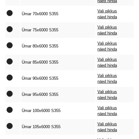
näed hinda
Vali pikkus
Ümar 70x6000 S355
näed hinda
Vali pikkus
Ümar 75x6000 S355
näed hinda
Vali pikkus
Ümar 80x6000 S355
näed hinda
Vali pikkus
Ümar 85x6000 S355
näed hinda
Vali pikkus
Ümar 90x6000 S355
näed hinda
Vali pikkus
Ümar 95x6000 S355
näed hinda
Vali pikkus
Ümar 100x6000 S355
näed hinda
Vali pikkus
Ümar 105x6000 S355
näed hinda