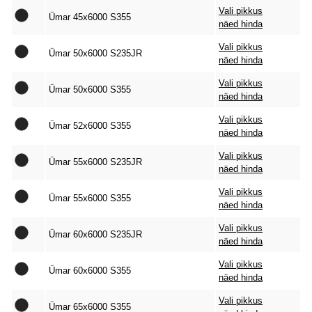
Vali pikkus
Ümar 45x6000 S355
näed hinda
Vali pikkus
Ümar 50x6000 S235JR
näed hinda
Vali pikkus
Ümar 50x6000 S355
näed hinda
Vali pikkus
Ümar 52x6000 S355
näed hinda
Vali pikkus
Ümar 55x6000 S235JR
näed hinda
Vali pikkus
Ümar 55x6000 S355
näed hinda
Vali pikkus
Ümar 60x6000 S235JR
näed hinda
Vali pikkus
Ümar 60x6000 S355
näed hinda
Vali pikkus
Ümar 65x6000 S355