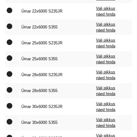
Vali pikkus
Ümar 22x6000 S235JR
näed hinda
Vali pikkus
Ümar 22x6000 S355
näed hinda
Vali pikkus
Ümar 25x6000 S235JR
näed hinda
Vali pikkus
Ümar 25x6000 S355
näed hinda
Vali pikkus
Ümar 28x6000 S235JR
näed hinda
Vali pikkus
Ümar 28x6000 S355
näed hinda
Vali pikkus
Ümar 30x6000 S235JR
näed hinda
Vali pikkus
Ümar 30x6000 S355
näed hinda
Vali pikkus