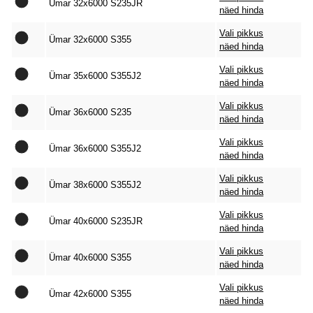
Ümar 32x6000 S235JR
näed hinda
Vali pikkus
Ümar 32x6000 S355
näed hinda
Vali pikkus
Ümar 35x6000 S355J2
näed hinda
Vali pikkus
Ümar 36x6000 S235
näed hinda
Vali pikkus
Ümar 36x6000 S355J2
näed hinda
Vali pikkus
Ümar 38x6000 S355J2
näed hinda
Vali pikkus
Ümar 40x6000 S235JR
näed hinda
Vali pikkus
Ümar 40x6000 S355
näed hinda
Vali pikkus
Ümar 42x6000 S355
näed hinda