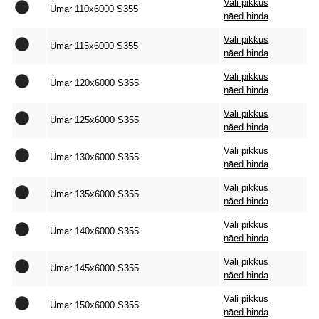
Vali pikkus
Ümar 110x6000 S355
näed hinda
Vali pikkus
Ümar 115x6000 S355
näed hinda
Vali pikkus
Ümar 120x6000 S355
näed hinda
Vali pikkus
Ümar 125x6000 S355
näed hinda
Vali pikkus
Ümar 130x6000 S355
näed hinda
Vali pikkus
Ümar 135x6000 S355
näed hinda
Vali pikkus
Ümar 140x6000 S355
näed hinda
Vali pikkus
Ümar 145x6000 S355
näed hinda
Vali pikkus
Ümar 150x6000 S355
näed hinda