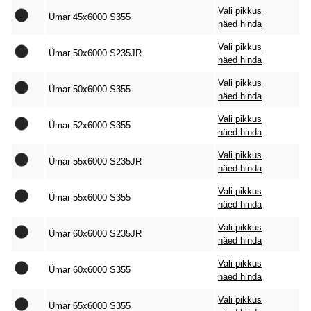
Vali pikkus
Ümar 45x6000 S355
näed hinda
Vali pikkus
Ümar 50x6000 S235JR
näed hinda
Vali pikkus
Ümar 50x6000 S355
näed hinda
Vali pikkus
Ümar 52x6000 S355
näed hinda
Vali pikkus
Ümar 55x6000 S235JR
näed hinda
Vali pikkus
Ümar 55x6000 S355
näed hinda
Vali pikkus
Ümar 60x6000 S235JR
näed hinda
Vali pikkus
Ümar 60x6000 S355
näed hinda
Vali pikkus
Ümar 65x6000 S355