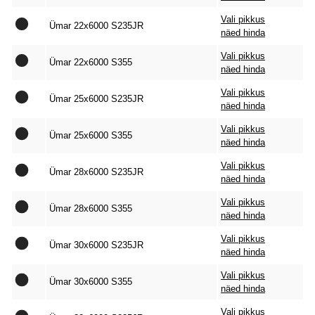
Vali pikkus
Ümar 22x6000 S235JR
näed hinda
Vali pikkus
Ümar 22x6000 S355
näed hinda
Vali pikkus
Ümar 25x6000 S235JR
näed hinda
Vali pikkus
Ümar 25x6000 S355
näed hinda
Vali pikkus
Ümar 28x6000 S235JR
näed hinda
Vali pikkus
Ümar 28x6000 S355
näed hinda
Vali pikkus
Ümar 30x6000 S235JR
näed hinda
Vali pikkus
Ümar 30x6000 S355
näed hinda
Vali pikkus