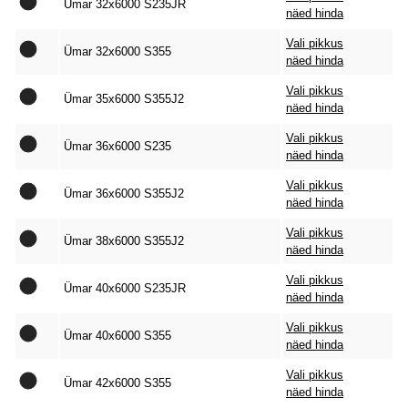
Ümar 32x6000 S235JR
näed hinda
Vali pikkus
Ümar 32x6000 S355
näed hinda
Vali pikkus
Ümar 35x6000 S355J2
näed hinda
Vali pikkus
Ümar 36x6000 S235
näed hinda
Vali pikkus
Ümar 36x6000 S355J2
näed hinda
Vali pikkus
Ümar 38x6000 S355J2
näed hinda
Vali pikkus
Ümar 40x6000 S235JR
näed hinda
Vali pikkus
Ümar 40x6000 S355
näed hinda
Vali pikkus
Ümar 42x6000 S355
näed hinda