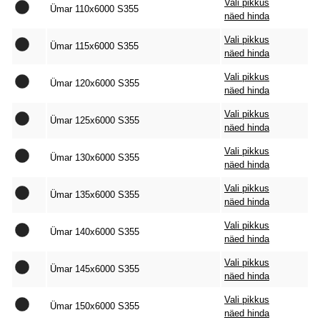
Vali pikkus
Ümar 110x6000 S355
näed hinda
Vali pikkus
Ümar 115x6000 S355
näed hinda
Vali pikkus
Ümar 120x6000 S355
näed hinda
Vali pikkus
Ümar 125x6000 S355
näed hinda
Vali pikkus
Ümar 130x6000 S355
näed hinda
Vali pikkus
Ümar 135x6000 S355
näed hinda
Vali pikkus
Ümar 140x6000 S355
näed hinda
Vali pikkus
Ümar 145x6000 S355
näed hinda
Vali pikkus
Ümar 150x6000 S355
näed hinda