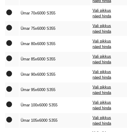
näed hinda
Vali pikkus
Ümar 70x6000 S355
näed hinda
Vali pikkus
Ümar 75x6000 S355
näed hinda
Vali pikkus
Ümar 80x6000 S355
näed hinda
Vali pikkus
Ümar 85x6000 S355
näed hinda
Vali pikkus
Ümar 90x6000 S355
näed hinda
Vali pikkus
Ümar 95x6000 S355
näed hinda
Vali pikkus
Ümar 100x6000 S355
näed hinda
Vali pikkus
Ümar 105x6000 S355
näed hinda