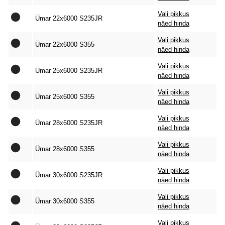
Vali pikkus
Ümar 22x6000 S235JR
näed hinda
Vali pikkus
Ümar 22x6000 S355
näed hinda
Vali pikkus
Ümar 25x6000 S235JR
näed hinda
Vali pikkus
Ümar 25x6000 S355
näed hinda
Vali pikkus
Ümar 28x6000 S235JR
näed hinda
Vali pikkus
Ümar 28x6000 S355
näed hinda
Vali pikkus
Ümar 30x6000 S235JR
näed hinda
Vali pikkus
Ümar 30x6000 S355
näed hinda
Vali pikkus