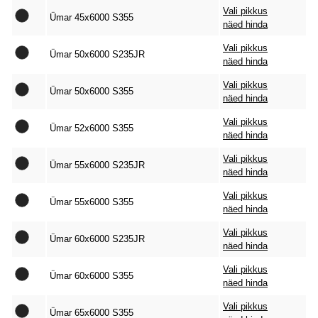
Vali pikkus
Ümar 45x6000 S355
näed hinda
Vali pikkus
Ümar 50x6000 S235JR
näed hinda
Vali pikkus
Ümar 50x6000 S355
näed hinda
Vali pikkus
Ümar 52x6000 S355
näed hinda
Vali pikkus
Ümar 55x6000 S235JR
näed hinda
Vali pikkus
Ümar 55x6000 S355
näed hinda
Vali pikkus
Ümar 60x6000 S235JR
näed hinda
Vali pikkus
Ümar 60x6000 S355
näed hinda
Vali pikkus
Ümar 65x6000 S355