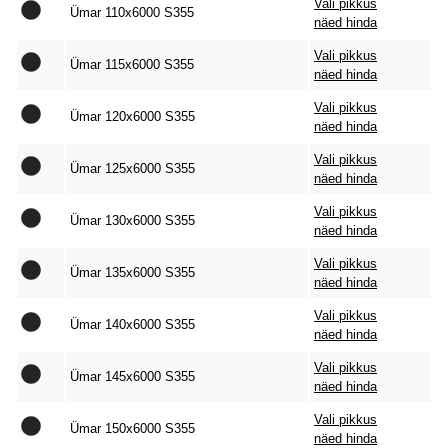
Vali pikkus
Ümar 110x6000 S355
näed hinda
Vali pikkus
Ümar 115x6000 S355
näed hinda
Vali pikkus
Ümar 120x6000 S355
näed hinda
Vali pikkus
Ümar 125x6000 S355
näed hinda
Vali pikkus
Ümar 130x6000 S355
näed hinda
Vali pikkus
Ümar 135x6000 S355
näed hinda
Vali pikkus
Ümar 140x6000 S355
näed hinda
Vali pikkus
Ümar 145x6000 S355
näed hinda
Vali pikkus
Ümar 150x6000 S355
näed hinda