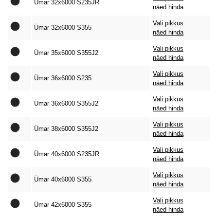
Ümar 32x6000 S235JR
näed hinda
Vali pikkus
Ümar 32x6000 S355
näed hinda
Vali pikkus
Ümar 35x6000 S355J2
näed hinda
Vali pikkus
Ümar 36x6000 S235
näed hinda
Vali pikkus
Ümar 36x6000 S355J2
näed hinda
Vali pikkus
Ümar 38x6000 S355J2
näed hinda
Vali pikkus
Ümar 40x6000 S235JR
näed hinda
Vali pikkus
Ümar 40x6000 S355
näed hinda
Vali pikkus
Ümar 42x6000 S355
näed hinda