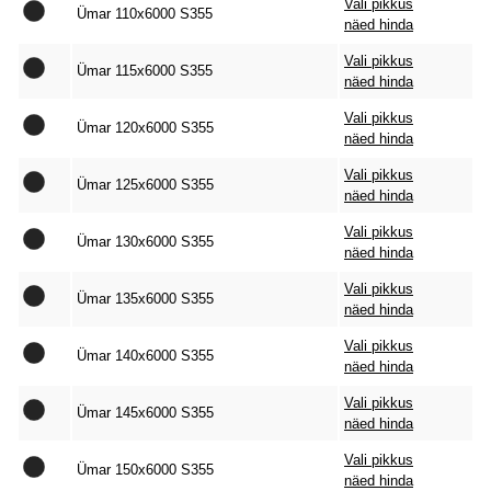
Vali pikkus
Ümar 110x6000 S355
näed hinda
Vali pikkus
Ümar 115x6000 S355
näed hinda
Vali pikkus
Ümar 120x6000 S355
näed hinda
Vali pikkus
Ümar 125x6000 S355
näed hinda
Vali pikkus
Ümar 130x6000 S355
näed hinda
Vali pikkus
Ümar 135x6000 S355
näed hinda
Vali pikkus
Ümar 140x6000 S355
näed hinda
Vali pikkus
Ümar 145x6000 S355
näed hinda
Vali pikkus
Ümar 150x6000 S355
näed hinda