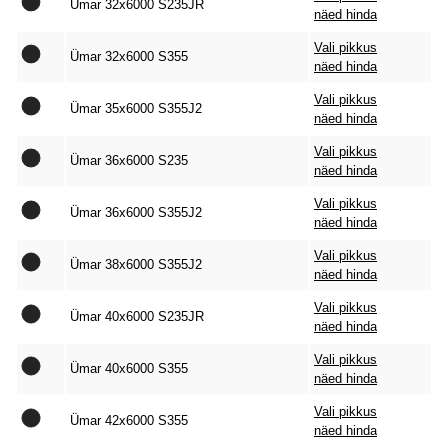
Ümar 32x6000 S235JR
näed hinda
Vali pikkus
Ümar 32x6000 S355
näed hinda
Vali pikkus
Ümar 35x6000 S355J2
näed hinda
Vali pikkus
Ümar 36x6000 S235
näed hinda
Vali pikkus
Ümar 36x6000 S355J2
näed hinda
Vali pikkus
Ümar 38x6000 S355J2
näed hinda
Vali pikkus
Ümar 40x6000 S235JR
näed hinda
Vali pikkus
Ümar 40x6000 S355
näed hinda
Vali pikkus
Ümar 42x6000 S355
näed hinda