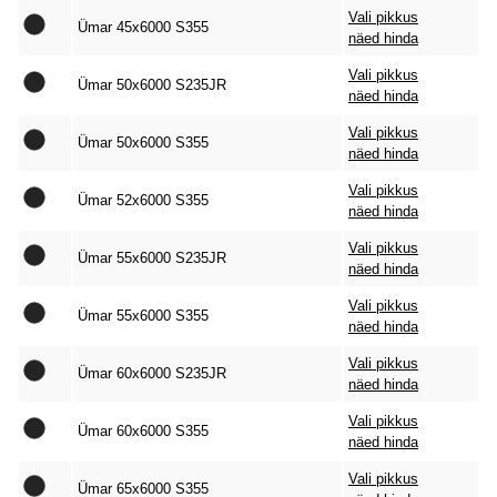
Vali pikkus
Ümar 45x6000 S355
näed hinda
Vali pikkus
Ümar 50x6000 S235JR
näed hinda
Vali pikkus
Ümar 50x6000 S355
näed hinda
Vali pikkus
Ümar 52x6000 S355
näed hinda
Vali pikkus
Ümar 55x6000 S235JR
näed hinda
Vali pikkus
Ümar 55x6000 S355
näed hinda
Vali pikkus
Ümar 60x6000 S235JR
näed hinda
Vali pikkus
Ümar 60x6000 S355
näed hinda
Vali pikkus
Ümar 65x6000 S355