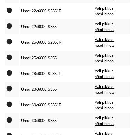
Vali pikkus
Ümar 22x6000 S235JR
näed hinda
Vali pikkus
Ümar 22x6000 S355
näed hinda
Vali pikkus
Ümar 25x6000 S235JR
näed hinda
Vali pikkus
Ümar 25x6000 S355
näed hinda
Vali pikkus
Ümar 28x6000 S235JR
näed hinda
Vali pikkus
Ümar 28x6000 S355
näed hinda
Vali pikkus
Ümar 30x6000 S235JR
näed hinda
Vali pikkus
Ümar 30x6000 S355
näed hinda
Vali pikkus