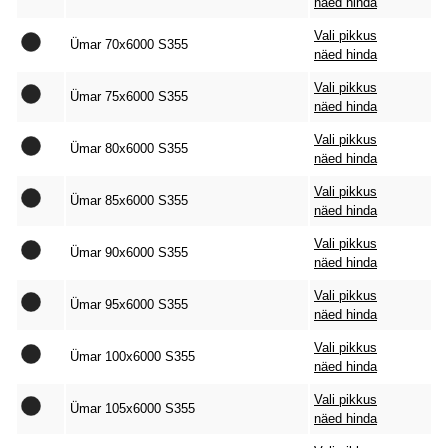
näed hinda
Vali pikkus
Ümar 70x6000 S355
näed hinda
Vali pikkus
Ümar 75x6000 S355
näed hinda
Vali pikkus
Ümar 80x6000 S355
näed hinda
Vali pikkus
Ümar 85x6000 S355
näed hinda
Vali pikkus
Ümar 90x6000 S355
näed hinda
Vali pikkus
Ümar 95x6000 S355
näed hinda
Vali pikkus
Ümar 100x6000 S355
näed hinda
Vali pikkus
Ümar 105x6000 S355
näed hinda