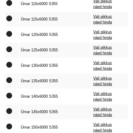
Vali pikkus
Ümar 110x6000 S355
näed hinda
Vali pikkus
Ümar 115x6000 S355
näed hinda
Vali pikkus
Ümar 120x6000 S355
näed hinda
Vali pikkus
Ümar 125x6000 S355
näed hinda
Vali pikkus
Ümar 130x6000 S355
näed hinda
Vali pikkus
Ümar 135x6000 S355
näed hinda
Vali pikkus
Ümar 140x6000 S355
näed hinda
Vali pikkus
Ümar 145x6000 S355
näed hinda
Vali pikkus
Ümar 150x6000 S355
näed hinda