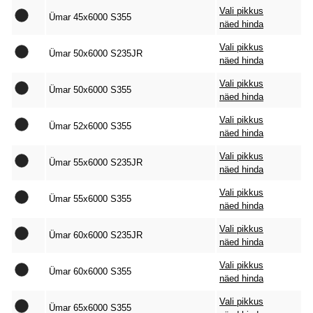
Vali pikkus
Ümar 45x6000 S355
näed hinda
Vali pikkus
Ümar 50x6000 S235JR
näed hinda
Vali pikkus
Ümar 50x6000 S355
näed hinda
Vali pikkus
Ümar 52x6000 S355
näed hinda
Vali pikkus
Ümar 55x6000 S235JR
näed hinda
Vali pikkus
Ümar 55x6000 S355
näed hinda
Vali pikkus
Ümar 60x6000 S235JR
näed hinda
Vali pikkus
Ümar 60x6000 S355
näed hinda
Vali pikkus
Ümar 65x6000 S355