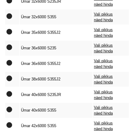
Ümar 32x6000 S235JR
näed hinda
Vali pikkus
Ümar 32x6000 S355
näed hinda
Vali pikkus
Ümar 35x6000 S355J2
näed hinda
Vali pikkus
Ümar 36x6000 S235
näed hinda
Vali pikkus
Ümar 36x6000 S355J2
näed hinda
Vali pikkus
Ümar 38x6000 S355J2
näed hinda
Vali pikkus
Ümar 40x6000 S235JR
näed hinda
Vali pikkus
Ümar 40x6000 S355
näed hinda
Vali pikkus
Ümar 42x6000 S355
näed hinda