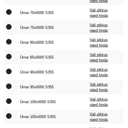
näed hinda
Vali pikkus
Ümar 70x6000 S355
näed hinda
Vali pikkus
Ümar 75x6000 S355
näed hinda
Vali pikkus
Ümar 80x6000 S355
näed hinda
Vali pikkus
Ümar 85x6000 S355
näed hinda
Vali pikkus
Ümar 90x6000 S355
näed hinda
Vali pikkus
Ümar 95x6000 S355
näed hinda
Vali pikkus
Ümar 100x6000 S355
näed hinda
Vali pikkus
Ümar 105x6000 S355
näed hinda