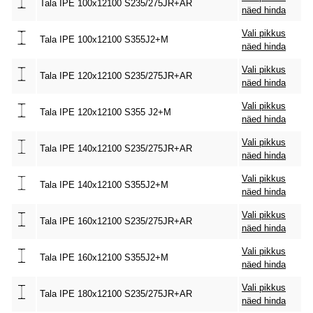
Tala IPE 100x12100 S235/275JR+AR
näed hinda
Vali pikkus
Tala IPE 100x12100 S355J2+M
näed hinda
Vali pikkus
Tala IPE 120x12100 S235/275JR+AR
näed hinda
Vali pikkus
Tala IPE 120x12100 S355 J2+M
näed hinda
Vali pikkus
Tala IPE 140x12100 S235/275JR+AR
näed hinda
Vali pikkus
Tala IPE 140x12100 S355J2+M
näed hinda
Vali pikkus
Tala IPE 160x12100 S235/275JR+AR
näed hinda
Vali pikkus
Tala IPE 160x12100 S355J2+M
näed hinda
Vali pikkus
Tala IPE 180x12100 S235/275JR+AR
näed hinda