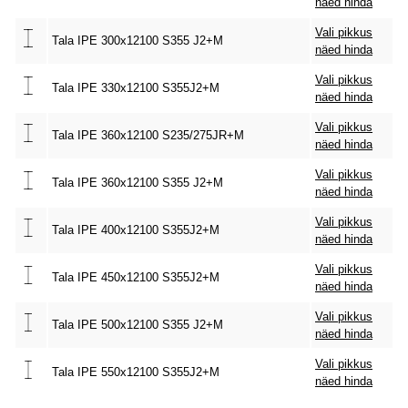
näed hinda
Vali pikkus
Tala IPE 300x12100 S355 J2+M
näed hinda
Vali pikkus
Tala IPE 330x12100 S355J2+M
näed hinda
Vali pikkus
Tala IPE 360x12100 S235/275JR+M
näed hinda
Vali pikkus
Tala IPE 360x12100 S355 J2+M
näed hinda
Vali pikkus
Tala IPE 400x12100 S355J2+M
näed hinda
Vali pikkus
Tala IPE 450x12100 S355J2+M
näed hinda
Vali pikkus
Tala IPE 500x12100 S355 J2+M
näed hinda
Vali pikkus
Tala IPE 550x12100 S355J2+M
näed hinda