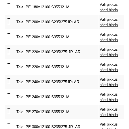
Vali pikkus
Tala IPE 180x12100 S355J2+M
näed hinda
Vali pikkus
Tala IPE 200x12100 S235/275JR+AR
näed hinda
Vali pikkus
Tala IPE 200x12100 S355J2+M
näed hinda
Vali pikkus
Tala IPE 220x12100 S235/275 JR+AR
näed hinda
Vali pikkus
Tala IPE 220x12100 S355J2+M
näed hinda
Vali pikkus
Tala IPE 240x12100 S235/275JR+AR
näed hinda
Vali pikkus
Tala IPE 240x12100 S355J2+M
näed hinda
Vali pikkus
Tala IPE 270x12100 S355J2+M
näed hinda
Vali pikkus
Tala IPE 300x12100 S235/275 JR+AR