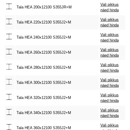
Vali pikkus
Tala HEA 200x12100 S355JR+M
näed hinda
Vali pikkus
Tala HEA 220x12100 S355J2+M
näed hinda
Vali pikkus
Tala HEA 240x12100 S355J2+M
näed hinda
Vali pikkus
Tala HEA 260x12100 S355J2+M
näed hinda
Vali pikkus
Tala HEA 280x12100 S355J2+M
näed hinda
Vali pikkus
Tala HEA 300x12100 S355J2+M
näed hinda
Vali pikkus
Tala HEA 320x12100 S355J2+M
näed hinda
Vali pikkus
Tala HEA 340x12100 S355J2+M
näed hinda
Vali pikkus
Tala HEA 360x12100 S355J2+M