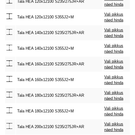
Tala HEA 120x12100 S235/275JR+AR
näed hinda
Vali pikkus
Tala HEA 120x12100 S355J2+M
näed hinda
Vali pikkus
Tala HEA 140x12100 S235/275JR+AR
näed hinda
Vali pikkus
Tala HEA 140x12100 S355J2+M
näed hinda
Vali pikkus
Tala HEA 160x12100 S235/275JR+AR
näed hinda
Vali pikkus
Tala HEA 160x12100 S355J2+M
näed hinda
Vali pikkus
Tala HEA 180x12100 S235/275JR+AR
näed hinda
Vali pikkus
Tala HEA 180x12100 S355J2+M
näed hinda
Vali pikkus
Tala HEA 200x12100 S235/275JR+AR
näed hinda