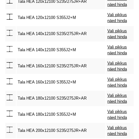
Tala HEA 120x12100 S235/275JR+AR
näed hinda
Vali pikkus
Tala HEA 120x12100 S355J2+M
näed hinda
Vali pikkus
Tala HEA 140x12100 S235/275JR+AR
näed hinda
Vali pikkus
Tala HEA 140x12100 S355J2+M
näed hinda
Vali pikkus
Tala HEA 160x12100 S235/275JR+AR
näed hinda
Vali pikkus
Tala HEA 160x12100 S355J2+M
näed hinda
Vali pikkus
Tala HEA 180x12100 S235/275JR+AR
näed hinda
Vali pikkus
Tala HEA 180x12100 S355J2+M
näed hinda
Vali pikkus
Tala HEA 200x12100 S235/275JR+AR
näed hinda