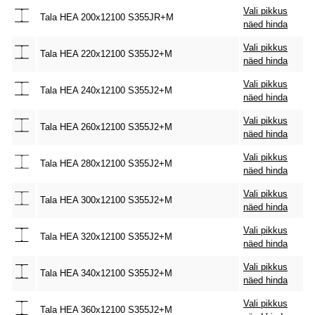
Vali pikkus
Tala HEA 200x12100 S355JR+M
näed hinda
Vali pikkus
Tala HEA 220x12100 S355J2+M
näed hinda
Vali pikkus
Tala HEA 240x12100 S355J2+M
näed hinda
Vali pikkus
Tala HEA 260x12100 S355J2+M
näed hinda
Vali pikkus
Tala HEA 280x12100 S355J2+M
näed hinda
Vali pikkus
Tala HEA 300x12100 S355J2+M
näed hinda
Vali pikkus
Tala HEA 320x12100 S355J2+M
näed hinda
Vali pikkus
Tala HEA 340x12100 S355J2+M
näed hinda
Vali pikkus
Tala HEA 360x12100 S355J2+M