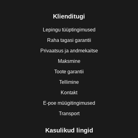
Klienditugi
Lepingu tüüptingimused
Raha tagasi garantii
Privaatsus ja andmekaitse
Maksmine
Toote garantii
Tellimine
Kontakt
E-poe müügitingimused
Transport
Kasulikud lingid