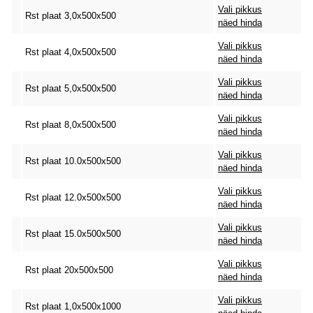
Vali pikkus
Rst plaat 3,0x500x500
näed hinda
Vali pikkus
Rst plaat 4,0x500x500
näed hinda
Vali pikkus
Rst plaat 5,0x500x500
näed hinda
Vali pikkus
Rst plaat 8,0x500x500
näed hinda
Vali pikkus
Rst plaat 10.0x500x500
näed hinda
Vali pikkus
Rst plaat 12.0x500x500
näed hinda
Vali pikkus
Rst plaat 15.0x500x500
näed hinda
Vali pikkus
Rst plaat 20x500x500
näed hinda
Vali pikkus
Rst plaat 1,0x500x1000