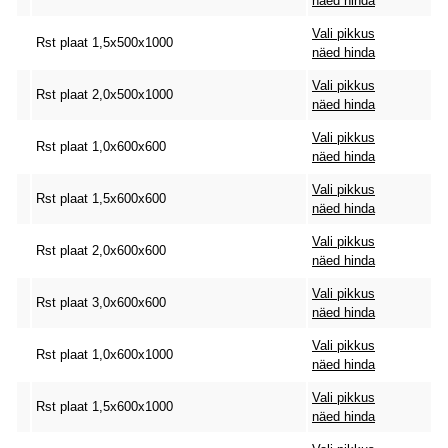
näed hinda
Vali pikkus
Rst plaat 1,5x500x1000
näed hinda
Vali pikkus
Rst plaat 2,0x500x1000
näed hinda
Vali pikkus
Rst plaat 1,0x600x600
näed hinda
Vali pikkus
Rst plaat 1,5x600x600
näed hinda
Vali pikkus
Rst plaat 2,0x600x600
näed hinda
Vali pikkus
Rst plaat 3,0x600x600
näed hinda
Vali pikkus
Rst plaat 1,0x600x1000
näed hinda
Vali pikkus
Rst plaat 1,5x600x1000
näed hinda