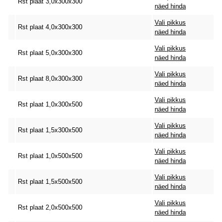
Rst plaat 3,0x300x300
näed hinda
Vali pikkus
Rst plaat 4,0x300x300
näed hinda
Vali pikkus
Rst plaat 5,0x300x300
näed hinda
Vali pikkus
Rst plaat 8,0x300x300
näed hinda
Vali pikkus
Rst plaat 1,0x300x500
näed hinda
Vali pikkus
Rst plaat 1,5x300x500
näed hinda
Vali pikkus
Rst plaat 1,0x500x500
näed hinda
Vali pikkus
Rst plaat 1,5x500x500
näed hinda
Vali pikkus
Rst plaat 2,0x500x500
näed hinda