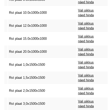
näed hinda
Vali pikkus
Rst plaat 10.0x1000x1000
näed hinda
Vali pikkus
Rst plaat 12.0x1000x1000
näed hinda
Vali pikkus
Rst plaat 15.0x1000x1000
näed hinda
Vali pikkus
Rst plaat 20.0x1000x1000
näed hinda
Vali pikkus
Rst plaat 1,0x1500x1500
näed hinda
Vali pikkus
Rst plaat 1,5x1500x1500
näed hinda
Vali pikkus
Rst plaat 2,0x1500x1500
näed hinda
Vali pikkus
Rst plaat 3,0x1500x1500
näed hinda