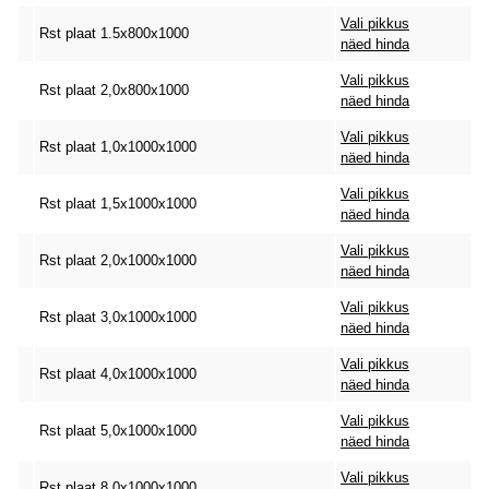
Vali pikkus
Rst plaat 1.5x800x1000
näed hinda
Vali pikkus
Rst plaat 2,0x800x1000
näed hinda
Vali pikkus
Rst plaat 1,0x1000x1000
näed hinda
Vali pikkus
Rst plaat 1,5x1000x1000
näed hinda
Vali pikkus
Rst plaat 2,0x1000x1000
näed hinda
Vali pikkus
Rst plaat 3,0x1000x1000
näed hinda
Vali pikkus
Rst plaat 4,0x1000x1000
näed hinda
Vali pikkus
Rst plaat 5,0x1000x1000
näed hinda
Vali pikkus
Rst plaat 8.0x1000x1000