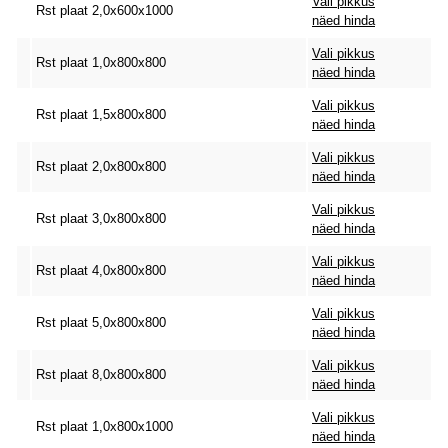
Vali pikkus
Rst plaat 2,0x600x1000
näed hinda
Vali pikkus
Rst plaat 1,0x800x800
näed hinda
Vali pikkus
Rst plaat 1,5x800x800
näed hinda
Vali pikkus
Rst plaat 2,0x800x800
näed hinda
Vali pikkus
Rst plaat 3,0x800x800
näed hinda
Vali pikkus
Rst plaat 4,0x800x800
näed hinda
Vali pikkus
Rst plaat 5,0x800x800
näed hinda
Vali pikkus
Rst plaat 8,0x800x800
näed hinda
Vali pikkus
Rst plaat 1,0x800x1000
näed hinda