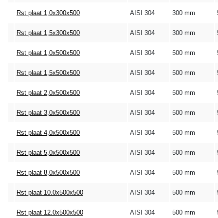
Rst plaat 1,0x300x500
AISI 304
300 mm
Rst plaat 1,5x300x500
AISI 304
300 mm
Rst plaat 1,0x500x500
AISI 304
500 mm
Rst plaat 1,5x500x500
AISI 304
500 mm
Rst plaat 2,0x500x500
AISI 304
500 mm
Rst plaat 3,0x500x500
AISI 304
500 mm
Rst plaat 4,0x500x500
AISI 304
500 mm
Rst plaat 5,0x500x500
AISI 304
500 mm
Rst plaat 8,0x500x500
AISI 304
500 mm
Rst plaat 10.0x500x500
AISI 304
500 mm
Rst plaat 12.0x500x500
AISI 304
500 mm