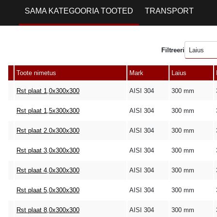
SAMA KATEGOORIA TOOTED
TRANSPORT
Filtreeri
Laius
Toote nimetus
Mark
Laius
Rst plaat 1,0x300x300
AISI 304
300 mm
Rst plaat 1,5x300x300
AISI 304
300 mm
Rst plaat 2.0x300x300
AISI 304
300 mm
Rst plaat 3,0x300x300
AISI 304
300 mm
Rst plaat 4,0x300x300
AISI 304
300 mm
Rst plaat 5,0x300x300
AISI 304
300 mm
Rst plaat 8,0x300x300
AISI 304
300 mm