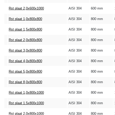
Rst plaat 2,0x600x1000
AISI 304
600 mm
Rst plaat 1,0x800x800
AISI 304
800 mm
Rst plaat 1,5x800x800
AISI 304
800 mm
Rst plaat 2,0x800x800
AISI 304
800 mm
Rst plaat 3,0x800x800
AISI 304
800 mm
Rst plaat 4,0x800x800
AISI 304
800 mm
Rst plaat 5,0x800x800
AISI 304
800 mm
Rst plaat 8,0x800x800
AISI 304
800 mm
Rst plaat 1,0x800x1000
AISI 304
800 mm
Rst plaat 1.5x800x1000
AISI 304
800 mm
Rst plaat 2,0x800x1000
AISI 304
800 mm