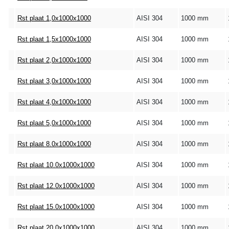
Rst plaat 1,0x1000x1000
AISI 304
1000 mm
Rst plaat 1,5x1000x1000
AISI 304
1000 mm
Rst plaat 2,0x1000x1000
AISI 304
1000 mm
Rst plaat 3,0x1000x1000
AISI 304
1000 mm
Rst plaat 4,0x1000x1000
AISI 304
1000 mm
Rst plaat 5,0x1000x1000
AISI 304
1000 mm
Rst plaat 8.0x1000x1000
AISI 304
1000 mm
Rst plaat 10.0x1000x1000
AISI 304
1000 mm
Rst plaat 12.0x1000x1000
AISI 304
1000 mm
Rst plaat 15.0x1000x1000
AISI 304
1000 mm
Rst plaat 20.0x1000x1000
AISI 304
1000 mm