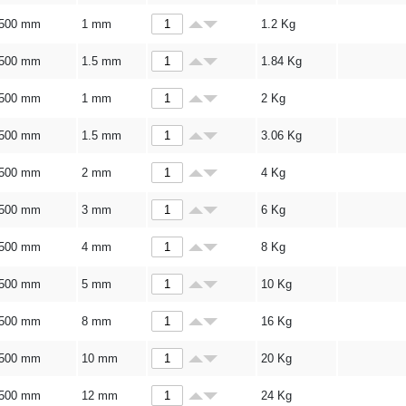
500 mm
1 mm
1.2
Kg
500 mm
1.5 mm
1.84
Kg
500 mm
1 mm
2
Kg
500 mm
1.5 mm
3.06
Kg
500 mm
2 mm
4
Kg
500 mm
3 mm
6
Kg
500 mm
4 mm
8
Kg
500 mm
5 mm
10
Kg
500 mm
8 mm
16
Kg
500 mm
10 mm
20
Kg
500 mm
12 mm
24
Kg