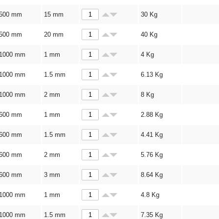
500 mm
15 mm
30
Kg
500 mm
20 mm
40
Kg
1000 mm
1 mm
4
Kg
1000 mm
1.5 mm
6.13
Kg
1000 mm
2 mm
8
Kg
600 mm
1 mm
2.88
Kg
600 mm
1.5 mm
4.41
Kg
600 mm
2 mm
5.76
Kg
600 mm
3 mm
8.64
Kg
1000 mm
1 mm
4.8
Kg
1000 mm
1.5 mm
7.35
Kg