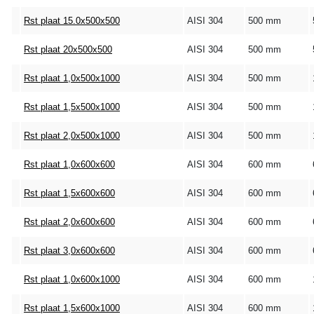
Rst plaat 15.0x500x500
AISI 304
500 mm
Rst plaat 20x500x500
AISI 304
500 mm
Rst plaat 1,0x500x1000
AISI 304
500 mm
Rst plaat 1,5x500x1000
AISI 304
500 mm
Rst plaat 2,0x500x1000
AISI 304
500 mm
Rst plaat 1,0x600x600
AISI 304
600 mm
Rst plaat 1,5x600x600
AISI 304
600 mm
Rst plaat 2,0x600x600
AISI 304
600 mm
Rst plaat 3,0x600x600
AISI 304
600 mm
Rst plaat 1,0x600x1000
AISI 304
600 mm
Rst plaat 1,5x600x1000
AISI 304
600 mm