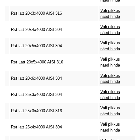
näed hinda
Vali pikkus
Rst latt 20x3x4000 AISI 316
näed hinda
Vali pikkus
Rst latt 20x4x4000 AISI 304
näed hinda
Vali pikkus
Rst latt 20x5x4000 AISI 304
näed hinda
Vali pikkus
Rst Latt 20x5x4000 AISI 316
näed hinda
Vali pikkus
Rst latt 20x6x4000 AISI 304
näed hinda
Vali pikkus
Rst latt 25x3x4000 AISI 304
näed hinda
Vali pikkus
Rst latt 25x3x4000 AISI 316
näed hinda
Vali pikkus
Rst latt 25x4x4000 AISI 304
näed hinda