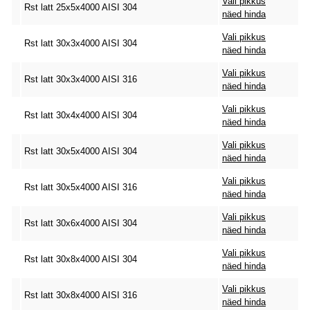
Vali pikkus
Rst latt 25x5x4000 AISI 304
näed hinda
Vali pikkus
Rst latt 30x3x4000 AISI 304
näed hinda
Vali pikkus
Rst latt 30x3x4000 AISI 316
näed hinda
Vali pikkus
Rst latt 30x4x4000 AISI 304
näed hinda
Vali pikkus
Rst latt 30x5x4000 AISI 304
näed hinda
Vali pikkus
Rst latt 30x5x4000 AISI 316
näed hinda
Vali pikkus
Rst latt 30x6x4000 AISI 304
näed hinda
Vali pikkus
Rst latt 30x8x4000 AISI 304
näed hinda
Vali pikkus
Rst latt 30x8x4000 AISI 316
näed hinda