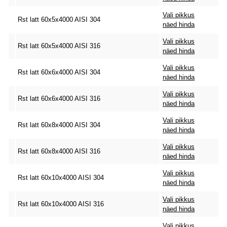
Vali pikkus
Rst latt 60x5x4000 AISI 304
näed hinda
Vali pikkus
Rst latt 60x5x4000 AISI 316
näed hinda
Vali pikkus
Rst latt 60x6x4000 AISI 304
näed hinda
Vali pikkus
Rst latt 60x6x4000 AISI 316
näed hinda
Vali pikkus
Rst latt 60x8x4000 AISI 304
näed hinda
Vali pikkus
Rst latt 60x8x4000 AISI 316
näed hinda
Vali pikkus
Rst latt 60x10x4000 AISI 304
näed hinda
Vali pikkus
Rst latt 60x10x4000 AISI 316
näed hinda
Vali pikkus