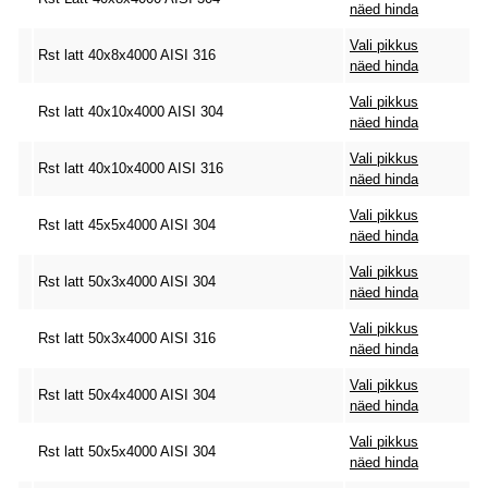
näed hinda
Vali pikkus
Rst latt 40x8x4000 AISI 316
näed hinda
Vali pikkus
Rst latt 40x10x4000 AISI 304
näed hinda
Vali pikkus
Rst latt 40x10x4000 AISI 316
näed hinda
Vali pikkus
Rst latt 45x5x4000 AISI 304
näed hinda
Vali pikkus
Rst latt 50x3x4000 AISI 304
näed hinda
Vali pikkus
Rst latt 50x3x4000 AISI 316
näed hinda
Vali pikkus
Rst latt 50x4x4000 AISI 304
näed hinda
Vali pikkus
Rst latt 50x5x4000 AISI 304
näed hinda