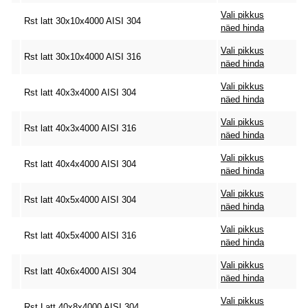
Vali pikkus
Rst latt 30x10x4000 AISI 304
näed hinda
Vali pikkus
Rst latt 30x10x4000 AISI 316
näed hinda
Vali pikkus
Rst latt 40x3x4000 AISI 304
näed hinda
Vali pikkus
Rst latt 40x3x4000 AISI 316
näed hinda
Vali pikkus
Rst latt 40x4x4000 AISI 304
näed hinda
Vali pikkus
Rst latt 40x5x4000 AISI 304
näed hinda
Vali pikkus
Rst latt 40x5x4000 AISI 316
näed hinda
Vali pikkus
Rst latt 40x6x4000 AISI 304
näed hinda
Vali pikkus
Rst Latt 40x8x4000 AISI 304