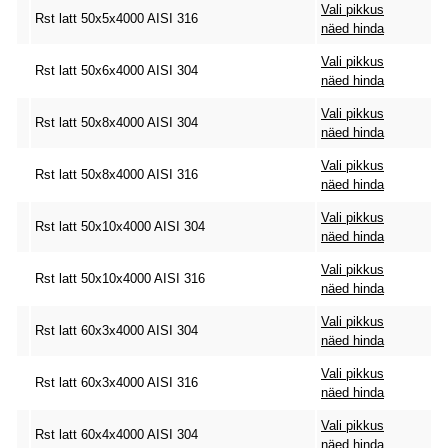
Vali pikkus
Rst latt 50x5x4000 AISI 316
näed hinda
Vali pikkus
Rst latt 50x6x4000 AISI 304
näed hinda
Vali pikkus
Rst latt 50x8x4000 AISI 304
näed hinda
Vali pikkus
Rst latt 50x8x4000 AISI 316
näed hinda
Vali pikkus
Rst latt 50x10x4000 AISI 304
näed hinda
Vali pikkus
Rst latt 50x10x4000 AISI 316
näed hinda
Vali pikkus
Rst latt 60x3x4000 AISI 304
näed hinda
Vali pikkus
Rst latt 60x3x4000 AISI 316
näed hinda
Vali pikkus
Rst latt 60x4x4000 AISI 304
näed hinda