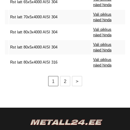
Rst latt 65x5x4000 AISI 304
näed hinda
Vali pikkus
Rst latt 70x5x4000 AISI 304
näed hinda
Vali pikkus
Rst latt 80x3x4000 AISI 304
näed hinda
Vali pikkus
Rst latt 80x5x4000 AISI 304
näed hinda
Vali pikkus
Rst latt 80x5x4000 AISI 316
näed hinda
1
2
>