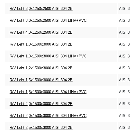
R/V Leht 3,0x1250x2500 AISI 304 2B
AISI 
R/V Leht 3,0x1250x2500 AISI 304 LIHV+PVC
AISI 
R/V Leht 4,0x1250x2500 AISI 304 2B
AISI 
R/V Leht 1,0x1500x3000 AISI 304 2B
AISI 
R/V Leht 1,0x1500x3000 AISI 304 LIHV+PVC
AISI 
R/V Leht 1,2x1500x3000 AISI 304 2B
AISI 
R/V Leht 1,5x1500x3000 AISI 304 2B
AISI 
R/V Leht 1,5x1500x3000 AISI 304 LIHV+PVC
AISI 
R/V Leht 2,0x1500x3000 AISI 304 2B
AISI 
R/V Leht 2,0x1500x3000 AISI 304 LIHV+PVC
AISI 
R/V Leht 2,5x1500x3000 AISI 304 2B
AISI 