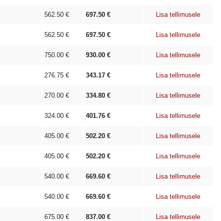
562.50
€
697.50
€
Lisa tellimusele
562.50
€
697.50
€
Lisa tellimusele
750.00
€
930.00
€
Lisa tellimusele
276.75
€
343.17
€
Lisa tellimusele
270.00
€
334.80
€
Lisa tellimusele
324.00
€
401.76
€
Lisa tellimusele
405.00
€
502.20
€
Lisa tellimusele
405.00
€
502.20
€
Lisa tellimusele
540.00
€
669.60
€
Lisa tellimusele
540.00
€
669.60
€
Lisa tellimusele
675.00
€
837.00
€
Lisa tellimusele