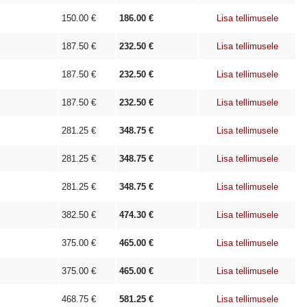
150.00
€
186.00
€
Lisa tellimusele
187.50
€
232.50
€
Lisa tellimusele
187.50
€
232.50
€
Lisa tellimusele
187.50
€
232.50
€
Lisa tellimusele
281.25
€
348.75
€
Lisa tellimusele
281.25
€
348.75
€
Lisa tellimusele
281.25
€
348.75
€
Lisa tellimusele
382.50
€
474.30
€
Lisa tellimusele
375.00
€
465.00
€
Lisa tellimusele
375.00
€
465.00
€
Lisa tellimusele
468.75
€
581.25
€
Lisa tellimusele