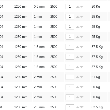
304
1250 mm
0.8 mm
2500
20
Kg
304
1250 mm
1 mm
2500
25
Kg
304
1250 mm
1 mm
2500
25
Kg
304
1250 mm
1 mm
2500
25
Kg
304
1250 mm
1.5 mm
2500
37.5
Kg
304
1250 mm
1.5 mm
2500
37.5
Kg
304
1250 mm
1.5 mm
2500
37.5
Kg
304
1250 mm
2 mm
2500
51
Kg
304
1250 mm
2 mm
2500
50
Kg
304
1250 mm
2 mm
2500
50
Kg
04
1250 mm
2.5 mm
2500
62.5
Kg