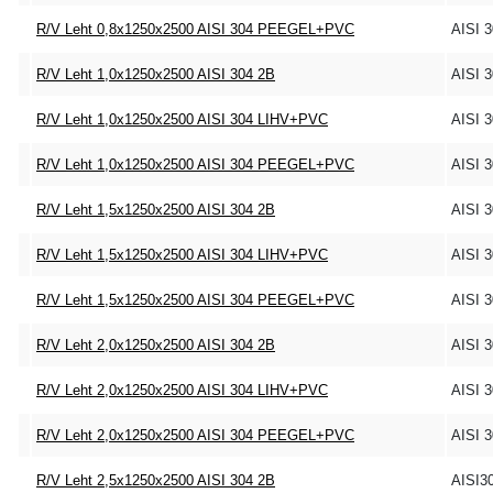
R/V Leht 0,8x1250x2500 AISI 304 PEEGEL+PVC
AISI 
R/V Leht 1,0x1250x2500 AISI 304 2B
AISI 
R/V Leht 1,0x1250x2500 AISI 304 LIHV+PVC
AISI 
R/V Leht 1,0x1250x2500 AISI 304 PEEGEL+PVC
AISI 
R/V Leht 1,5x1250x2500 AISI 304 2B
AISI 
R/V Leht 1,5x1250x2500 AISI 304 LIHV+PVC
AISI 
R/V Leht 1,5x1250x2500 AISI 304 PEEGEL+PVC
AISI 
R/V Leht 2,0x1250x2500 AISI 304 2B
AISI 
R/V Leht 2,0x1250x2500 AISI 304 LIHV+PVC
AISI 
R/V Leht 2,0x1250x2500 AISI 304 PEEGEL+PVC
AISI 
R/V Leht 2,5x1250x2500 AISI 304 2B
AISI3