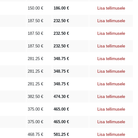
150.00
€
186.00
€
Lisa tellimusele
187.50
€
232.50
€
Lisa tellimusele
187.50
€
232.50
€
Lisa tellimusele
187.50
€
232.50
€
Lisa tellimusele
281.25
€
348.75
€
Lisa tellimusele
281.25
€
348.75
€
Lisa tellimusele
281.25
€
348.75
€
Lisa tellimusele
382.50
€
474.30
€
Lisa tellimusele
375.00
€
465.00
€
Lisa tellimusele
375.00
€
465.00
€
Lisa tellimusele
468.75
€
581.25
€
Lisa tellimusele