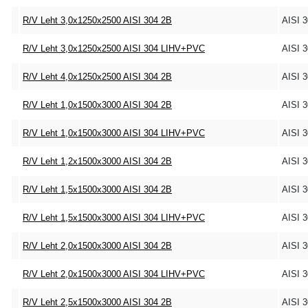
R/V Leht 3,0x1250x2500 AISI 304 2B
AISI 
R/V Leht 3,0x1250x2500 AISI 304 LIHV+PVC
AISI 
R/V Leht 4,0x1250x2500 AISI 304 2B
AISI 
R/V Leht 1,0x1500x3000 AISI 304 2B
AISI 
R/V Leht 1,0x1500x3000 AISI 304 LIHV+PVC
AISI 
R/V Leht 1,2x1500x3000 AISI 304 2B
AISI 
R/V Leht 1,5x1500x3000 AISI 304 2B
AISI 
R/V Leht 1,5x1500x3000 AISI 304 LIHV+PVC
AISI 
R/V Leht 2,0x1500x3000 AISI 304 2B
AISI 
R/V Leht 2,0x1500x3000 AISI 304 LIHV+PVC
AISI 
R/V Leht 2,5x1500x3000 AISI 304 2B
AISI 