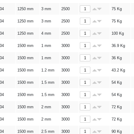
304
1250 mm
3 mm
2500
75
Kg
304
1250 mm
3 mm
2500
75
Kg
304
1250 mm
4 mm
2500
100
Kg
304
1500 mm
1 mm
3000
36.9
Kg
304
1500 mm
1 mm
3000
36
Kg
304
1500 mm
1.2 mm
3000
43.2
Kg
304
1500 mm
1.5 mm
3000
54
Kg
304
1500 mm
1.5 mm
3000
54
Kg
304
1500 mm
2 mm
3000
72
Kg
304
1500 mm
2 mm
3000
72
Kg
304
1500 mm
2.5 mm
3000
90
Kg