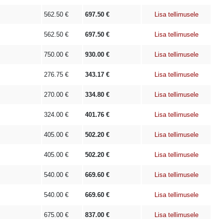
562.50
€
697.50
€
Lisa tellimusele
562.50
€
697.50
€
Lisa tellimusele
750.00
€
930.00
€
Lisa tellimusele
276.75
€
343.17
€
Lisa tellimusele
270.00
€
334.80
€
Lisa tellimusele
324.00
€
401.76
€
Lisa tellimusele
405.00
€
502.20
€
Lisa tellimusele
405.00
€
502.20
€
Lisa tellimusele
540.00
€
669.60
€
Lisa tellimusele
540.00
€
669.60
€
Lisa tellimusele
675.00
€
837.00
€
Lisa tellimusele