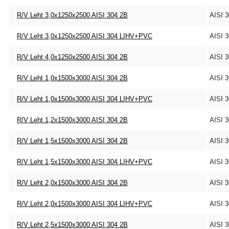
R/V Leht 3,0x1250x2500 AISI 304 2B
AISI 
R/V Leht 3,0x1250x2500 AISI 304 LIHV+PVC
AISI 
R/V Leht 4,0x1250x2500 AISI 304 2B
AISI 
R/V Leht 1,0x1500x3000 AISI 304 2B
AISI 
R/V Leht 1,0x1500x3000 AISI 304 LIHV+PVC
AISI 
R/V Leht 1,2x1500x3000 AISI 304 2B
AISI 
R/V Leht 1,5x1500x3000 AISI 304 2B
AISI 
R/V Leht 1,5x1500x3000 AISI 304 LIHV+PVC
AISI 
R/V Leht 2,0x1500x3000 AISI 304 2B
AISI 
R/V Leht 2,0x1500x3000 AISI 304 LIHV+PVC
AISI 
R/V Leht 2,5x1500x3000 AISI 304 2B
AISI 