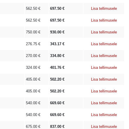
562.50
€
697.50
€
Lisa tellimusele
562.50
€
697.50
€
Lisa tellimusele
750.00
€
930.00
€
Lisa tellimusele
276.75
€
343.17
€
Lisa tellimusele
270.00
€
334.80
€
Lisa tellimusele
324.00
€
401.76
€
Lisa tellimusele
405.00
€
502.20
€
Lisa tellimusele
405.00
€
502.20
€
Lisa tellimusele
540.00
€
669.60
€
Lisa tellimusele
540.00
€
669.60
€
Lisa tellimusele
675.00
€
837.00
€
Lisa tellimusele