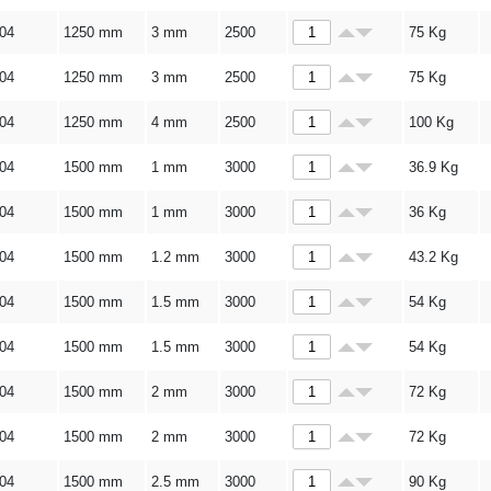
304
1250 mm
3 mm
2500
75
Kg
304
1250 mm
3 mm
2500
75
Kg
304
1250 mm
4 mm
2500
100
Kg
304
1500 mm
1 mm
3000
36.9
Kg
304
1500 mm
1 mm
3000
36
Kg
304
1500 mm
1.2 mm
3000
43.2
Kg
304
1500 mm
1.5 mm
3000
54
Kg
304
1500 mm
1.5 mm
3000
54
Kg
304
1500 mm
2 mm
3000
72
Kg
304
1500 mm
2 mm
3000
72
Kg
304
1500 mm
2.5 mm
3000
90
Kg