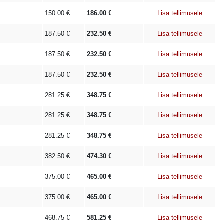
150.00
€
186.00
€
Lisa tellimusele
187.50
€
232.50
€
Lisa tellimusele
187.50
€
232.50
€
Lisa tellimusele
187.50
€
232.50
€
Lisa tellimusele
281.25
€
348.75
€
Lisa tellimusele
281.25
€
348.75
€
Lisa tellimusele
281.25
€
348.75
€
Lisa tellimusele
382.50
€
474.30
€
Lisa tellimusele
375.00
€
465.00
€
Lisa tellimusele
375.00
€
465.00
€
Lisa tellimusele
468.75
€
581.25
€
Lisa tellimusele