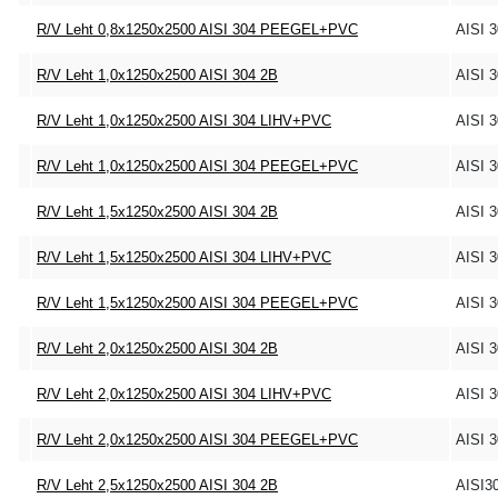
R/V Leht 0,8x1250x2500 AISI 304 PEEGEL+PVC
AISI 
R/V Leht 1,0x1250x2500 AISI 304 2B
AISI 
R/V Leht 1,0x1250x2500 AISI 304 LIHV+PVC
AISI 
R/V Leht 1,0x1250x2500 AISI 304 PEEGEL+PVC
AISI 
R/V Leht 1,5x1250x2500 AISI 304 2B
AISI 
R/V Leht 1,5x1250x2500 AISI 304 LIHV+PVC
AISI 
R/V Leht 1,5x1250x2500 AISI 304 PEEGEL+PVC
AISI 
R/V Leht 2,0x1250x2500 AISI 304 2B
AISI 
R/V Leht 2,0x1250x2500 AISI 304 LIHV+PVC
AISI 
R/V Leht 2,0x1250x2500 AISI 304 PEEGEL+PVC
AISI 
R/V Leht 2,5x1250x2500 AISI 304 2B
AISI3