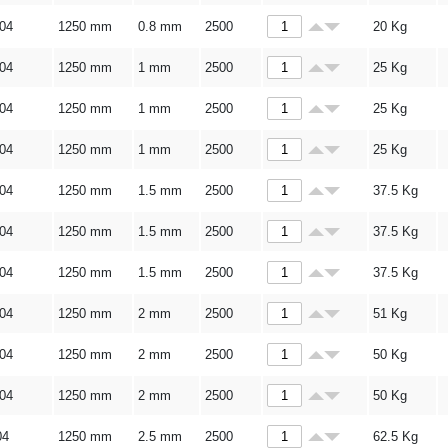
304
1250 mm
0.8 mm
2500
20
Kg
304
1250 mm
1 mm
2500
25
Kg
304
1250 mm
1 mm
2500
25
Kg
304
1250 mm
1 mm
2500
25
Kg
304
1250 mm
1.5 mm
2500
37.5
Kg
304
1250 mm
1.5 mm
2500
37.5
Kg
304
1250 mm
1.5 mm
2500
37.5
Kg
304
1250 mm
2 mm
2500
51
Kg
304
1250 mm
2 mm
2500
50
Kg
304
1250 mm
2 mm
2500
50
Kg
04
1250 mm
2.5 mm
2500
62.5
Kg