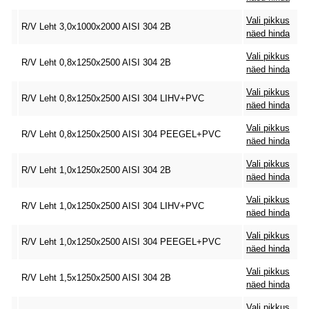
Vali pikkus
R/V Leht 3,0x1000x2000 AISI 304 2B
näed hinda
Vali pikkus
R/V Leht 0,8x1250x2500 AISI 304 2B
näed hinda
Vali pikkus
R/V Leht 0,8x1250x2500 AISI 304 LIHV+PVC
näed hinda
Vali pikkus
R/V Leht 0,8x1250x2500 AISI 304 PEEGEL+PVC
näed hinda
Vali pikkus
R/V Leht 1,0x1250x2500 AISI 304 2B
näed hinda
Vali pikkus
R/V Leht 1,0x1250x2500 AISI 304 LIHV+PVC
näed hinda
Vali pikkus
R/V Leht 1,0x1250x2500 AISI 304 PEEGEL+PVC
näed hinda
Vali pikkus
R/V Leht 1,5x1250x2500 AISI 304 2B
näed hinda
Vali pikkus