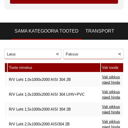
SAMA KATEGOORIA TOOTED
TRANSPORT
Laius
Paksus
Toote nimetus
Vali toode
Vali pikkus
R/V Leht 1,0x1000x2000 AISI 304 2B
näed hinda
Vali pikkus
R/V Leht 1,0x1000x2000 AISI 304 LIHV+PVC
näed hinda
Vali pikkus
R/V Leht 1,5x1000x2000 AISI 304 2B
näed hinda
Vali pikkus
R/V Leht 2,0x1000x2000 AISI304 2B
näed hinda