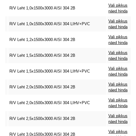
Vali pikkus
R/V Leht 1,0x1500x3000 AISI 304 2B
näed hinda
Vali pikkus
R/V Leht 1,0x1500x3000 AISI 304 LIHV+PVC
näed hinda
Vali pikkus
R/V Leht 1,2x1500x3000 AISI 304 2B
näed hinda
Vali pikkus
R/V Leht 1,5x1500x3000 AISI 304 2B
näed hinda
Vali pikkus
R/V Leht 1,5x1500x3000 AISI 304 LIHV+PVC
näed hinda
Vali pikkus
R/V Leht 2,0x1500x3000 AISI 304 2B
näed hinda
Vali pikkus
R/V Leht 2,0x1500x3000 AISI 304 LIHV+PVC
näed hinda
Vali pikkus
R/V Leht 2,5x1500x3000 AISI 304 2B
näed hinda
Vali pikkus
R/V Leht 3,0x1500x3000 AISI 304 2B