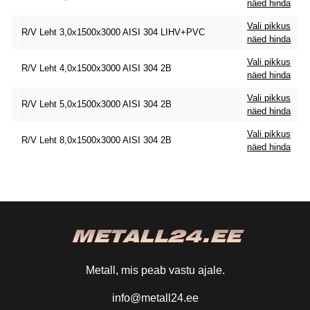
näed hinda
Vali pikkus
R/V Leht 3,0x1500x3000 AISI 304 LIHV+PVC
näed hinda
Vali pikkus
R/V Leht 4,0x1500x3000 AISI 304 2B
näed hinda
Vali pikkus
R/V Leht 5,0x1500x3000 AISI 304 2B
näed hinda
Vali pikkus
R/V Leht 8,0x1500x3000 AISI 304 2B
näed hinda
Metall, mis peab vastu ajale.
info@metall24.ee