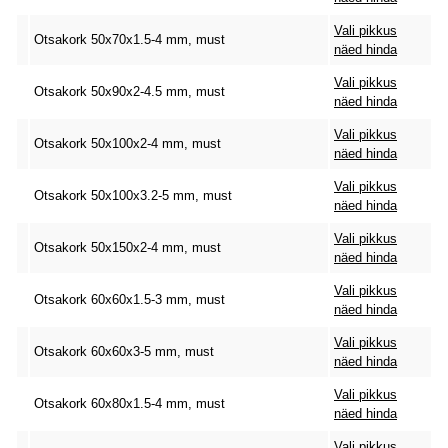
Vali pikkus
Otsakork 50x70x1.5-4 mm, must
näed hinda
Vali pikkus
Otsakork 50x90x2-4.5 mm, must
näed hinda
Vali pikkus
Otsakork 50x100x2-4 mm, must
näed hinda
Vali pikkus
Otsakork 50x100x3.2-5 mm, must
näed hinda
Vali pikkus
Otsakork 50x150x2-4 mm, must
näed hinda
Vali pikkus
Otsakork 60x60x1.5-3 mm, must
näed hinda
Vali pikkus
Otsakork 60x60x3-5 mm, must
näed hinda
Vali pikkus
Otsakork 60x80x1.5-4 mm, must
näed hinda
Vali pikkus