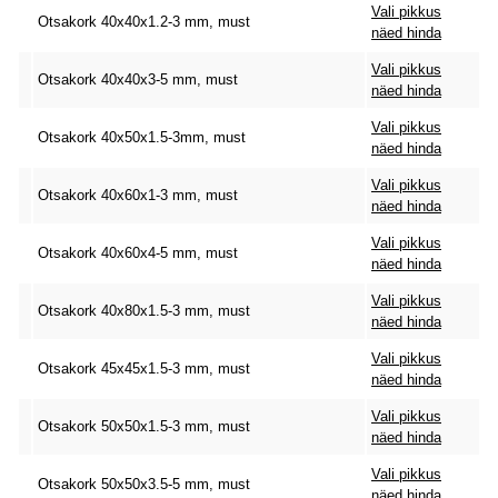
Vali pikkus
Otsakork 40x40x1.2-3 mm, must
näed hinda
Vali pikkus
Otsakork 40x40x3-5 mm, must
näed hinda
Vali pikkus
Otsakork 40x50x1.5-3mm, must
näed hinda
Vali pikkus
Otsakork 40x60x1-3 mm, must
näed hinda
Vali pikkus
Otsakork 40x60x4-5 mm, must
näed hinda
Vali pikkus
Otsakork 40x80x1.5-3 mm, must
näed hinda
Vali pikkus
Otsakork 45x45x1.5-3 mm, must
näed hinda
Vali pikkus
Otsakork 50x50x1.5-3 mm, must
näed hinda
Vali pikkus
Otsakork 50x50x3.5-5 mm, must
näed hinda