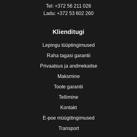
Tel: +372 56 211 026
Ladu: +372 53 602 260
Klienditugi
Lepingu tüüptingimused
Raha tagasi garantii
Privaatsus ja andmekaitse
Maksmine
Toote garantii
Tellimine
Kontakt
E-poe müügitingimused
Transport