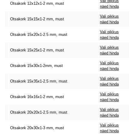
Vali pikkus
Otsakork 12x12x1-2 mm, must
näed hinda
Vali pikkus
Otsakork 15x15x1-2 mm, must
näed hinda
Vali pikkus
Otsakork 15x20x1-2.5 mm, must
näed hinda
Vali pikkus
Otsakork 15x25x1-2 mm, must
näed hinda
Vali pikkus
Otsakork 15x30x1-2mm, must
näed hinda
Vali pikkus
Otsakork 15x35x1-2.5 mm, must
näed hinda
Vali pikkus
Otsakork 16x16x1-2 mm, must
näed hinda
Vali pikkus
Otsakork 20x20x1-2.5 mm, must
näed hinda
Vali pikkus
Otsakork 20x30x1-3 mm, must
näed hinda