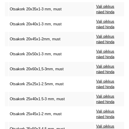
Vali pikkus
Otsakork 20x35x1-3 mm, must
näed hinda
Vali pikkus
Otsakork 20x40x1-3 mm, must
näed hinda
Vali pikkus
Otsakork 20x45x1-2mm, must
näed hinda
Vali pikkus
Otsakork 20x50x1-3 mm, must
näed hinda
Vali pikkus
Otsakork 20x60x1,5-3mm, must
näed hinda
Vali pikkus
Otsakork 25x25x1-2.5mm, must
näed hinda
Vali pikkus
Otsakork 25x40x1.5-3 mm, must
näed hinda
Vali pikkus
Otsakork 25x45x1-2 mm, must
näed hinda
Vali pikkus
Otsakork 25x50x3-4.5 mm, must