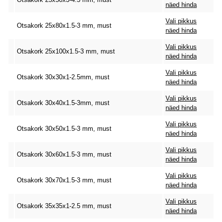
näed hinda
Vali pikkus
Otsakork 25x80x1.5-3 mm, must
näed hinda
Vali pikkus
Otsakork 25x100x1.5-3 mm, must
näed hinda
Vali pikkus
Otsakork 30x30x1-2.5mm, must
näed hinda
Vali pikkus
Otsakork 30x40x1.5-3mm, must
näed hinda
Vali pikkus
Otsakork 30x50x1.5-3 mm, must
näed hinda
Vali pikkus
Otsakork 30x60x1.5-3 mm, must
näed hinda
Vali pikkus
Otsakork 30x70x1.5-3 mm, must
näed hinda
Vali pikkus
Otsakork 35x35x1-2.5 mm, must
näed hinda