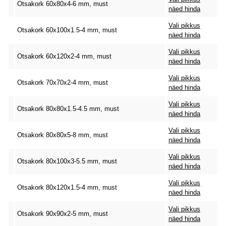
Otsakork 60x80x4-6 mm, must
näed hinda
Vali pikkus
Otsakork 60x100x1.5-4 mm, must
näed hinda
Vali pikkus
Otsakork 60x120x2-4 mm, must
näed hinda
Vali pikkus
Otsakork 70x70x2-4 mm, must
näed hinda
Vali pikkus
Otsakork 80x80x1.5-4.5 mm, must
näed hinda
Vali pikkus
Otsakork 80x80x5-8 mm, must
näed hinda
Vali pikkus
Otsakork 80x100x3-5.5 mm, must
näed hinda
Vali pikkus
Otsakork 80x120x1.5-4 mm, must
näed hinda
Vali pikkus
Otsakork 90x90x2-5 mm, must
näed hinda