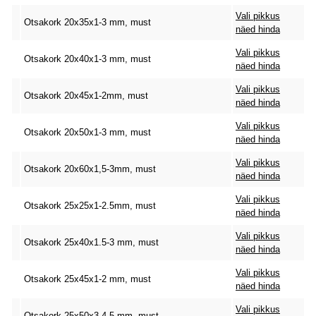
Vali pikkus
Otsakork 20x35x1-3 mm, must
näed hinda
Vali pikkus
Otsakork 20x40x1-3 mm, must
näed hinda
Vali pikkus
Otsakork 20x45x1-2mm, must
näed hinda
Vali pikkus
Otsakork 20x50x1-3 mm, must
näed hinda
Vali pikkus
Otsakork 20x60x1,5-3mm, must
näed hinda
Vali pikkus
Otsakork 25x25x1-2.5mm, must
näed hinda
Vali pikkus
Otsakork 25x40x1.5-3 mm, must
näed hinda
Vali pikkus
Otsakork 25x45x1-2 mm, must
näed hinda
Vali pikkus
Otsakork 25x50x3-4.5 mm, must