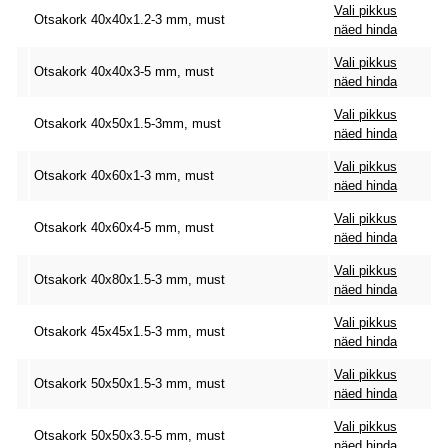
Vali pikkus
Otsakork 40x40x1.2-3 mm, must
näed hinda
Vali pikkus
Otsakork 40x40x3-5 mm, must
näed hinda
Vali pikkus
Otsakork 40x50x1.5-3mm, must
näed hinda
Vali pikkus
Otsakork 40x60x1-3 mm, must
näed hinda
Vali pikkus
Otsakork 40x60x4-5 mm, must
näed hinda
Vali pikkus
Otsakork 40x80x1.5-3 mm, must
näed hinda
Vali pikkus
Otsakork 45x45x1.5-3 mm, must
näed hinda
Vali pikkus
Otsakork 50x50x1.5-3 mm, must
näed hinda
Vali pikkus
Otsakork 50x50x3.5-5 mm, must
näed hinda