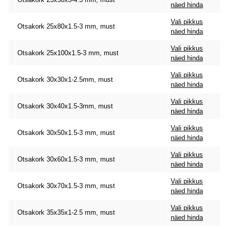
näed hinda
Vali pikkus
Otsakork 25x80x1.5-3 mm, must
näed hinda
Vali pikkus
Otsakork 25x100x1.5-3 mm, must
näed hinda
Vali pikkus
Otsakork 30x30x1-2.5mm, must
näed hinda
Vali pikkus
Otsakork 30x40x1.5-3mm, must
näed hinda
Vali pikkus
Otsakork 30x50x1.5-3 mm, must
näed hinda
Vali pikkus
Otsakork 30x60x1.5-3 mm, must
näed hinda
Vali pikkus
Otsakork 30x70x1.5-3 mm, must
näed hinda
Vali pikkus
Otsakork 35x35x1-2.5 mm, must
näed hinda