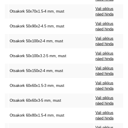
Vali pikkus
Otsakork 50x70x1.5-4 mm, must
näed hinda
Vali pikkus
Otsakork 50x90x2-4.5 mm, must
näed hinda
Vali pikkus
Otsakork 50x100x2-4 mm, must
näed hinda
Vali pikkus
Otsakork 50x100x3.2-5 mm, must
näed hinda
Vali pikkus
Otsakork 50x150x2-4 mm, must
näed hinda
Vali pikkus
Otsakork 60x60x1.5-3 mm, must
näed hinda
Vali pikkus
Otsakork 60x60x3-5 mm, must
näed hinda
Vali pikkus
Otsakork 60x80x1.5-4 mm, must
näed hinda
Vali pikkus