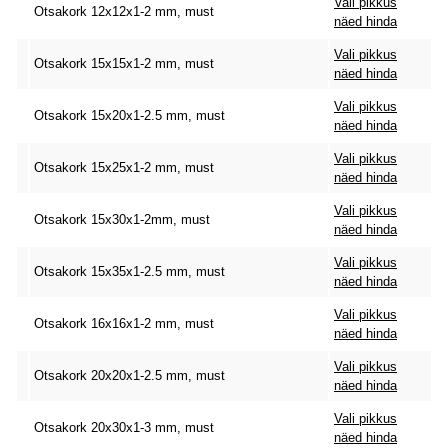
Vali pikkus
Otsakork 12x12x1-2 mm, must
näed hinda
Vali pikkus
Otsakork 15x15x1-2 mm, must
näed hinda
Vali pikkus
Otsakork 15x20x1-2.5 mm, must
näed hinda
Vali pikkus
Otsakork 15x25x1-2 mm, must
näed hinda
Vali pikkus
Otsakork 15x30x1-2mm, must
näed hinda
Vali pikkus
Otsakork 15x35x1-2.5 mm, must
näed hinda
Vali pikkus
Otsakork 16x16x1-2 mm, must
näed hinda
Vali pikkus
Otsakork 20x20x1-2.5 mm, must
näed hinda
Vali pikkus
Otsakork 20x30x1-3 mm, must
näed hinda