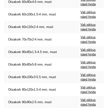
Otsakork 60x80x4-6 mm, must
näed hinda
Vali pikkus
Otsakork 60x100x1.5-4 mm, must
näed hinda
Vali pikkus
Otsakork 60x120x2-4 mm, must
näed hinda
Vali pikkus
Otsakork 70x70x2-4 mm, must
näed hinda
Vali pikkus
Otsakork 80x80x1.5-4.5 mm, must
näed hinda
Vali pikkus
Otsakork 80x80x5-8 mm, must
näed hinda
Vali pikkus
Otsakork 80x100x3-5.5 mm, must
näed hinda
Vali pikkus
Otsakork 80x120x1.5-4 mm, must
näed hinda
Vali pikkus
Otsakork 90x90x2-5 mm, must
näed hinda