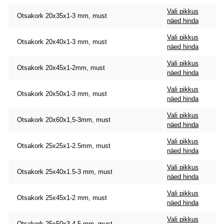
Vali pikkus
Otsakork 20x35x1-3 mm, must
näed hinda
Vali pikkus
Otsakork 20x40x1-3 mm, must
näed hinda
Vali pikkus
Otsakork 20x45x1-2mm, must
näed hinda
Vali pikkus
Otsakork 20x50x1-3 mm, must
näed hinda
Vali pikkus
Otsakork 20x60x1,5-3mm, must
näed hinda
Vali pikkus
Otsakork 25x25x1-2.5mm, must
näed hinda
Vali pikkus
Otsakork 25x40x1.5-3 mm, must
näed hinda
Vali pikkus
Otsakork 25x45x1-2 mm, must
näed hinda
Vali pikkus
Otsakork 25x50x3-4.5 mm, must