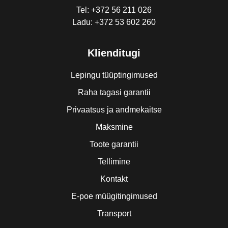
Tel: +372 56 211 026
Ladu: +372 53 602 260
Klienditugi
Lepingu tüüptingimused
Raha tagasi garantii
Privaatsus ja andmekaitse
Maksmine
Toote garantii
Tellimine
Kontakt
E-poe müügitingimused
Transport