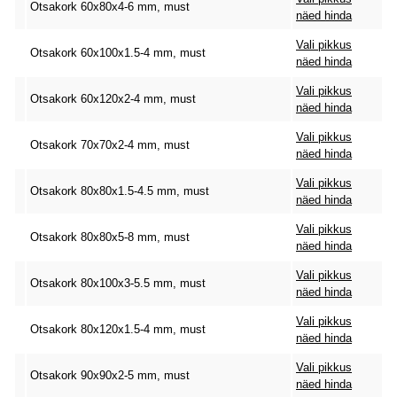
Otsakork 60x80x4-6 mm, must
näed hinda
Vali pikkus
Otsakork 60x100x1.5-4 mm, must
näed hinda
Vali pikkus
Otsakork 60x120x2-4 mm, must
näed hinda
Vali pikkus
Otsakork 70x70x2-4 mm, must
näed hinda
Vali pikkus
Otsakork 80x80x1.5-4.5 mm, must
näed hinda
Vali pikkus
Otsakork 80x80x5-8 mm, must
näed hinda
Vali pikkus
Otsakork 80x100x3-5.5 mm, must
näed hinda
Vali pikkus
Otsakork 80x120x1.5-4 mm, must
näed hinda
Vali pikkus
Otsakork 90x90x2-5 mm, must
näed hinda