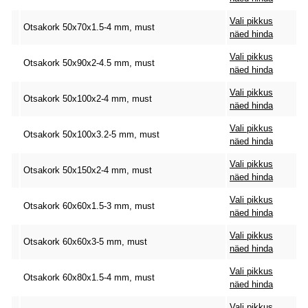
Vali pikkus
Otsakork 50x70x1.5-4 mm, must
näed hinda
Vali pikkus
Otsakork 50x90x2-4.5 mm, must
näed hinda
Vali pikkus
Otsakork 50x100x2-4 mm, must
näed hinda
Vali pikkus
Otsakork 50x100x3.2-5 mm, must
näed hinda
Vali pikkus
Otsakork 50x150x2-4 mm, must
näed hinda
Vali pikkus
Otsakork 60x60x1.5-3 mm, must
näed hinda
Vali pikkus
Otsakork 60x60x3-5 mm, must
näed hinda
Vali pikkus
Otsakork 60x80x1.5-4 mm, must
näed hinda
Vali pikkus