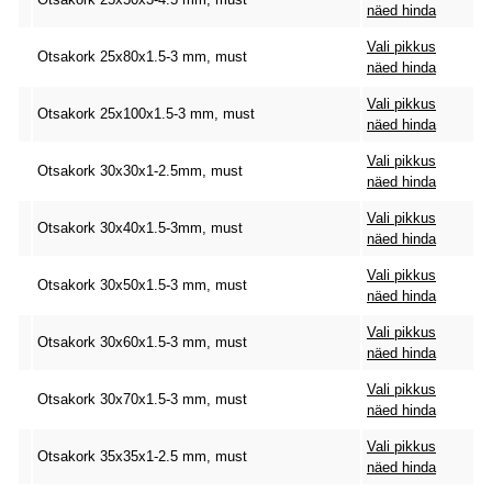
näed hinda
Vali pikkus
Otsakork 25x80x1.5-3 mm, must
näed hinda
Vali pikkus
Otsakork 25x100x1.5-3 mm, must
näed hinda
Vali pikkus
Otsakork 30x30x1-2.5mm, must
näed hinda
Vali pikkus
Otsakork 30x40x1.5-3mm, must
näed hinda
Vali pikkus
Otsakork 30x50x1.5-3 mm, must
näed hinda
Vali pikkus
Otsakork 30x60x1.5-3 mm, must
näed hinda
Vali pikkus
Otsakork 30x70x1.5-3 mm, must
näed hinda
Vali pikkus
Otsakork 35x35x1-2.5 mm, must
näed hinda