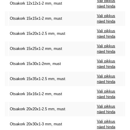
Vali pikkus
Otsakork 12x12x1-2 mm, must
näed hinda
Vali pikkus
Otsakork 15x15x1-2 mm, must
näed hinda
Vali pikkus
Otsakork 15x20x1-2.5 mm, must
näed hinda
Vali pikkus
Otsakork 15x25x1-2 mm, must
näed hinda
Vali pikkus
Otsakork 15x30x1-2mm, must
näed hinda
Vali pikkus
Otsakork 15x35x1-2.5 mm, must
näed hinda
Vali pikkus
Otsakork 16x16x1-2 mm, must
näed hinda
Vali pikkus
Otsakork 20x20x1-2.5 mm, must
näed hinda
Vali pikkus
Otsakork 20x30x1-3 mm, must
näed hinda