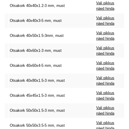
Vali pikkus
Otsakork 40x40x1.2-3 mm, must
näed hinda
Vali pikkus
Otsakork 40x40x3-5 mm, must
näed hinda
Vali pikkus
Otsakork 40x50x1.5-3mm, must
näed hinda
Vali pikkus
Otsakork 40x60x1-3 mm, must
näed hinda
Vali pikkus
Otsakork 40x60x4-5 mm, must
näed hinda
Vali pikkus
Otsakork 40x80x1.5-3 mm, must
näed hinda
Vali pikkus
Otsakork 45x45x1.5-3 mm, must
näed hinda
Vali pikkus
Otsakork 50x50x1.5-3 mm, must
näed hinda
Vali pikkus
Otsakork 50x50x3.5-5 mm, must
näed hinda