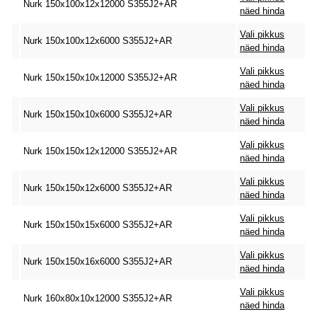
Nurk 150x100x12x12000 S355J2+AR
näed hinda
Vali pikkus
Nurk 150x100x12x6000 S355J2+AR
näed hinda
Vali pikkus
Nurk 150x150x10x12000 S355J2+AR
näed hinda
Vali pikkus
Nurk 150x150x10x6000 S355J2+AR
näed hinda
Vali pikkus
Nurk 150x150x12x12000 S355J2+AR
näed hinda
Vali pikkus
Nurk 150x150x12x6000 S355J2+AR
näed hinda
Vali pikkus
Nurk 150x150x15x6000 S355J2+AR
näed hinda
Vali pikkus
Nurk 150x150x16x6000 S355J2+AR
näed hinda
Vali pikkus
Nurk 160x80x10x12000 S355J2+AR
näed hinda