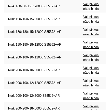
Vali pikkus
Nurk 160x80x12x12000 S355J2+AR
näed hinda
Vali pikkus
Nurk 160x160x15x6000 S355J2+AR
näed hinda
Vali pikkus
Nurk 180x180x15x12000 S355J2+AR
näed hinda
Vali pikkus
Nurk 180x180x18x12000 S355J2+AR
näed hinda
Vali pikkus
Nurk 200x100x10x12000 S355J2+AR
näed hinda
Vali pikkus
Nurk 200x100x10x6000 S355J2+AR
näed hinda
Vali pikkus
Nurk 200x100x12x12000 S355J2+AR
näed hinda
Vali pikkus
Nurk 200x100x12x6000 S355J2+AR
näed hinda
Vali pikkus
Nurk 200x200x18x6000 S355J2+AR