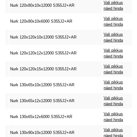
Vali pikkus
Nurk 120x80x10x12000 S355J2+AR
näed hinda
Vali pikkus
Nurk 120x80x10x6000 S355J2+AR
näed hinda
Vali pikkus
Nurk 120x120x10x12000 S355J2+AR
näed hinda
Vali pikkus
Nurk 120x120x12x12000 S355J2+AR
näed hinda
Vali pikkus
Nurk 120x120x15x12000 S355J2+AR
näed hinda
Vali pikkus
Nurk 130x65x10x12000 S355J2+AR
näed hinda
Vali pikkus
Nurk 130x65x12x12000 S355J2+AR
näed hinda
Vali pikkus
Nurk 130x65x12x6000 S355J2+AR
näed hinda
Vali pikkus
Nurk 130x90x10x12000 S355J2+AR
näed hinda