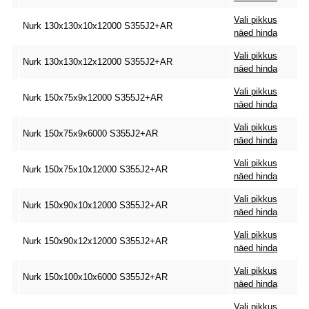
Vali pikkus
Nurk 130x130x10x12000 S355J2+AR
näed hinda
Vali pikkus
Nurk 130x130x12x12000 S355J2+AR
näed hinda
Vali pikkus
Nurk 150x75x9x12000 S355J2+AR
näed hinda
Vali pikkus
Nurk 150x75x9x6000 S355J2+AR
näed hinda
Vali pikkus
Nurk 150x75x10x12000 S355J2+AR
näed hinda
Vali pikkus
Nurk 150x90x10x12000 S355J2+AR
näed hinda
Vali pikkus
Nurk 150x90x12x12000 S355J2+AR
näed hinda
Vali pikkus
Nurk 150x100x10x6000 S355J2+AR
näed hinda
Vali pikkus