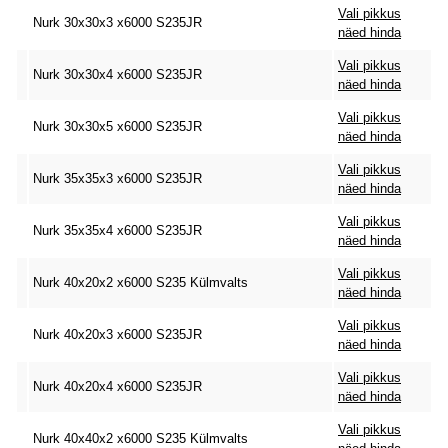
Vali pikkus
Nurk 30x30x3 x6000 S235JR
näed hinda
Vali pikkus
Nurk 30x30x4 x6000 S235JR
näed hinda
Vali pikkus
Nurk 30x30x5 x6000 S235JR
näed hinda
Vali pikkus
Nurk 35x35x3 x6000 S235JR
näed hinda
Vali pikkus
Nurk 35x35x4 x6000 S235JR
näed hinda
Vali pikkus
Nurk 40x20x2 x6000 S235 Külmvalts
näed hinda
Vali pikkus
Nurk 40x20x3 x6000 S235JR
näed hinda
Vali pikkus
Nurk 40x20x4 x6000 S235JR
näed hinda
Vali pikkus
Nurk 40x40x2 x6000 S235 Külmvalts