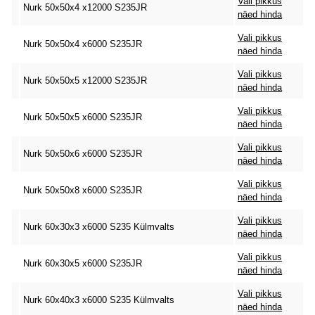
Vali pikkus
Nurk 50x50x4 x12000 S235JR
näed hinda
Vali pikkus
Nurk 50x50x4 x6000 S235JR
näed hinda
Vali pikkus
Nurk 50x50x5 x12000 S235JR
näed hinda
Vali pikkus
Nurk 50x50x5 x6000 S235JR
näed hinda
Vali pikkus
Nurk 50x50x6 x6000 S235JR
näed hinda
Vali pikkus
Nurk 50x50x8 x6000 S235JR
näed hinda
Vali pikkus
Nurk 60x30x3 x6000 S235 Külmvalts
näed hinda
Vali pikkus
Nurk 60x30x5 x6000 S235JR
näed hinda
Vali pikkus
Nurk 60x40x3 x6000 S235 Külmvalts
näed hinda