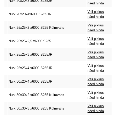
Nurk 20x20x3 x6000 S235JR
näed hinda
Vali pikkus
Nurk 20x20x4x6000 S235JR
näed hinda
Vali pikkus
Nurk 25x25x2 x6000 S235 Külmvalts
näed hinda
Vali pikkus
Nurk 25x25x2,5 x6000 S235
näed hinda
Vali pikkus
Nurk 25x25x3 x6000 S235JR
näed hinda
Vali pikkus
Nurk 25x25x4 x6000 S235JR
näed hinda
Vali pikkus
Nurk 30x20x4 x6000 S235JR
näed hinda
Vali pikkus
Nurk 30x30x2 x6000 S235 Külmvalts
näed hinda
Vali pikkus
Nurk 30x30x3 x6000 S235 Külmvalts
näed hinda