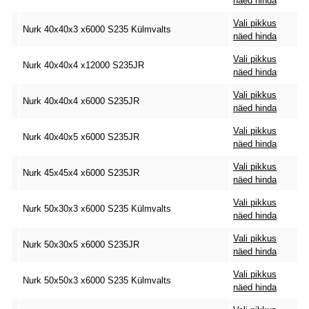
näed hinda
Vali pikkus
Nurk 40x40x3 x6000 S235 Külmvalts
näed hinda
Vali pikkus
Nurk 40x40x4 x12000 S235JR
näed hinda
Vali pikkus
Nurk 40x40x4 x6000 S235JR
näed hinda
Vali pikkus
Nurk 40x40x5 x6000 S235JR
näed hinda
Vali pikkus
Nurk 45x45x4 x6000 S235JR
näed hinda
Vali pikkus
Nurk 50x30x3 x6000 S235 Külmvalts
näed hinda
Vali pikkus
Nurk 50x30x5 x6000 S235JR
näed hinda
Vali pikkus
Nurk 50x50x3 x6000 S235 Külmvalts
näed hinda