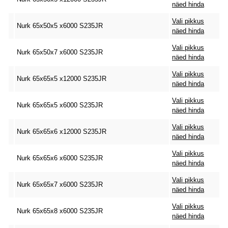
näed hinda
Vali pikkus
Nurk 65x50x5 x6000 S235JR
näed hinda
Vali pikkus
Nurk 65x50x7 x6000 S235JR
näed hinda
Vali pikkus
Nurk 65x65x5 x12000 S235JR
näed hinda
Vali pikkus
Nurk 65x65x5 x6000 S235JR
näed hinda
Vali pikkus
Nurk 65x65x6 x12000 S235JR
näed hinda
Vali pikkus
Nurk 65x65x6 x6000 S235JR
näed hinda
Vali pikkus
Nurk 65x65x7 x6000 S235JR
näed hinda
Vali pikkus
Nurk 65x65x8 x6000 S235JR
näed hinda