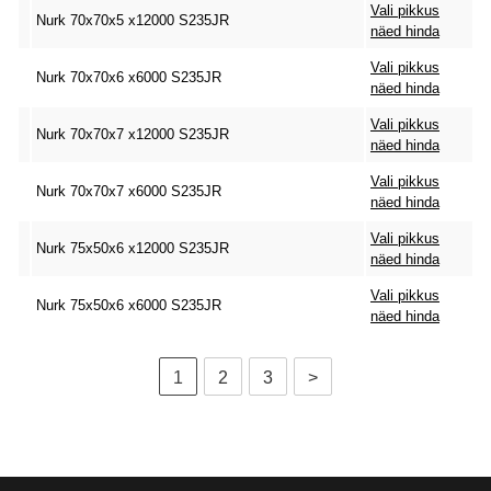
Vali pikkus
Nurk 70x70x5 x12000 S235JR
näed hinda
Vali pikkus
Nurk 70x70x6 x6000 S235JR
näed hinda
Vali pikkus
Nurk 70x70x7 x12000 S235JR
näed hinda
Vali pikkus
Nurk 70x70x7 x6000 S235JR
näed hinda
Vali pikkus
Nurk 75x50x6 x12000 S235JR
näed hinda
Vali pikkus
Nurk 75x50x6 x6000 S235JR
näed hinda
1
2
3
>