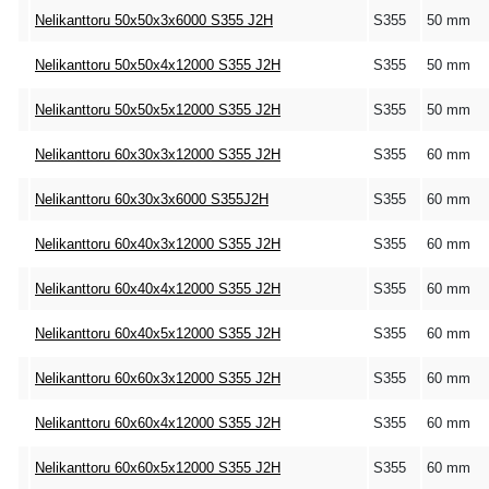
Nelikanttoru 50x50x3x6000 S355 J2H
S355
50 mm
Nelikanttoru 50x50x4x12000 S355 J2H
S355
50 mm
Nelikanttoru 50x50x5x12000 S355 J2H
S355
50 mm
Nelikanttoru 60x30x3x12000 S355 J2H
S355
60 mm
Nelikanttoru 60x30x3x6000 S355J2H
S355
60 mm
Nelikanttoru 60x40x3x12000 S355 J2H
S355
60 mm
Nelikanttoru 60x40x4x12000 S355 J2H
S355
60 mm
Nelikanttoru 60x40x5x12000 S355 J2H
S355
60 mm
Nelikanttoru 60x60x3x12000 S355 J2H
S355
60 mm
Nelikanttoru 60x60x4x12000 S355 J2H
S355
60 mm
Nelikanttoru 60x60x5x12000 S355 J2H
S355
60 mm