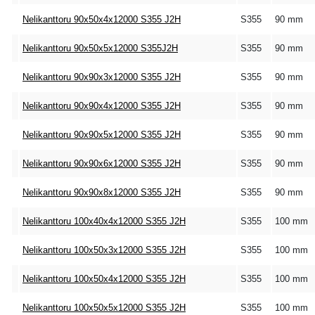
Nelikanttoru 90x50x4x12000 S355 J2H
S355
90 mm
Nelikanttoru 90x50x5x12000 S355J2H
S355
90 mm
Nelikanttoru 90x90x3x12000 S355 J2H
S355
90 mm
Nelikanttoru 90x90x4x12000 S355 J2H
S355
90 mm
Nelikanttoru 90x90x5x12000 S355 J2H
S355
90 mm
Nelikanttoru 90x90x6x12000 S355 J2H
S355
90 mm
Nelikanttoru 90x90x8x12000 S355 J2H
S355
90 mm
Nelikanttoru 100x40x4x12000 S355 J2H
S355
100 mm
Nelikanttoru 100x50x3x12000 S355 J2H
S355
100 mm
Nelikanttoru 100x50x4x12000 S355 J2H
S355
100 mm
Nelikanttoru 100x50x5x12000 S355 J2H
S355
100 mm