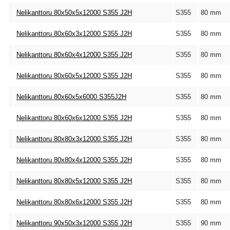
Nelikanttoru 80x50x5x12000 S355 J2H
S355
80 mm
Nelikanttoru 80x60x3x12000 S355 J2H
S355
80 mm
Nelikanttoru 80x60x4x12000 S355 J2H
S355
80 mm
Nelikanttoru 80x60x5x12000 S355 J2H
S355
80 mm
Nelikanttoru 80x60x5x6000 S355J2H
S355
80 mm
Nelikanttoru 80x60x6x12000 S355 J2H
S355
80 mm
Nelikanttoru 80x80x3x12000 S355 J2H
S355
80 mm
Nelikanttoru 80x80x4x12000 S355 J2H
S355
80 mm
Nelikanttoru 80x80x5x12000 S355 J2H
S355
80 mm
Nelikanttoru 80x80x6x12000 S355 J2H
S355
80 mm
Nelikanttoru 90x50x3x12000 S355 J2H
S355
90 mm