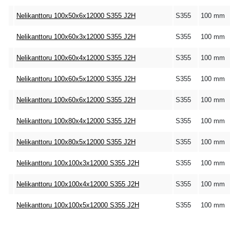
Nelikanttoru 100x50x6x12000 S355 J2H
S355
100 mm
Nelikanttoru 100x60x3x12000 S355 J2H
S355
100 mm
Nelikanttoru 100x60x4x12000 S355 J2H
S355
100 mm
Nelikanttoru 100x60x5x12000 S355 J2H
S355
100 mm
Nelikanttoru 100x60x6x12000 S355 J2H
S355
100 mm
Nelikanttoru 100x80x4x12000 S355 J2H
S355
100 mm
Nelikanttoru 100x80x5x12000 S355 J2H
S355
100 mm
Nelikanttoru 100x100x3x12000 S355 J2H
S355
100 mm
Nelikanttoru 100x100x4x12000 S355 J2H
S355
100 mm
Nelikanttoru 100x100x5x12000 S355 J2H
S355
100 mm