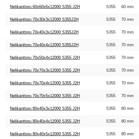
Nelikanttoru 60x60x6x12000 S355 J2H
S355
60 mm
Nelikanttoru 70x30x3x12000 S355J2H
S355
70 mm
Nelikanttoru 70x40x3x12000 S355J2H
S355
70 mm
Nelikanttoru 70x40x4x12000 S355J2H
S355
70 mm
Nelikanttoru 70x50x4x12000 S355 J2H
S355
70 mm
Nelikanttoru 70x70x3x12000 S355 J2H
S355
70 mm
Nelikanttoru 70x70x4x12000 S355 J2H
S355
70 mm
Nelikanttoru 70x70x5x12000 S355 J2H
S355
70 mm
Nelikanttoru 80x40x3x12000 S355 J2H
S355
80 mm
Nelikanttoru 80x40x4x12000 S355 J2H
S355
80 mm
Nelikanttoru 80x40x5x12000 S355 J2H
S355
80 mm