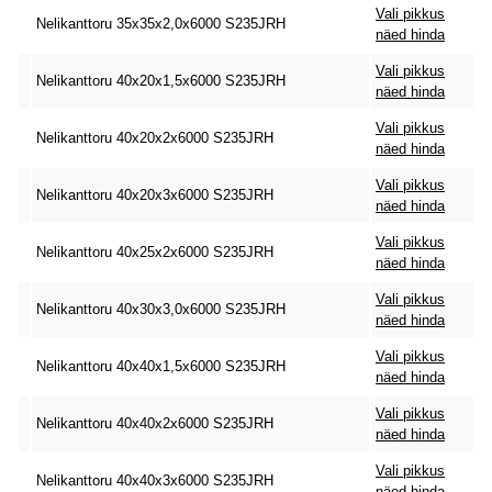
Vali pikkus
Nelikanttoru 35x35x2,0x6000 S235JRH
näed hinda
Vali pikkus
Nelikanttoru 40x20x1,5x6000 S235JRH
näed hinda
Vali pikkus
Nelikanttoru 40x20x2x6000 S235JRH
näed hinda
Vali pikkus
Nelikanttoru 40x20x3x6000 S235JRH
näed hinda
Vali pikkus
Nelikanttoru 40x25x2x6000 S235JRH
näed hinda
Vali pikkus
Nelikanttoru 40x30x3,0x6000 S235JRH
näed hinda
Vali pikkus
Nelikanttoru 40x40x1,5x6000 S235JRH
näed hinda
Vali pikkus
Nelikanttoru 40x40x2x6000 S235JRH
näed hinda
Vali pikkus
Nelikanttoru 40x40x3x6000 S235JRH
näed hinda