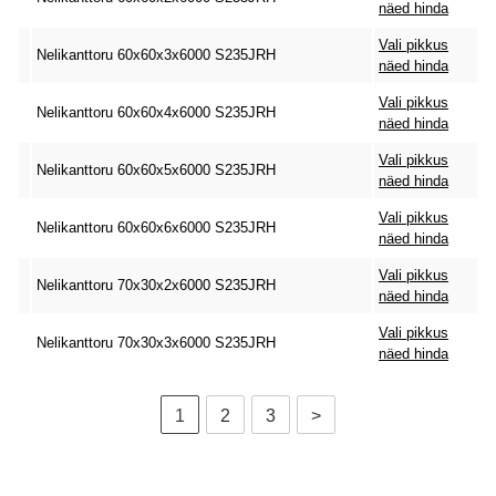
näed hinda
Vali pikkus
Nelikanttoru 60x60x3x6000 S235JRH
näed hinda
Vali pikkus
Nelikanttoru 60x60x4x6000 S235JRH
näed hinda
Vali pikkus
Nelikanttoru 60x60x5x6000 S235JRH
näed hinda
Vali pikkus
Nelikanttoru 60x60x6x6000 S235JRH
näed hinda
Vali pikkus
Nelikanttoru 70x30x2x6000 S235JRH
näed hinda
Vali pikkus
Nelikanttoru 70x30x3x6000 S235JRH
näed hinda
1
2
3
>