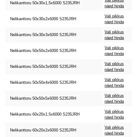
Vali pikkus
Nelikanttoru 50x30x1,5x6000 S235JRH
näed hinda
Vali pikkus
Nelikanttoru 50x30x2x6000 S235JRH
näed hinda
Vali pikkus
Nelikanttoru 50x30x3x6000 S235JRH
näed hinda
Vali pikkus
Nelikanttoru 50x50x2x6000 S235JRH
näed hinda
Vali pikkus
Nelikanttoru 50x50x3x6000 S235JRH
näed hinda
Vali pikkus
Nelikanttoru 50x50x4x6000 S235JRH
näed hinda
Vali pikkus
Nelikanttoru 50x50x5x6000 S235JRH
näed hinda
Vali pikkus
Nelikanttoru 60x20x1,5x6000 S235JRH
näed hinda
Vali pikkus
Nelikanttoru 60x20x2x6000 S235JRH
näed hinda