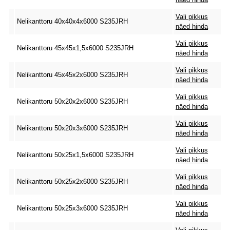
Vali pikkus
Nelikanttoru 40x40x4x6000 S235JRH
näed hinda
Vali pikkus
Nelikanttoru 45x45x1,5x6000 S235JRH
näed hinda
Vali pikkus
Nelikanttoru 45x45x2x6000 S235JRH
näed hinda
Vali pikkus
Nelikanttoru 50x20x2x6000 S235JRH
näed hinda
Vali pikkus
Nelikanttoru 50x20x3x6000 S235JRH
näed hinda
Vali pikkus
Nelikanttoru 50x25x1,5x6000 S235JRH
näed hinda
Vali pikkus
Nelikanttoru 50x25x2x6000 S235JRH
näed hinda
Vali pikkus
Nelikanttoru 50x25x3x6000 S235JRH
näed hinda