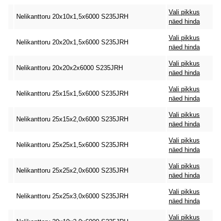
Vali pikkus
Nelikanttoru 20x10x1,5x6000 S235JRH
näed hinda
Vali pikkus
Nelikanttoru 20x20x1,5x6000 S235JRH
näed hinda
Vali pikkus
Nelikanttoru 20x20x2x6000 S235JRH
näed hinda
Vali pikkus
Nelikanttoru 25x15x1,5x6000 S235JRH
näed hinda
Vali pikkus
Nelikanttoru 25x15x2,0x6000 S235JRH
näed hinda
Vali pikkus
Nelikanttoru 25x25x1,5x6000 S235JRH
näed hinda
Vali pikkus
Nelikanttoru 25x25x2,0x6000 S235JRH
näed hinda
Vali pikkus
Nelikanttoru 25x25x3,0x6000 S235JRH
näed hinda
Vali pikkus