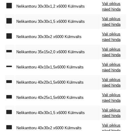
Vali pikkus
Nelikanttoru 30x30x1,2 x6000 Külmvalts
näed hinda
Vali pikkus
Nelikanttoru 30x30x1,5 x6000 Külmvalts
näed hinda
Vali pikkus
Nelikanttoru 30x30x2 x6000 Külmvalts
näed hinda
Vali pikkus
Nelikanttoru 35x15x2,0 x6000 Külmvalts
näed hinda
Vali pikkus
Nelikanttoru 40x10x1,5x6000 Külmvalts
näed hinda
Vali pikkus
Nelikanttoru 40x20x1,5x6000 Külmvalts
näed hinda
Vali pikkus
Nelikanttoru 40x25x1,5x6000 Külmvalts
näed hinda
Vali pikkus
Nelikanttoru 40x30x1,5 x6000 Külmvalts
näed hinda
Vali pikkus
Nelikanttoru 40x30x2 x6000 Külmvalts
näed hinda