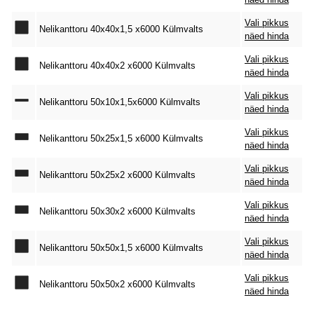
Vali pikkus
Nelikanttoru 40x40x1,5 x6000 Külmvalts
näed hinda
Vali pikkus
Nelikanttoru 40x40x2 x6000 Külmvalts
näed hinda
Vali pikkus
Nelikanttoru 50x10x1,5x6000 Külmvalts
näed hinda
Vali pikkus
Nelikanttoru 50x25x1,5 x6000 Külmvalts
näed hinda
Vali pikkus
Nelikanttoru 50x25x2 x6000 Külmvalts
näed hinda
Vali pikkus
Nelikanttoru 50x30x2 x6000 Külmvalts
näed hinda
Vali pikkus
Nelikanttoru 50x50x1,5 x6000 Külmvalts
näed hinda
Vali pikkus
Nelikanttoru 50x50x2 x6000 Külmvalts
näed hinda