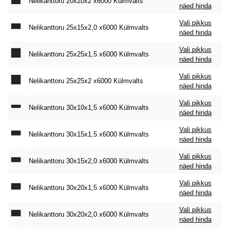
Nelikanttoru 20x20x2 x6000 Külmvalts
näed hinda
Vali pikkus
Nelikanttoru 25x15x2,0 x6000 Külmvalts
näed hinda
Vali pikkus
Nelikanttoru 25x25x1,5 x6000 Külmvalts
näed hinda
Vali pikkus
Nelikanttoru 25x25x2 x6000 Külmvalts
näed hinda
Vali pikkus
Nelikanttoru 30x10x1,5 x6000 Külmvalts
näed hinda
Vali pikkus
Nelikanttoru 30x15x1,5 x6000 Külmvalts
näed hinda
Vali pikkus
Nelikanttoru 30x15x2,0 x6000 Külmvalts
näed hinda
Vali pikkus
Nelikanttoru 30x20x1,5 x6000 Külmvalts
näed hinda
Vali pikkus
Nelikanttoru 30x20x2,0 x6000 Külmvalts
näed hinda