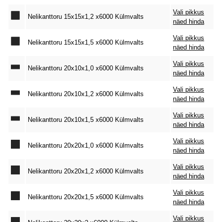
Vali pikkus
Nelikanttoru 15x15x1,2 x6000 Külmvalts
näed hinda
Vali pikkus
Nelikanttoru 15x15x1,5 x6000 Külmvalts
näed hinda
Vali pikkus
Nelikanttoru 20x10x1,0 x6000 Külmvalts
näed hinda
Vali pikkus
Nelikanttoru 20x10x1,2 x6000 Külmvalts
näed hinda
Vali pikkus
Nelikanttoru 20x10x1,5 x6000 Külmvalts
näed hinda
Vali pikkus
Nelikanttoru 20x20x1,0 x6000 Külmvalts
näed hinda
Vali pikkus
Nelikanttoru 20x20x1,2 x6000 Külmvalts
näed hinda
Vali pikkus
Nelikanttoru 20x20x1,5 x6000 Külmvalts
näed hinda
Vali pikkus