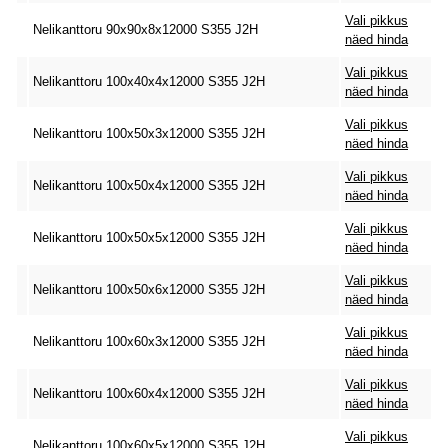
Vali pikkus
Nelikanttoru 90x90x8x12000 S355 J2H
näed hinda
Vali pikkus
Nelikanttoru 100x40x4x12000 S355 J2H
näed hinda
Vali pikkus
Nelikanttoru 100x50x3x12000 S355 J2H
näed hinda
Vali pikkus
Nelikanttoru 100x50x4x12000 S355 J2H
näed hinda
Vali pikkus
Nelikanttoru 100x50x5x12000 S355 J2H
näed hinda
Vali pikkus
Nelikanttoru 100x50x6x12000 S355 J2H
näed hinda
Vali pikkus
Nelikanttoru 100x60x3x12000 S355 J2H
näed hinda
Vali pikkus
Nelikanttoru 100x60x4x12000 S355 J2H
näed hinda
Vali pikkus
Nelikanttoru 100x60x5x12000 S355 J2H