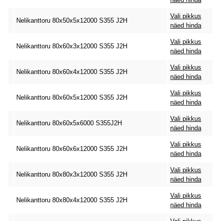
Vali pikkus
Nelikanttoru 80x50x5x12000 S355 J2H
näed hinda
Vali pikkus
Nelikanttoru 80x60x3x12000 S355 J2H
näed hinda
Vali pikkus
Nelikanttoru 80x60x4x12000 S355 J2H
näed hinda
Vali pikkus
Nelikanttoru 80x60x5x12000 S355 J2H
näed hinda
Vali pikkus
Nelikanttoru 80x60x5x6000 S355J2H
näed hinda
Vali pikkus
Nelikanttoru 80x60x6x12000 S355 J2H
näed hinda
Vali pikkus
Nelikanttoru 80x80x3x12000 S355 J2H
näed hinda
Vali pikkus
Nelikanttoru 80x80x4x12000 S355 J2H
näed hinda