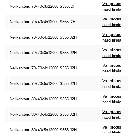
Vali pikkus
Nelikanttoru 70x40x3x12000 S355J2H
näed hinda
Vali pikkus
Nelikanttoru 70x40x4x12000 S355J2H
näed hinda
Vali pikkus
Nelikanttoru 70x50x4x12000 S355 J2H
näed hinda
Vali pikkus
Nelikanttoru 70x70x3x12000 S355 J2H
näed hinda
Vali pikkus
Nelikanttoru 70x70x4x12000 S355 J2H
näed hinda
Vali pikkus
Nelikanttoru 70x70x5x12000 S355 J2H
näed hinda
Vali pikkus
Nelikanttoru 80x40x3x12000 S355 J2H
näed hinda
Vali pikkus
Nelikanttoru 80x40x4x12000 S355 J2H
näed hinda
Vali pikkus
Nelikanttoru 80x40x5x12000 S355 J2H
näed hinda