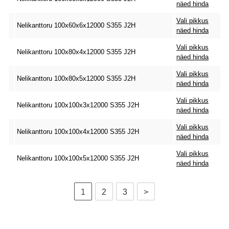
näed hinda
Vali pikkus
Nelikanttoru 100x60x6x12000 S355 J2H
näed hinda
Vali pikkus
Nelikanttoru 100x80x4x12000 S355 J2H
näed hinda
Vali pikkus
Nelikanttoru 100x80x5x12000 S355 J2H
näed hinda
Vali pikkus
Nelikanttoru 100x100x3x12000 S355 J2H
näed hinda
Vali pikkus
Nelikanttoru 100x100x4x12000 S355 J2H
näed hinda
Vali pikkus
Nelikanttoru 100x100x5x12000 S355 J2H
näed hinda
1
2
3
>