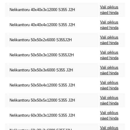
Vali pikkus
Nelikanttoru 40x40x3x12000 S355 J2H
näed hinda
Vali pikkus
Nelikanttoru 40x40x4x12000 S355 J2H
näed hinda
Vali pikkus
Nelikanttoru 50x50x2x6000 S355J2H
näed hinda
Vali pikkus
Nelikanttoru 50x50x3x12000 S355J2H
näed hinda
Vali pikkus
Nelikanttoru 50x50x3x6000 S355 J2H
näed hinda
Vali pikkus
Nelikanttoru 50x50x4x12000 S355 J2H
näed hinda
Vali pikkus
Nelikanttoru 50x50x5x12000 S355 J2H
näed hinda
Vali pikkus
Nelikanttoru 60x30x3x12000 S355 J2H
näed hinda
Vali pikkus