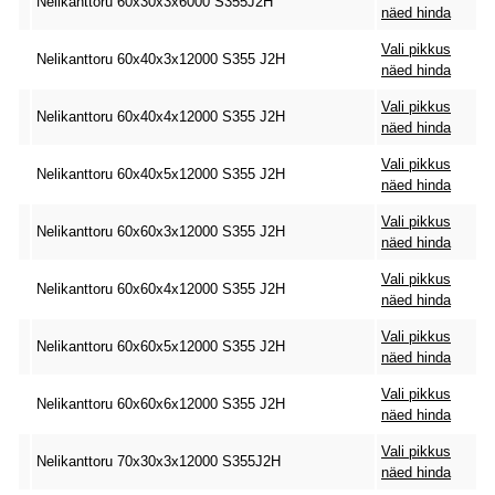
Nelikanttoru 60x30x3x6000 S355J2H
näed hinda
Vali pikkus
Nelikanttoru 60x40x3x12000 S355 J2H
näed hinda
Vali pikkus
Nelikanttoru 60x40x4x12000 S355 J2H
näed hinda
Vali pikkus
Nelikanttoru 60x40x5x12000 S355 J2H
näed hinda
Vali pikkus
Nelikanttoru 60x60x3x12000 S355 J2H
näed hinda
Vali pikkus
Nelikanttoru 60x60x4x12000 S355 J2H
näed hinda
Vali pikkus
Nelikanttoru 60x60x5x12000 S355 J2H
näed hinda
Vali pikkus
Nelikanttoru 60x60x6x12000 S355 J2H
näed hinda
Vali pikkus
Nelikanttoru 70x30x3x12000 S355J2H
näed hinda