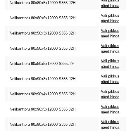
Vali pikkus
Nelikanttoru 80x80x5x12000 S355 J2H
näed hinda
Vali pikkus
Nelikanttoru 80x80x6x12000 S355 J2H
näed hinda
Vali pikkus
Nelikanttoru 90x50x3x12000 S355 J2H
näed hinda
Vali pikkus
Nelikanttoru 90x50x4x12000 S355 J2H
näed hinda
Vali pikkus
Nelikanttoru 90x50x5x12000 S355J2H
näed hinda
Vali pikkus
Nelikanttoru 90x90x3x12000 S355 J2H
näed hinda
Vali pikkus
Nelikanttoru 90x90x4x12000 S355 J2H
näed hinda
Vali pikkus
Nelikanttoru 90x90x5x12000 S355 J2H
näed hinda
Vali pikkus
Nelikanttoru 90x90x6x12000 S355 J2H
näed hinda