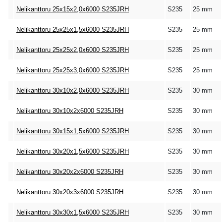
Nelikanttoru 25x15x2,0x6000 S235JRH
S235
25 mm
Nelikanttoru 25x25x1,5x6000 S235JRH
S235
25 mm
Nelikanttoru 25x25x2,0x6000 S235JRH
S235
25 mm
Nelikanttoru 25x25x3,0x6000 S235JRH
S235
25 mm
Nelikanttoru 30x10x2,0x6000 S235JRH
S235
30 mm
Nelikanttoru 30x10x2x6000 S235JRH
S235
30 mm
Nelikanttoru 30x15x1,5x6000 S235JRH
S235
30 mm
Nelikanttoru 30x20x1,5x6000 S235JRH
S235
30 mm
Nelikanttoru 30x20x2x6000 S235JRH
S235
30 mm
Nelikanttoru 30x20x3x6000 S235JRH
S235
30 mm
Nelikanttoru 30x30x1,5x6000 S235JRH
S235
30 mm