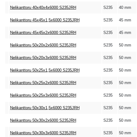
Nelikanttoru 40x40x4x6000 S235JRH
S235
40 mm
Nelikanttoru 45x45x1,5x6000 S235JRH
S235
45 mm
Nelikanttoru 45x45x2x6000 S235JRH
S235
45 mm
Nelikanttoru 50x20x2x6000 S235JRH
S235
50 mm
Nelikanttoru 50x20x3x6000 S235JRH
S235
50 mm
Nelikanttoru 50x25x1,5x6000 S235JRH
S235
50 mm
Nelikanttoru 50x25x2x6000 S235JRH
S235
50 mm
Nelikanttoru 50x25x3x6000 S235JRH
S235
50 mm
Nelikanttoru 50x30x1,5x6000 S235JRH
S235
50 mm
Nelikanttoru 50x30x2x6000 S235JRH
S235
50 mm
Nelikanttoru 50x30x3x6000 S235JRH
S235
50 mm