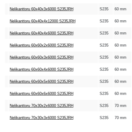
Nelikanttoru 60x40x3x6000 S235JRH
S235
60 mm
Nelikanttoru 60x40x4x12000 S235JRH
S235
60 mm
Nelikanttoru 60x40x4x6000 S235JRH
S235
60 mm
Nelikanttoru 60x60x2x6000 S235JRH
S235
60 mm
Nelikanttoru 60x60x3x6000 S235JRH
S235
60 mm
Nelikanttoru 60x60x4x6000 S235JRH
S235
60 mm
Nelikanttoru 60x60x5x6000 S235JRH
S235
60 mm
Nelikanttoru 60x60x6x6000 S235JRH
S235
60 mm
Nelikanttoru 70x30x2x6000 S235JRH
S235
70 mm
Nelikanttoru 70x30x3x6000 S235JRH
S235
70 mm