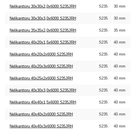
Nelikanttoru 30x30x2,0x6000 S235JRH
S235
30 mm
Nelikanttoru 30x30x3,0x6000 S235JRH
S235
30 mm
Nelikanttoru 35x35x2,0x6000 S235JRH
S235
35 mm
Nelikanttoru 40x20x1,5x6000 S235JRH
S235
40 mm
Nelikanttoru 40x20x2x6000 S235JRH
S235
40 mm
Nelikanttoru 40x20x3x6000 S235JRH
S235
40 mm
Nelikanttoru 40x25x2x6000 S235JRH
S235
40 mm
Nelikanttoru 40x30x3,0x6000 S235JRH
S235
40 mm
Nelikanttoru 40x40x1,5x6000 S235JRH
S235
40 mm
Nelikanttoru 40x40x2x6000 S235JRH
S235
40 mm
Nelikanttoru 40x40x3x6000 S235JRH
S235
40 mm