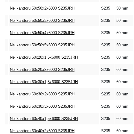
Nelikanttoru 50x50x2x6000 S235JRH
S235
50 mm
Nelikanttoru 50x50x3x6000 S235JRH
S235
50 mm
Nelikanttoru 50x50x4x6000 S235JRH
S235
50 mm
Nelikanttoru 50x50x5x6000 S235JRH
S235
50 mm
Nelikanttoru 60x20x1,5x6000 S235JRH
S235
60 mm
Nelikanttoru 60x20x2x6000 S235JRH
S235
60 mm
Nelikanttoru 60x30x1,5x6000 S235JRH
S235
60 mm
Nelikanttoru 60x30x2x6000 S235JRH
S235
60 mm
Nelikanttoru 60x30x3x6000 S235JRH
S235
60 mm
Nelikanttoru 60x40x1,5x6000 S235JRH
S235
60 mm
Nelikanttoru 60x40x2x6000 S235JRH
S235
60 mm