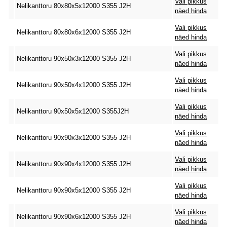
Vali pikkus
Nelikanttoru 80x80x5x12000 S355 J2H
näed hinda
Vali pikkus
Nelikanttoru 80x80x6x12000 S355 J2H
näed hinda
Vali pikkus
Nelikanttoru 90x50x3x12000 S355 J2H
näed hinda
Vali pikkus
Nelikanttoru 90x50x4x12000 S355 J2H
näed hinda
Vali pikkus
Nelikanttoru 90x50x5x12000 S355J2H
näed hinda
Vali pikkus
Nelikanttoru 90x90x3x12000 S355 J2H
näed hinda
Vali pikkus
Nelikanttoru 90x90x4x12000 S355 J2H
näed hinda
Vali pikkus
Nelikanttoru 90x90x5x12000 S355 J2H
näed hinda
Vali pikkus
Nelikanttoru 90x90x6x12000 S355 J2H
näed hinda