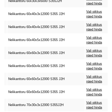
Nelikanttoru 60x30x3x6000 S355J2H
näed hinda
Vali pikkus
Nelikanttoru 60x40x3x12000 S355 J2H
näed hinda
Vali pikkus
Nelikanttoru 60x40x4x12000 S355 J2H
näed hinda
Vali pikkus
Nelikanttoru 60x40x5x12000 S355 J2H
näed hinda
Vali pikkus
Nelikanttoru 60x60x3x12000 S355 J2H
näed hinda
Vali pikkus
Nelikanttoru 60x60x4x12000 S355 J2H
näed hinda
Vali pikkus
Nelikanttoru 60x60x5x12000 S355 J2H
näed hinda
Vali pikkus
Nelikanttoru 60x60x6x12000 S355 J2H
näed hinda
Vali pikkus
Nelikanttoru 70x30x3x12000 S355J2H
näed hinda