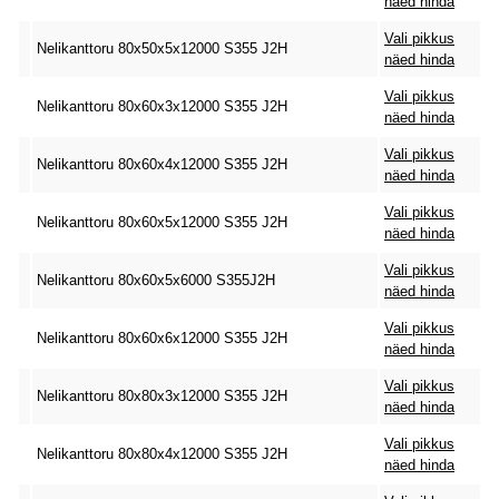
näed hinda
Vali pikkus
Nelikanttoru 80x50x5x12000 S355 J2H
näed hinda
Vali pikkus
Nelikanttoru 80x60x3x12000 S355 J2H
näed hinda
Vali pikkus
Nelikanttoru 80x60x4x12000 S355 J2H
näed hinda
Vali pikkus
Nelikanttoru 80x60x5x12000 S355 J2H
näed hinda
Vali pikkus
Nelikanttoru 80x60x5x6000 S355J2H
näed hinda
Vali pikkus
Nelikanttoru 80x60x6x12000 S355 J2H
näed hinda
Vali pikkus
Nelikanttoru 80x80x3x12000 S355 J2H
näed hinda
Vali pikkus
Nelikanttoru 80x80x4x12000 S355 J2H
näed hinda