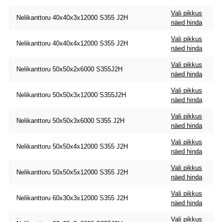
Vali pikkus
Nelikanttoru 40x40x3x12000 S355 J2H
näed hinda
Vali pikkus
Nelikanttoru 40x40x4x12000 S355 J2H
näed hinda
Vali pikkus
Nelikanttoru 50x50x2x6000 S355J2H
näed hinda
Vali pikkus
Nelikanttoru 50x50x3x12000 S355J2H
näed hinda
Vali pikkus
Nelikanttoru 50x50x3x6000 S355 J2H
näed hinda
Vali pikkus
Nelikanttoru 50x50x4x12000 S355 J2H
näed hinda
Vali pikkus
Nelikanttoru 50x50x5x12000 S355 J2H
näed hinda
Vali pikkus
Nelikanttoru 60x30x3x12000 S355 J2H
näed hinda
Vali pikkus