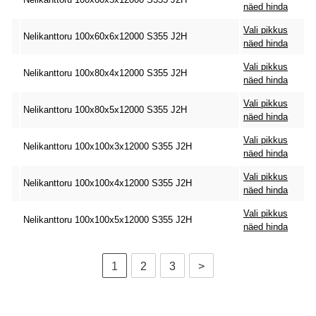
näed hinda
Vali pikkus
Nelikanttoru 100x60x6x12000 S355 J2H
näed hinda
Vali pikkus
Nelikanttoru 100x80x4x12000 S355 J2H
näed hinda
Vali pikkus
Nelikanttoru 100x80x5x12000 S355 J2H
näed hinda
Vali pikkus
Nelikanttoru 100x100x3x12000 S355 J2H
näed hinda
Vali pikkus
Nelikanttoru 100x100x4x12000 S355 J2H
näed hinda
Vali pikkus
Nelikanttoru 100x100x5x12000 S355 J2H
näed hinda
1
2
3
>