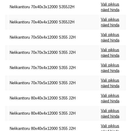
Vali pikkus
Nelikanttoru 70x40x3x12000 S355J2H
näed hinda
Vali pikkus
Nelikanttoru 70x40x4x12000 S355J2H
näed hinda
Vali pikkus
Nelikanttoru 70x50x4x12000 S355 J2H
näed hinda
Vali pikkus
Nelikanttoru 70x70x3x12000 S355 J2H
näed hinda
Vali pikkus
Nelikanttoru 70x70x4x12000 S355 J2H
näed hinda
Vali pikkus
Nelikanttoru 70x70x5x12000 S355 J2H
näed hinda
Vali pikkus
Nelikanttoru 80x40x3x12000 S355 J2H
näed hinda
Vali pikkus
Nelikanttoru 80x40x4x12000 S355 J2H
näed hinda
Vali pikkus
Nelikanttoru 80x40x5x12000 S355 J2H