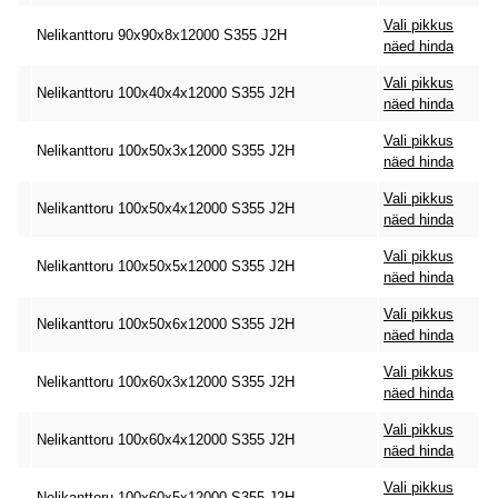
Vali pikkus
Nelikanttoru 90x90x8x12000 S355 J2H
näed hinda
Vali pikkus
Nelikanttoru 100x40x4x12000 S355 J2H
näed hinda
Vali pikkus
Nelikanttoru 100x50x3x12000 S355 J2H
näed hinda
Vali pikkus
Nelikanttoru 100x50x4x12000 S355 J2H
näed hinda
Vali pikkus
Nelikanttoru 100x50x5x12000 S355 J2H
näed hinda
Vali pikkus
Nelikanttoru 100x50x6x12000 S355 J2H
näed hinda
Vali pikkus
Nelikanttoru 100x60x3x12000 S355 J2H
näed hinda
Vali pikkus
Nelikanttoru 100x60x4x12000 S355 J2H
näed hinda
Vali pikkus
Nelikanttoru 100x60x5x12000 S355 J2H