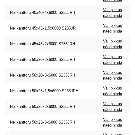
Vali pikkus
Nelikanttoru 40x40x4x6000 S235JRH
näed hinda
Vali pikkus
Nelikanttoru 45x45x1,5x6000 S235JRH
näed hinda
Vali pikkus
Nelikanttoru 45x45x2x6000 S235JRH
näed hinda
Vali pikkus
Nelikanttoru 50x20x2x6000 S235JRH
näed hinda
Vali pikkus
Nelikanttoru 50x20x3x6000 S235JRH
näed hinda
Vali pikkus
Nelikanttoru 50x25x1,5x6000 S235JRH
näed hinda
Vali pikkus
Nelikanttoru 50x25x2x6000 S235JRH
näed hinda
Vali pikkus
Nelikanttoru 50x25x3x6000 S235JRH
näed hinda