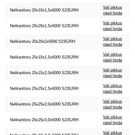
Vali pikkus
Nelikanttoru 20x10x1,5x6000 S235JRH
näed hinda
Vali pikkus
Nelikanttoru 20x20x1,5x6000 S235JRH
näed hinda
Vali pikkus
Nelikanttoru 20x20x2x6000 S235JRH
näed hinda
Vali pikkus
Nelikanttoru 25x15x1,5x6000 S235JRH
näed hinda
Vali pikkus
Nelikanttoru 25x15x2,0x6000 S235JRH
näed hinda
Vali pikkus
Nelikanttoru 25x25x1,5x6000 S235JRH
näed hinda
Vali pikkus
Nelikanttoru 25x25x2,0x6000 S235JRH
näed hinda
Vali pikkus
Nelikanttoru 25x25x3,0x6000 S235JRH
näed hinda
Vali pikkus