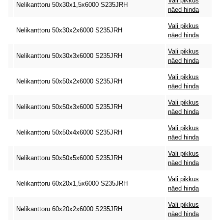
Vali pikkus
Nelikanttoru 50x30x1,5x6000 S235JRH
näed hinda
Vali pikkus
Nelikanttoru 50x30x2x6000 S235JRH
näed hinda
Vali pikkus
Nelikanttoru 50x30x3x6000 S235JRH
näed hinda
Vali pikkus
Nelikanttoru 50x50x2x6000 S235JRH
näed hinda
Vali pikkus
Nelikanttoru 50x50x3x6000 S235JRH
näed hinda
Vali pikkus
Nelikanttoru 50x50x4x6000 S235JRH
näed hinda
Vali pikkus
Nelikanttoru 50x50x5x6000 S235JRH
näed hinda
Vali pikkus
Nelikanttoru 60x20x1,5x6000 S235JRH
näed hinda
Vali pikkus
Nelikanttoru 60x20x2x6000 S235JRH
näed hinda