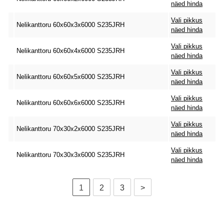
näed hinda
Vali pikkus
Nelikanttoru 60x60x3x6000 S235JRH
näed hinda
Vali pikkus
Nelikanttoru 60x60x4x6000 S235JRH
näed hinda
Vali pikkus
Nelikanttoru 60x60x5x6000 S235JRH
näed hinda
Vali pikkus
Nelikanttoru 60x60x6x6000 S235JRH
näed hinda
Vali pikkus
Nelikanttoru 70x30x2x6000 S235JRH
näed hinda
Vali pikkus
Nelikanttoru 70x30x3x6000 S235JRH
näed hinda
1
2
3
>