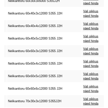
Nelikanttoru 60x30x3x6000 S355J2H
näed hinda
Vali pikkus
Nelikanttoru 60x40x3x12000 S355 J2H
näed hinda
Vali pikkus
Nelikanttoru 60x40x4x12000 S355 J2H
näed hinda
Vali pikkus
Nelikanttoru 60x40x5x12000 S355 J2H
näed hinda
Vali pikkus
Nelikanttoru 60x60x3x12000 S355 J2H
näed hinda
Vali pikkus
Nelikanttoru 60x60x4x12000 S355 J2H
näed hinda
Vali pikkus
Nelikanttoru 60x60x5x12000 S355 J2H
näed hinda
Vali pikkus
Nelikanttoru 60x60x6x12000 S355 J2H
näed hinda
Vali pikkus
Nelikanttoru 70x30x3x12000 S355J2H
näed hinda