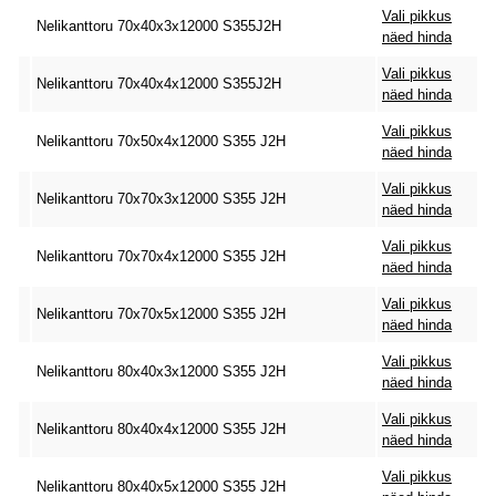
Vali pikkus
Nelikanttoru 70x40x3x12000 S355J2H
näed hinda
Vali pikkus
Nelikanttoru 70x40x4x12000 S355J2H
näed hinda
Vali pikkus
Nelikanttoru 70x50x4x12000 S355 J2H
näed hinda
Vali pikkus
Nelikanttoru 70x70x3x12000 S355 J2H
näed hinda
Vali pikkus
Nelikanttoru 70x70x4x12000 S355 J2H
näed hinda
Vali pikkus
Nelikanttoru 70x70x5x12000 S355 J2H
näed hinda
Vali pikkus
Nelikanttoru 80x40x3x12000 S355 J2H
näed hinda
Vali pikkus
Nelikanttoru 80x40x4x12000 S355 J2H
näed hinda
Vali pikkus
Nelikanttoru 80x40x5x12000 S355 J2H