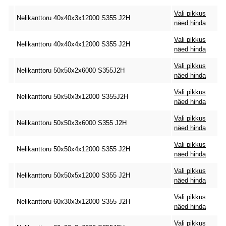
Vali pikkus
Nelikanttoru 40x40x3x12000 S355 J2H
näed hinda
Vali pikkus
Nelikanttoru 40x40x4x12000 S355 J2H
näed hinda
Vali pikkus
Nelikanttoru 50x50x2x6000 S355J2H
näed hinda
Vali pikkus
Nelikanttoru 50x50x3x12000 S355J2H
näed hinda
Vali pikkus
Nelikanttoru 50x50x3x6000 S355 J2H
näed hinda
Vali pikkus
Nelikanttoru 50x50x4x12000 S355 J2H
näed hinda
Vali pikkus
Nelikanttoru 50x50x5x12000 S355 J2H
näed hinda
Vali pikkus
Nelikanttoru 60x30x3x12000 S355 J2H
näed hinda
Vali pikkus