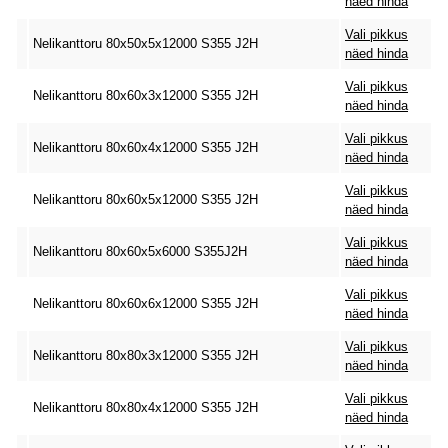
näed hinda
Vali pikkus
Nelikanttoru 80x50x5x12000 S355 J2H
näed hinda
Vali pikkus
Nelikanttoru 80x60x3x12000 S355 J2H
näed hinda
Vali pikkus
Nelikanttoru 80x60x4x12000 S355 J2H
näed hinda
Vali pikkus
Nelikanttoru 80x60x5x12000 S355 J2H
näed hinda
Vali pikkus
Nelikanttoru 80x60x5x6000 S355J2H
näed hinda
Vali pikkus
Nelikanttoru 80x60x6x12000 S355 J2H
näed hinda
Vali pikkus
Nelikanttoru 80x80x3x12000 S355 J2H
näed hinda
Vali pikkus
Nelikanttoru 80x80x4x12000 S355 J2H
näed hinda