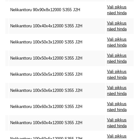
Vali pikkus
Nelikanttoru 90x90x8x12000 S355 J2H
näed hinda
Vali pikkus
Nelikanttoru 100x40x4x12000 S355 J2H
näed hinda
Vali pikkus
Nelikanttoru 100x50x3x12000 S355 J2H
näed hinda
Vali pikkus
Nelikanttoru 100x50x4x12000 S355 J2H
näed hinda
Vali pikkus
Nelikanttoru 100x50x5x12000 S355 J2H
näed hinda
Vali pikkus
Nelikanttoru 100x50x6x12000 S355 J2H
näed hinda
Vali pikkus
Nelikanttoru 100x60x3x12000 S355 J2H
näed hinda
Vali pikkus
Nelikanttoru 100x60x4x12000 S355 J2H
näed hinda
Vali pikkus
Nelikanttoru 100x60x5x12000 S355 J2H