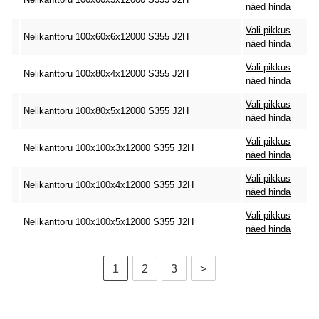
näed hinda
Vali pikkus
Nelikanttoru 100x60x6x12000 S355 J2H
näed hinda
Vali pikkus
Nelikanttoru 100x80x4x12000 S355 J2H
näed hinda
Vali pikkus
Nelikanttoru 100x80x5x12000 S355 J2H
näed hinda
Vali pikkus
Nelikanttoru 100x100x3x12000 S355 J2H
näed hinda
Vali pikkus
Nelikanttoru 100x100x4x12000 S355 J2H
näed hinda
Vali pikkus
Nelikanttoru 100x100x5x12000 S355 J2H
näed hinda
1
2
3
>