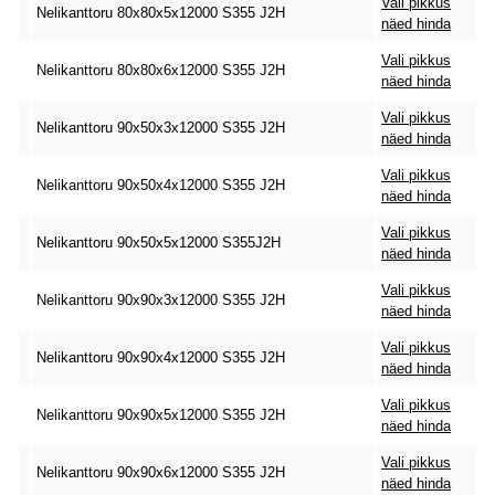
Vali pikkus
Nelikanttoru 80x80x5x12000 S355 J2H
näed hinda
Vali pikkus
Nelikanttoru 80x80x6x12000 S355 J2H
näed hinda
Vali pikkus
Nelikanttoru 90x50x3x12000 S355 J2H
näed hinda
Vali pikkus
Nelikanttoru 90x50x4x12000 S355 J2H
näed hinda
Vali pikkus
Nelikanttoru 90x50x5x12000 S355J2H
näed hinda
Vali pikkus
Nelikanttoru 90x90x3x12000 S355 J2H
näed hinda
Vali pikkus
Nelikanttoru 90x90x4x12000 S355 J2H
näed hinda
Vali pikkus
Nelikanttoru 90x90x5x12000 S355 J2H
näed hinda
Vali pikkus
Nelikanttoru 90x90x6x12000 S355 J2H
näed hinda