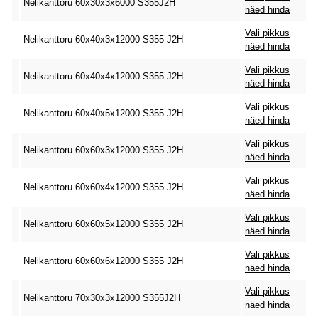
Nelikanttoru 60x30x3x6000 S355J2H
näed hinda
Vali pikkus
Nelikanttoru 60x40x3x12000 S355 J2H
näed hinda
Vali pikkus
Nelikanttoru 60x40x4x12000 S355 J2H
näed hinda
Vali pikkus
Nelikanttoru 60x40x5x12000 S355 J2H
näed hinda
Vali pikkus
Nelikanttoru 60x60x3x12000 S355 J2H
näed hinda
Vali pikkus
Nelikanttoru 60x60x4x12000 S355 J2H
näed hinda
Vali pikkus
Nelikanttoru 60x60x5x12000 S355 J2H
näed hinda
Vali pikkus
Nelikanttoru 60x60x6x12000 S355 J2H
näed hinda
Vali pikkus
Nelikanttoru 70x30x3x12000 S355J2H
näed hinda