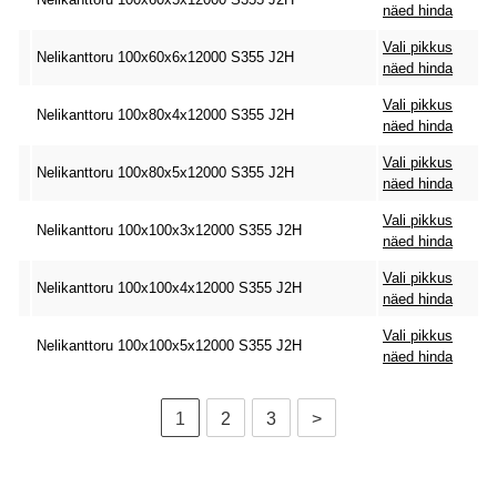
näed hinda
Vali pikkus
Nelikanttoru 100x60x6x12000 S355 J2H
näed hinda
Vali pikkus
Nelikanttoru 100x80x4x12000 S355 J2H
näed hinda
Vali pikkus
Nelikanttoru 100x80x5x12000 S355 J2H
näed hinda
Vali pikkus
Nelikanttoru 100x100x3x12000 S355 J2H
näed hinda
Vali pikkus
Nelikanttoru 100x100x4x12000 S355 J2H
näed hinda
Vali pikkus
Nelikanttoru 100x100x5x12000 S355 J2H
näed hinda
1
2
3
>