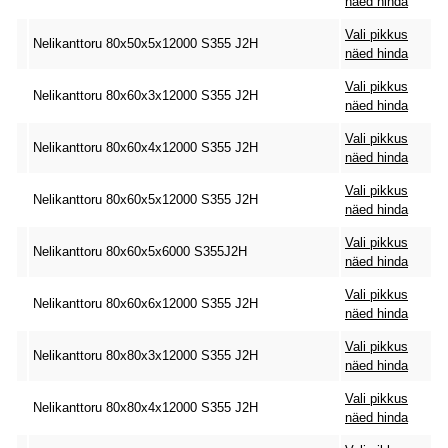
näed hinda
Vali pikkus
Nelikanttoru 80x50x5x12000 S355 J2H
näed hinda
Vali pikkus
Nelikanttoru 80x60x3x12000 S355 J2H
näed hinda
Vali pikkus
Nelikanttoru 80x60x4x12000 S355 J2H
näed hinda
Vali pikkus
Nelikanttoru 80x60x5x12000 S355 J2H
näed hinda
Vali pikkus
Nelikanttoru 80x60x5x6000 S355J2H
näed hinda
Vali pikkus
Nelikanttoru 80x60x6x12000 S355 J2H
näed hinda
Vali pikkus
Nelikanttoru 80x80x3x12000 S355 J2H
näed hinda
Vali pikkus
Nelikanttoru 80x80x4x12000 S355 J2H
näed hinda