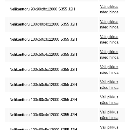
Vali pikkus
Nelikanttoru 90x90x8x12000 S355 J2H
näed hinda
Vali pikkus
Nelikanttoru 100x40x4x12000 S355 J2H
näed hinda
Vali pikkus
Nelikanttoru 100x50x3x12000 S355 J2H
näed hinda
Vali pikkus
Nelikanttoru 100x50x4x12000 S355 J2H
näed hinda
Vali pikkus
Nelikanttoru 100x50x5x12000 S355 J2H
näed hinda
Vali pikkus
Nelikanttoru 100x50x6x12000 S355 J2H
näed hinda
Vali pikkus
Nelikanttoru 100x60x3x12000 S355 J2H
näed hinda
Vali pikkus
Nelikanttoru 100x60x4x12000 S355 J2H
näed hinda
Vali pikkus
Nelikanttoru 100x60x5x12000 S355 J2H