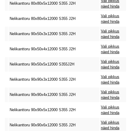
Vali pikkus
Nelikanttoru 80x80x5x12000 S355 J2H
näed hinda
Vali pikkus
Nelikanttoru 80x80x6x12000 S355 J2H
näed hinda
Vali pikkus
Nelikanttoru 90x50x3x12000 S355 J2H
näed hinda
Vali pikkus
Nelikanttoru 90x50x4x12000 S355 J2H
näed hinda
Vali pikkus
Nelikanttoru 90x50x5x12000 S355J2H
näed hinda
Vali pikkus
Nelikanttoru 90x90x3x12000 S355 J2H
näed hinda
Vali pikkus
Nelikanttoru 90x90x4x12000 S355 J2H
näed hinda
Vali pikkus
Nelikanttoru 90x90x5x12000 S355 J2H
näed hinda
Vali pikkus
Nelikanttoru 90x90x6x12000 S355 J2H
näed hinda