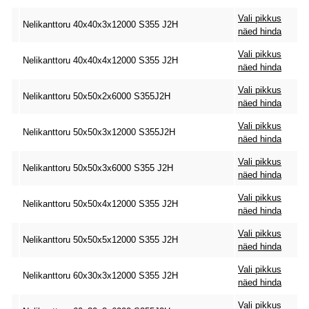
Vali pikkus
Nelikanttoru 40x40x3x12000 S355 J2H
näed hinda
Vali pikkus
Nelikanttoru 40x40x4x12000 S355 J2H
näed hinda
Vali pikkus
Nelikanttoru 50x50x2x6000 S355J2H
näed hinda
Vali pikkus
Nelikanttoru 50x50x3x12000 S355J2H
näed hinda
Vali pikkus
Nelikanttoru 50x50x3x6000 S355 J2H
näed hinda
Vali pikkus
Nelikanttoru 50x50x4x12000 S355 J2H
näed hinda
Vali pikkus
Nelikanttoru 50x50x5x12000 S355 J2H
näed hinda
Vali pikkus
Nelikanttoru 60x30x3x12000 S355 J2H
näed hinda
Vali pikkus