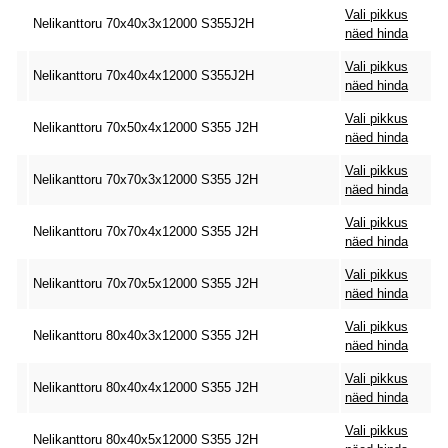
Vali pikkus
Nelikanttoru 70x40x3x12000 S355J2H
näed hinda
Vali pikkus
Nelikanttoru 70x40x4x12000 S355J2H
näed hinda
Vali pikkus
Nelikanttoru 70x50x4x12000 S355 J2H
näed hinda
Vali pikkus
Nelikanttoru 70x70x3x12000 S355 J2H
näed hinda
Vali pikkus
Nelikanttoru 70x70x4x12000 S355 J2H
näed hinda
Vali pikkus
Nelikanttoru 70x70x5x12000 S355 J2H
näed hinda
Vali pikkus
Nelikanttoru 80x40x3x12000 S355 J2H
näed hinda
Vali pikkus
Nelikanttoru 80x40x4x12000 S355 J2H
näed hinda
Vali pikkus
Nelikanttoru 80x40x5x12000 S355 J2H