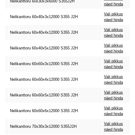
Nelikanttoru 60x30x3x6000 S355J2H
näed hinda
Vali pikkus
Nelikanttoru 60x40x3x12000 S355 J2H
näed hinda
Vali pikkus
Nelikanttoru 60x40x4x12000 S355 J2H
näed hinda
Vali pikkus
Nelikanttoru 60x40x5x12000 S355 J2H
näed hinda
Vali pikkus
Nelikanttoru 60x60x3x12000 S355 J2H
näed hinda
Vali pikkus
Nelikanttoru 60x60x4x12000 S355 J2H
näed hinda
Vali pikkus
Nelikanttoru 60x60x5x12000 S355 J2H
näed hinda
Vali pikkus
Nelikanttoru 60x60x6x12000 S355 J2H
näed hinda
Vali pikkus
Nelikanttoru 70x30x3x12000 S355J2H
näed hinda