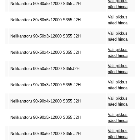
Vali pikkus
Nelikanttoru 80x80x5x12000 S355 J2H
näed hinda
Vali pikkus
Nelikanttoru 80x80x6x12000 S355 J2H
näed hinda
Vali pikkus
Nelikanttoru 90x50x3x12000 S355 J2H
näed hinda
Vali pikkus
Nelikanttoru 90x50x4x12000 S355 J2H
näed hinda
Vali pikkus
Nelikanttoru 90x50x5x12000 S355J2H
näed hinda
Vali pikkus
Nelikanttoru 90x90x3x12000 S355 J2H
näed hinda
Vali pikkus
Nelikanttoru 90x90x4x12000 S355 J2H
näed hinda
Vali pikkus
Nelikanttoru 90x90x5x12000 S355 J2H
näed hinda
Vali pikkus
Nelikanttoru 90x90x6x12000 S355 J2H
näed hinda