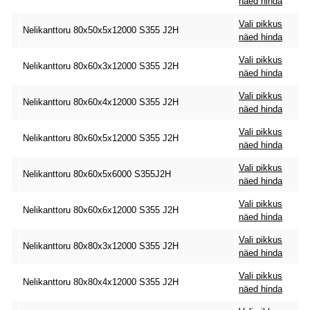
näed hinda
Vali pikkus
Nelikanttoru 80x50x5x12000 S355 J2H
näed hinda
Vali pikkus
Nelikanttoru 80x60x3x12000 S355 J2H
näed hinda
Vali pikkus
Nelikanttoru 80x60x4x12000 S355 J2H
näed hinda
Vali pikkus
Nelikanttoru 80x60x5x12000 S355 J2H
näed hinda
Vali pikkus
Nelikanttoru 80x60x5x6000 S355J2H
näed hinda
Vali pikkus
Nelikanttoru 80x60x6x12000 S355 J2H
näed hinda
Vali pikkus
Nelikanttoru 80x80x3x12000 S355 J2H
näed hinda
Vali pikkus
Nelikanttoru 80x80x4x12000 S355 J2H
näed hinda