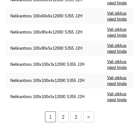
näed hinda
Vali pikkus
Nelikanttoru 100x60x6x12000 S355 J2H
näed hinda
Vali pikkus
Nelikanttoru 100x80x4x12000 S355 J2H
näed hinda
Vali pikkus
Nelikanttoru 100x80x5x12000 S355 J2H
näed hinda
Vali pikkus
Nelikanttoru 100x100x3x12000 S355 J2H
näed hinda
Vali pikkus
Nelikanttoru 100x100x4x12000 S355 J2H
näed hinda
Vali pikkus
Nelikanttoru 100x100x5x12000 S355 J2H
näed hinda
1
2
3
>