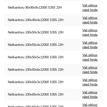
Vali pikkus
Nelikanttoru 90x90x8x12000 S355 J2H
näed hinda
Vali pikkus
Nelikanttoru 100x40x4x12000 S355 J2H
näed hinda
Vali pikkus
Nelikanttoru 100x50x3x12000 S355 J2H
näed hinda
Vali pikkus
Nelikanttoru 100x50x4x12000 S355 J2H
näed hinda
Vali pikkus
Nelikanttoru 100x50x5x12000 S355 J2H
näed hinda
Vali pikkus
Nelikanttoru 100x50x6x12000 S355 J2H
näed hinda
Vali pikkus
Nelikanttoru 100x60x3x12000 S355 J2H
näed hinda
Vali pikkus
Nelikanttoru 100x60x4x12000 S355 J2H
näed hinda
Vali pikkus
Nelikanttoru 100x60x5x12000 S355 J2H