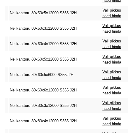
näed hinda
Vali pikkus
Nelikanttoru 80x50x5x12000 S355 J2H
näed hinda
Vali pikkus
Nelikanttoru 80x60x3x12000 S355 J2H
näed hinda
Vali pikkus
Nelikanttoru 80x60x4x12000 S355 J2H
näed hinda
Vali pikkus
Nelikanttoru 80x60x5x12000 S355 J2H
näed hinda
Vali pikkus
Nelikanttoru 80x60x5x6000 S355J2H
näed hinda
Vali pikkus
Nelikanttoru 80x60x6x12000 S355 J2H
näed hinda
Vali pikkus
Nelikanttoru 80x80x3x12000 S355 J2H
näed hinda
Vali pikkus
Nelikanttoru 80x80x4x12000 S355 J2H
näed hinda