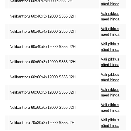
Nelikanttoru 60x30x3x6000 S355J2H
näed hinda
Vali pikkus
Nelikanttoru 60x40x3x12000 S355 J2H
näed hinda
Vali pikkus
Nelikanttoru 60x40x4x12000 S355 J2H
näed hinda
Vali pikkus
Nelikanttoru 60x40x5x12000 S355 J2H
näed hinda
Vali pikkus
Nelikanttoru 60x60x3x12000 S355 J2H
näed hinda
Vali pikkus
Nelikanttoru 60x60x4x12000 S355 J2H
näed hinda
Vali pikkus
Nelikanttoru 60x60x5x12000 S355 J2H
näed hinda
Vali pikkus
Nelikanttoru 60x60x6x12000 S355 J2H
näed hinda
Vali pikkus
Nelikanttoru 70x30x3x12000 S355J2H
näed hinda