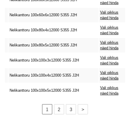
näed hinda
Vali pikkus
Nelikanttoru 100x60x6x12000 S355 J2H
näed hinda
Vali pikkus
Nelikanttoru 100x80x4x12000 S355 J2H
näed hinda
Vali pikkus
Nelikanttoru 100x80x5x12000 S355 J2H
näed hinda
Vali pikkus
Nelikanttoru 100x100x3x12000 S355 J2H
näed hinda
Vali pikkus
Nelikanttoru 100x100x4x12000 S355 J2H
näed hinda
Vali pikkus
Nelikanttoru 100x100x5x12000 S355 J2H
näed hinda
1
2
3
>