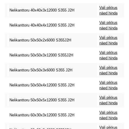
Vali pikkus
Nelikanttoru 40x40x3x12000 S355 J2H
näed hinda
Vali pikkus
Nelikanttoru 40x40x4x12000 S355 J2H
näed hinda
Vali pikkus
Nelikanttoru 50x50x2x6000 S355J2H
näed hinda
Vali pikkus
Nelikanttoru 50x50x3x12000 S355J2H
näed hinda
Vali pikkus
Nelikanttoru 50x50x3x6000 S355 J2H
näed hinda
Vali pikkus
Nelikanttoru 50x50x4x12000 S355 J2H
näed hinda
Vali pikkus
Nelikanttoru 50x50x5x12000 S355 J2H
näed hinda
Vali pikkus
Nelikanttoru 60x30x3x12000 S355 J2H
näed hinda
Vali pikkus