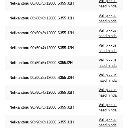
Vali pikkus
Nelikanttoru 80x80x5x12000 S355 J2H
näed hinda
Vali pikkus
Nelikanttoru 80x80x6x12000 S355 J2H
näed hinda
Vali pikkus
Nelikanttoru 90x50x3x12000 S355 J2H
näed hinda
Vali pikkus
Nelikanttoru 90x50x4x12000 S355 J2H
näed hinda
Vali pikkus
Nelikanttoru 90x50x5x12000 S355J2H
näed hinda
Vali pikkus
Nelikanttoru 90x90x3x12000 S355 J2H
näed hinda
Vali pikkus
Nelikanttoru 90x90x4x12000 S355 J2H
näed hinda
Vali pikkus
Nelikanttoru 90x90x5x12000 S355 J2H
näed hinda
Vali pikkus
Nelikanttoru 90x90x6x12000 S355 J2H
näed hinda