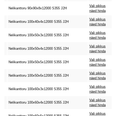
Vali pikkus
Nelikanttoru 90x90x8x12000 S355 J2H
näed hinda
Vali pikkus
Nelikanttoru 100x40x4x12000 S355 J2H
näed hinda
Vali pikkus
Nelikanttoru 100x50x3x12000 S355 J2H
näed hinda
Vali pikkus
Nelikanttoru 100x50x4x12000 S355 J2H
näed hinda
Vali pikkus
Nelikanttoru 100x50x5x12000 S355 J2H
näed hinda
Vali pikkus
Nelikanttoru 100x50x6x12000 S355 J2H
näed hinda
Vali pikkus
Nelikanttoru 100x60x3x12000 S355 J2H
näed hinda
Vali pikkus
Nelikanttoru 100x60x4x12000 S355 J2H
näed hinda
Vali pikkus
Nelikanttoru 100x60x5x12000 S355 J2H