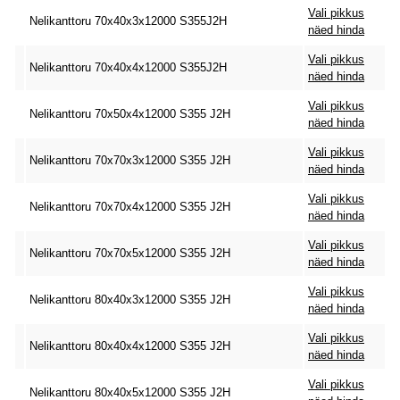
Vali pikkus
Nelikanttoru 70x40x3x12000 S355J2H
näed hinda
Vali pikkus
Nelikanttoru 70x40x4x12000 S355J2H
näed hinda
Vali pikkus
Nelikanttoru 70x50x4x12000 S355 J2H
näed hinda
Vali pikkus
Nelikanttoru 70x70x3x12000 S355 J2H
näed hinda
Vali pikkus
Nelikanttoru 70x70x4x12000 S355 J2H
näed hinda
Vali pikkus
Nelikanttoru 70x70x5x12000 S355 J2H
näed hinda
Vali pikkus
Nelikanttoru 80x40x3x12000 S355 J2H
näed hinda
Vali pikkus
Nelikanttoru 80x40x4x12000 S355 J2H
näed hinda
Vali pikkus
Nelikanttoru 80x40x5x12000 S355 J2H