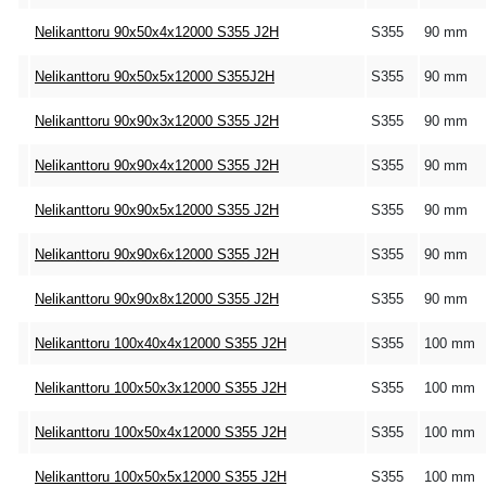
Nelikanttoru 90x50x4x12000 S355 J2H
S355
90 mm
Nelikanttoru 90x50x5x12000 S355J2H
S355
90 mm
Nelikanttoru 90x90x3x12000 S355 J2H
S355
90 mm
Nelikanttoru 90x90x4x12000 S355 J2H
S355
90 mm
Nelikanttoru 90x90x5x12000 S355 J2H
S355
90 mm
Nelikanttoru 90x90x6x12000 S355 J2H
S355
90 mm
Nelikanttoru 90x90x8x12000 S355 J2H
S355
90 mm
Nelikanttoru 100x40x4x12000 S355 J2H
S355
100 mm
Nelikanttoru 100x50x3x12000 S355 J2H
S355
100 mm
Nelikanttoru 100x50x4x12000 S355 J2H
S355
100 mm
Nelikanttoru 100x50x5x12000 S355 J2H
S355
100 mm