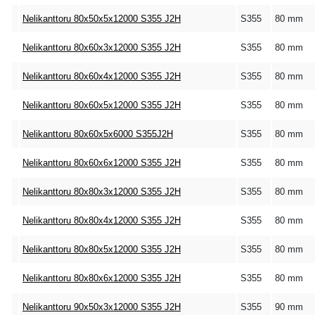
Nelikanttoru 80x50x5x12000 S355 J2H
S355
80 mm
Nelikanttoru 80x60x3x12000 S355 J2H
S355
80 mm
Nelikanttoru 80x60x4x12000 S355 J2H
S355
80 mm
Nelikanttoru 80x60x5x12000 S355 J2H
S355
80 mm
Nelikanttoru 80x60x5x6000 S355J2H
S355
80 mm
Nelikanttoru 80x60x6x12000 S355 J2H
S355
80 mm
Nelikanttoru 80x80x3x12000 S355 J2H
S355
80 mm
Nelikanttoru 80x80x4x12000 S355 J2H
S355
80 mm
Nelikanttoru 80x80x5x12000 S355 J2H
S355
80 mm
Nelikanttoru 80x80x6x12000 S355 J2H
S355
80 mm
Nelikanttoru 90x50x3x12000 S355 J2H
S355
90 mm