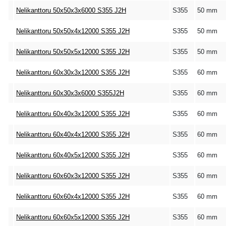
Nelikanttoru 50x50x3x6000 S355 J2H
S355
50 mm
Nelikanttoru 50x50x4x12000 S355 J2H
S355
50 mm
Nelikanttoru 50x50x5x12000 S355 J2H
S355
50 mm
Nelikanttoru 60x30x3x12000 S355 J2H
S355
60 mm
Nelikanttoru 60x30x3x6000 S355J2H
S355
60 mm
Nelikanttoru 60x40x3x12000 S355 J2H
S355
60 mm
Nelikanttoru 60x40x4x12000 S355 J2H
S355
60 mm
Nelikanttoru 60x40x5x12000 S355 J2H
S355
60 mm
Nelikanttoru 60x60x3x12000 S355 J2H
S355
60 mm
Nelikanttoru 60x60x4x12000 S355 J2H
S355
60 mm
Nelikanttoru 60x60x5x12000 S355 J2H
S355
60 mm