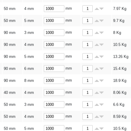
mm
50 mm
4 mm
7.97
Kg
mm
50 mm
5 mm
9.7
Kg
mm
90 mm
3 mm
8
Kg
mm
90 mm
4 mm
10.5
Kg
mm
90 mm
5 mm
13.26
Kg
mm
90 mm
6 mm
15.4
Kg
mm
90 mm
8 mm
18.9
Kg
mm
40 mm
4 mm
8.06
Kg
mm
50 mm
3 mm
6.6
Kg
mm
50 mm
4 mm
8.59
Kg
mm
50 mm
5 mm
10.5
Kg