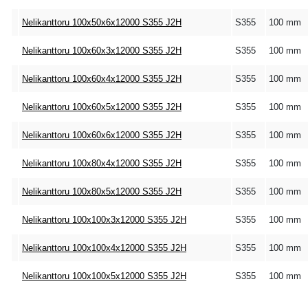
Nelikanttoru 100x50x6x12000 S355 J2H
S355
100 mm
Nelikanttoru 100x60x3x12000 S355 J2H
S355
100 mm
Nelikanttoru 100x60x4x12000 S355 J2H
S355
100 mm
Nelikanttoru 100x60x5x12000 S355 J2H
S355
100 mm
Nelikanttoru 100x60x6x12000 S355 J2H
S355
100 mm
Nelikanttoru 100x80x4x12000 S355 J2H
S355
100 mm
Nelikanttoru 100x80x5x12000 S355 J2H
S355
100 mm
Nelikanttoru 100x100x3x12000 S355 J2H
S355
100 mm
Nelikanttoru 100x100x4x12000 S355 J2H
S355
100 mm
Nelikanttoru 100x100x5x12000 S355 J2H
S355
100 mm