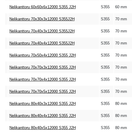
Nelikanttoru 60x60x6x12000 S355 J2H
S355
60 mm
Nelikanttoru 70x30x3x12000 S355J2H
S355
70 mm
Nelikanttoru 70x40x3x12000 S355J2H
S355
70 mm
Nelikanttoru 70x40x4x12000 S355J2H
S355
70 mm
Nelikanttoru 70x50x4x12000 S355 J2H
S355
70 mm
Nelikanttoru 70x70x3x12000 S355 J2H
S355
70 mm
Nelikanttoru 70x70x4x12000 S355 J2H
S355
70 mm
Nelikanttoru 70x70x5x12000 S355 J2H
S355
70 mm
Nelikanttoru 80x40x3x12000 S355 J2H
S355
80 mm
Nelikanttoru 80x40x4x12000 S355 J2H
S355
80 mm
Nelikanttoru 80x40x5x12000 S355 J2H
S355
80 mm