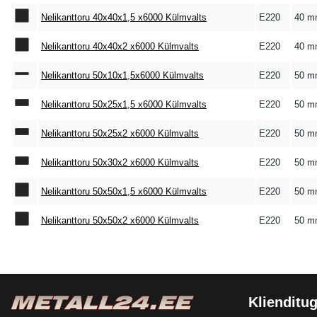
Nelikanttoru 40x40x1,5 x6000 Külmvalts
E220
40 m
Nelikanttoru 40x40x2 x6000 Külmvalts
E220
40 m
Nelikanttoru 50x10x1,5x6000 Külmvalts
E220
50 m
Nelikanttoru 50x25x1,5 x6000 Külmvalts
E220
50 m
Nelikanttoru 50x25x2 x6000 Külmvalts
E220
50 m
Nelikanttoru 50x30x2 x6000 Külmvalts
E220
50 m
Nelikanttoru 50x50x1,5 x6000 Külmvalts
E220
50 m
Nelikanttoru 50x50x2 x6000 Külmvalts
E220
50 m
Klienditug