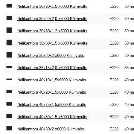
Nelikanttoru 30x20x1,5 x6000 Külmvalts
E220
30 m
Nelikanttoru 30x20x2,0 x6000 Külmvalts
E220
30 m
Nelikanttoru 30x30x1,2 x6000 Külmvalts
E220
30 m
Nelikanttoru 30x30x1,5 x6000 Külmvalts
E220
30 m
Nelikanttoru 30x30x2 x6000 Külmvalts
E220
30 m
Nelikanttoru 35x15x2,0 x6000 Külmvalts
E220
35 m
Nelikanttoru 40x10x1,5x6000 Külmvalts
E220
40 m
Nelikanttoru 40x20x1,5x6000 Külmvalts
E220
40 m
Nelikanttoru 40x25x1,5x6000 Külmvalts
E220
40 m
Nelikanttoru 40x30x1,5 x6000 Külmvalts
E220
40 m
Nelikanttoru 40x30x2 x6000 Külmvalts
E220
40 m