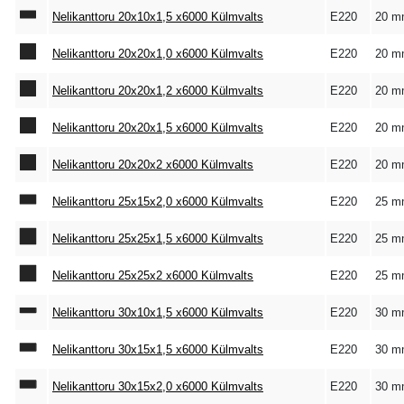
Nelikanttoru 20x10x1,5 x6000 Külmvalts
E220
20 m
Nelikanttoru 20x20x1,0 x6000 Külmvalts
E220
20 m
Nelikanttoru 20x20x1,2 x6000 Külmvalts
E220
20 m
Nelikanttoru 20x20x1,5 x6000 Külmvalts
E220
20 m
Nelikanttoru 20x20x2 x6000 Külmvalts
E220
20 m
Nelikanttoru 25x15x2,0 x6000 Külmvalts
E220
25 m
Nelikanttoru 25x25x1,5 x6000 Külmvalts
E220
25 m
Nelikanttoru 25x25x2 x6000 Külmvalts
E220
25 m
Nelikanttoru 30x10x1,5 x6000 Külmvalts
E220
30 m
Nelikanttoru 30x15x1,5 x6000 Külmvalts
E220
30 m
Nelikanttoru 30x15x2,0 x6000 Külmvalts
E220
30 m